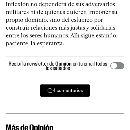
inflexión no dependerá de sus adversarios
militares ni de quienes quieren imponer su
propio dominio, sino del esfuerzo por
construir relaciones más justas y solidarias
entre los seres humanos. Allí sigue estando,
paciente, la esperanza.
Recibí la newsletter de
Opinión
en tu email todos
los sábados
4
comentarios
Más de Opinión