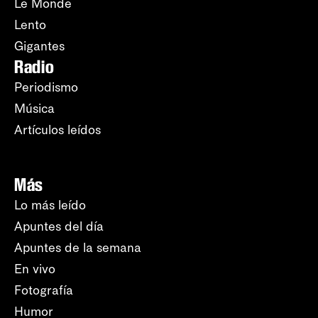
Le Monde
Lento
Gigantes
Radio
Periodismo
Música
Artículos leídos
Más
Lo más leído
Apuntes del día
Apuntes de la semana
En vivo
Fotografía
Humor