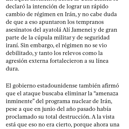
declaró la intención de lograr un rápido
cambio de régimen en Irán, y no cabe duda
de que a eso apuntaron los tempranos
asesinatos del ayatolá Alí Jamenei y de gran
parte de la cúpula militar y de seguridad
iraní. Sin embargo, el régimen no se vio
debilitado, y tanto los relevos como la
agresión externa fortalecieron a su línea
dura.
El gobierno estadounidense también afirmó
que el ataque buscaba eliminar la “amenaza
inminente” del programa nuclear de Irán,
pese a que en junio del año pasado había
proclamado su total destrucción. A la vista
está que eso no era cierto, porque ahora una