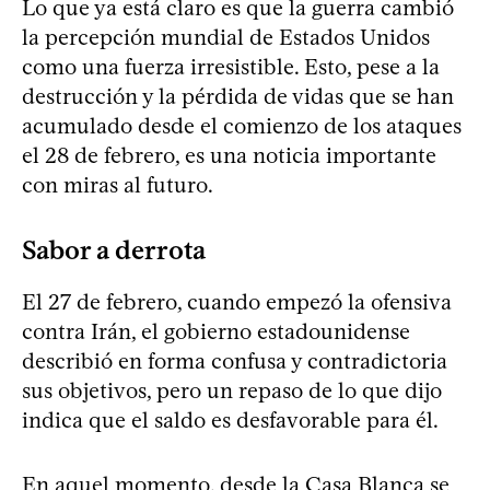
Lo que ya está claro es que la guerra cambió
la percepción mundial de Estados Unidos
como una fuerza irresistible. Esto, pese a la
destrucción y la pérdida de vidas que se han
acumulado desde el comienzo de los ataques
el 28 de febrero, es una noticia importante
con miras al futuro.
Sabor a derrota
El 27 de febrero, cuando empezó la ofensiva
contra Irán, el gobierno estadounidense
describió en forma confusa y contradictoria
sus objetivos, pero un repaso de lo que dijo
indica que el saldo es desfavorable para él.
En aquel momento, desde la Casa Blanca se