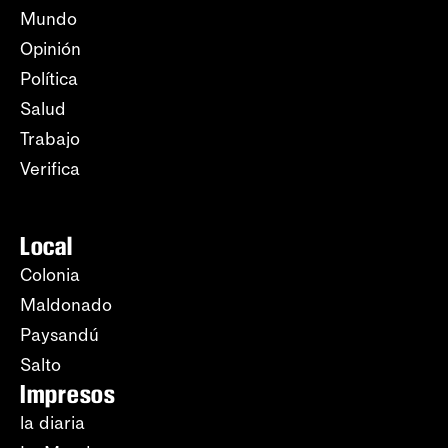
Mundo
Opinión
Política
Salud
Trabajo
Verifica
Local
Colonia
Maldonado
Paysandú
Salto
Impresos
la diaria