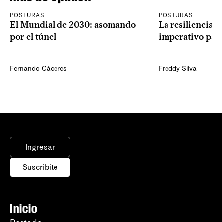
POSTURAS
POSTURAS
El Mundial de 2030: asomando
La resiliencia 
por el túnel
imperativo par
Fernando Cáceres
Freddy Silva
Ingresar
Suscribite
Inicio