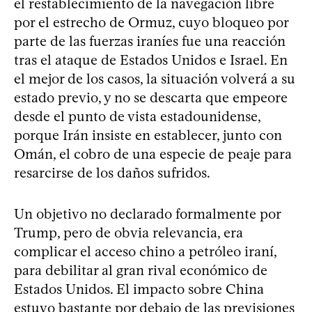
el restablecimiento de la navegación libre
por el estrecho de Ormuz, cuyo bloqueo por
parte de las fuerzas iraníes fue una reacción
tras el ataque de Estados Unidos e Israel. En
el mejor de los casos, la situación volverá a su
estado previo, y no se descarta que empeore
desde el punto de vista estadounidense,
porque Irán insiste en establecer, junto con
Omán, el cobro de una especie de peaje para
resarcirse de los daños sufridos.
Un objetivo no declarado formalmente por
Trump, pero de obvia relevancia, era
complicar el acceso chino a petróleo iraní,
para debilitar al gran rival económico de
Estados Unidos. El impacto sobre China
estuvo bastante por debajo de las previsiones