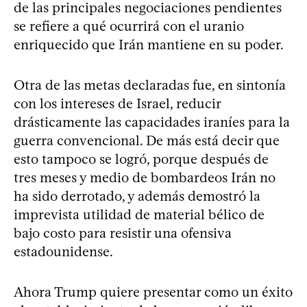
de las principales negociaciones pendientes
se refiere a qué ocurrirá con el uranio
enriquecido que Irán mantiene en su poder.
Otra de las metas declaradas fue, en sintonía
con los intereses de Israel, reducir
drásticamente las capacidades iraníes para la
guerra convencional. De más está decir que
esto tampoco se logró, porque después de
tres meses y medio de bombardeos Irán no
ha sido derrotado, y además demostró la
imprevista utilidad de material bélico de
bajo costo para resistir una ofensiva
estadounidense.
Ahora Trump quiere presentar como un éxito