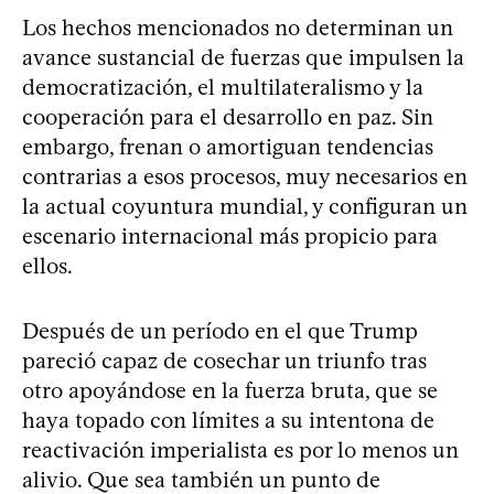
Los hechos mencionados no determinan un
avance sustancial de fuerzas que impulsen la
democratización, el multilateralismo y la
cooperación para el desarrollo en paz. Sin
embargo, frenan o amortiguan tendencias
contrarias a esos procesos, muy necesarios en
la actual coyuntura mundial, y configuran un
escenario internacional más propicio para
ellos.
Después de un período en el que Trump
pareció capaz de cosechar un triunfo tras
otro apoyándose en la fuerza bruta, que se
haya topado con límites a su intentona de
reactivación imperialista es por lo menos un
alivio. Que sea también un punto de