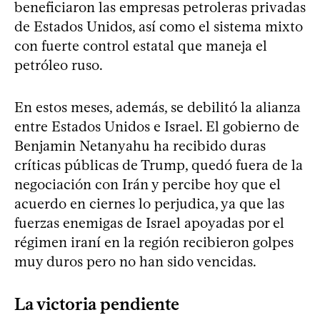
beneficiaron las empresas petroleras privadas
de Estados Unidos, así como el sistema mixto
con fuerte control estatal que maneja el
petróleo ruso.
En estos meses, además, se debilitó la alianza
entre Estados Unidos e Israel. El gobierno de
Benjamin Netanyahu ha recibido duras
críticas públicas de Trump, quedó fuera de la
negociación con Irán y percibe hoy que el
acuerdo en ciernes lo perjudica, ya que las
fuerzas enemigas de Israel apoyadas por el
régimen iraní en la región recibieron golpes
muy duros pero no han sido vencidas.
La victoria pendiente