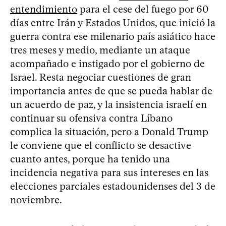
entendimiento
para el cese del fuego por 60
días entre Irán y Estados Unidos, que inició la
guerra contra ese milenario país asiático hace
tres meses y medio, mediante un ataque
acompañado e instigado por el gobierno de
Israel. Resta negociar cuestiones de gran
importancia antes de que se pueda hablar de
un acuerdo de paz, y la insistencia israelí en
continuar su ofensiva contra Líbano
complica la situación, pero a Donald Trump
le conviene que el conflicto se desactive
cuanto antes, porque ha tenido una
incidencia negativa para sus intereses en las
elecciones parciales estadounidenses del 3 de
noviembre.