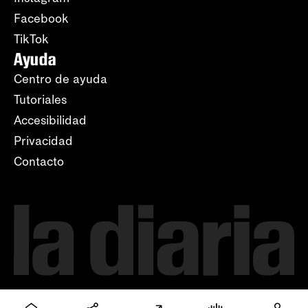
Facebook
TikTok
Ayuda
Centro de ayuda
Tutoriales
Accesibilidad
Privacidad
Contacto