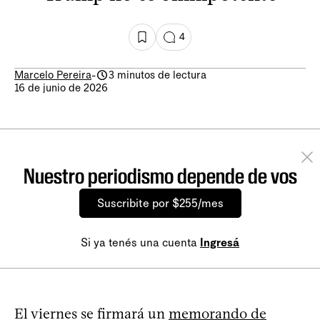
4
Marcelo Pereira
-
3 minutos de lectura
16 de junio de 2026
Nuestro periodismo depende de vos
Suscribite por $255/mes
Si ya tenés una cuenta
Ingresá
El viernes se firmará un
memorando de