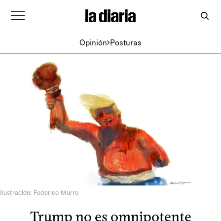
Opinión
Posturas
Ilustración: Federico Murro
Trump no es omnipotente