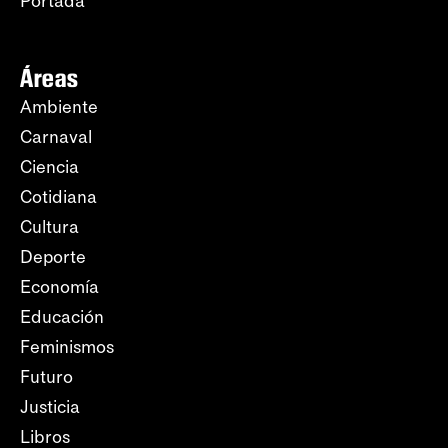
Portada
Áreas
Ambiente
Carnaval
Ciencia
Cotidiana
Cultura
Deporte
Economía
Educación
Feminismos
Futuro
Justicia
Libros