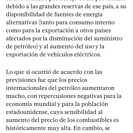
debido a las grandes reservas de ese país, a su
disponibilidad de fuentes de energía
alternativas (tanto para consumo interno
como para la exportación a otros países
afectados por la disminución del suministro
de petróleo) y al aumento del uso y la
exportación de vehículos eléctricos.
Lo que sí ocurrió de acuerdo con las
previsiones fue que los precios
internacionales del petróleo aumentaron
mucho, con repercusiones negativas para la
economía mundial y para la población
estadounidense, cuya sensibilidad al
aumento del precio de los combustibles es
históricamente muy alta. En cambio, se