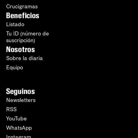
Crucigramas
Beneficios
Listado
Tu ID (número de
suscripción)
Nosotros
Sobre la diaria
Equipo
Seguinos
Newsletters
RSS
YouTube
WhatsApp
Instagram