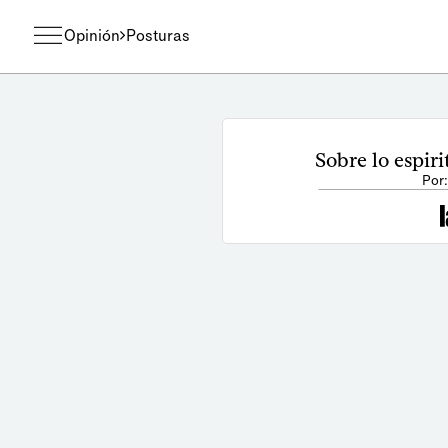
Opinión
Posturas
Sobre lo espirit
Por