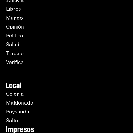
Justicia
Libros
Mundo
Opinión
Política
Salud
Trabajo
Verifica
Local
Colonia
Maldonado
Paysandú
Salto
Impresos