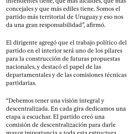
intendentes tiene, que más alcaldes, que más
concejales y que más ediles tiene. Somos el
partido más territorial de Uruguay y eso nos
da una gran responsabilidad”, afirmó.
El dirigente agregó que el trabajo político del
partido en el interior será uno de los pilares
para la construcción de futuras propuestas
nacionales, y destacó el papel de las
departamentales y de las comisiones técnicas
partidarias.
“Debemos tener una visión integral y
descentralizada. En cada gira dedicamos una
etapa a escuchar. El partido creó una
comisión de descentralización para darle
mayor importancia a toda esta estructura