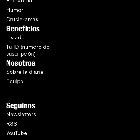
Fotografía
Humor
Crucigramas
Beneficios
Listado
Tu ID (número de
suscripción)
Nosotros
Sobre la diaria
Equipo
Seguinos
Newsletters
RSS
YouTube