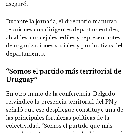
aseguró.
Durante la jornada, el directorio mantuvo
reuniones con dirigentes departamentales,
alcaldes, concejales, ediles y representantes
de organizaciones sociales y productivas del
departamento.
“Somos el partido más territorial de
Uruguay”
En otro tramo de la conferencia, Delgado
reivindicó la presencia territorial del PN y
señaló que ese despliegue constituye una de
las principales fortalezas políticas de la
colectividad. “Somos el partido que más