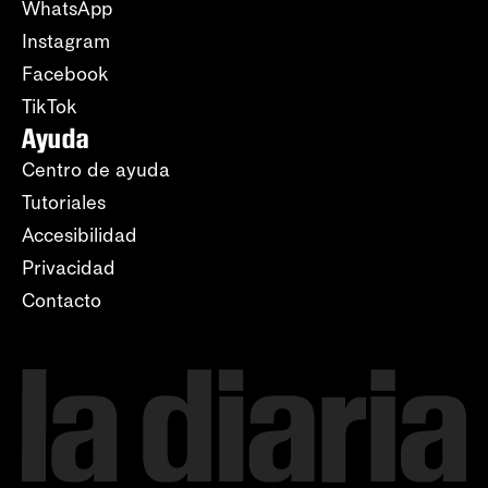
WhatsApp
Instagram
Facebook
TikTok
Ayuda
Centro de ayuda
Tutoriales
Accesibilidad
Privacidad
Contacto