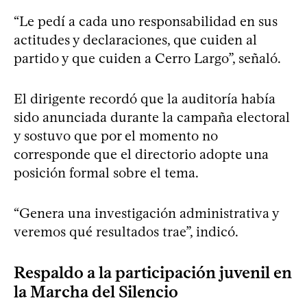
“Le pedí a cada uno responsabilidad en sus
actitudes y declaraciones, que cuiden al
partido y que cuiden a Cerro Largo”, señaló.
El dirigente recordó que la auditoría había
sido anunciada durante la campaña electoral
y sostuvo que por el momento no
corresponde que el directorio adopte una
posición formal sobre el tema.
“Genera una investigación administrativa y
veremos qué resultados trae”, indicó.
Respaldo a la participación juvenil en
la Marcha del Silencio