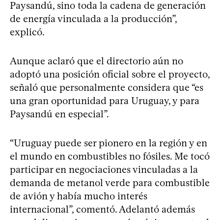
Paysandú, sino toda la cadena de generación
de energía vinculada a la producción”,
explicó.
Aunque aclaró que el directorio aún no
adoptó una posición oficial sobre el proyecto,
señaló que personalmente considera que “es
una gran oportunidad para Uruguay, y para
Paysandú en especial”.
“Uruguay puede ser pionero en la región y en
el mundo en combustibles no fósiles. Me tocó
participar en negociaciones vinculadas a la
demanda de metanol verde para combustible
de avión y había mucho interés
internacional”, comentó. Adelantó además