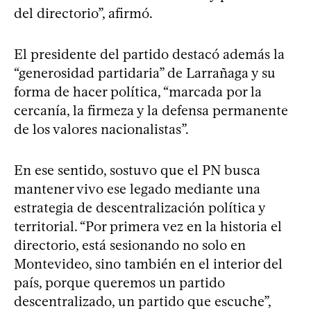
del directorio”, afirmó.
El presidente del partido destacó además la
“generosidad partidaria” de Larrañaga y su
forma de hacer política, “marcada por la
cercanía, la firmeza y la defensa permanente
de los valores nacionalistas”.
En ese sentido, sostuvo que el PN busca
mantener vivo ese legado mediante una
estrategia de descentralización política y
territorial. “Por primera vez en la historia el
directorio, está sesionando no solo en
Montevideo, sino también en el interior del
país, porque queremos un partido
descentralizado, un partido que escuche”,