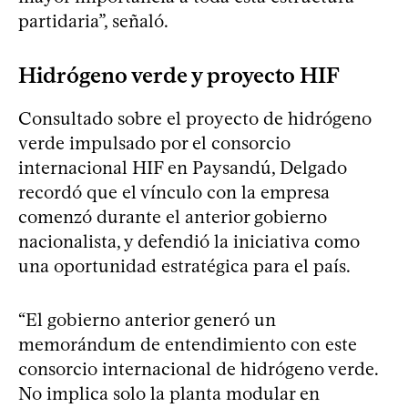
partidaria”, señaló.
Hidrógeno verde y proyecto HIF
Consultado sobre el proyecto de hidrógeno
verde impulsado por el consorcio
internacional HIF en Paysandú, Delgado
recordó que el vínculo con la empresa
comenzó durante el anterior gobierno
nacionalista, y defendió la iniciativa como
una oportunidad estratégica para el país.
“El gobierno anterior generó un
memorándum de entendimiento con este
consorcio internacional de hidrógeno verde.
No implica solo la planta modular en