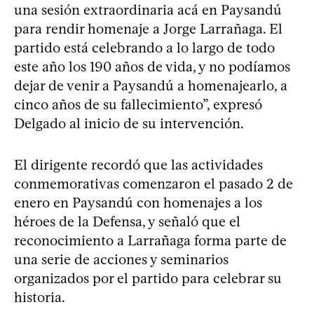
una sesión extraordinaria acá en Paysandú
para rendir homenaje a Jorge Larrañaga. El
partido está celebrando a lo largo de todo
este año los 190 años de vida, y no podíamos
dejar de venir a Paysandú a homenajearlo, a
cinco años de su fallecimiento”, expresó
Delgado al inicio de su intervención.
El dirigente recordó que las actividades
conmemorativas comenzaron el pasado 2 de
enero en Paysandú con homenajes a los
héroes de la Defensa, y señaló que el
reconocimiento a Larrañaga forma parte de
una serie de acciones y seminarios
organizados por el partido para celebrar su
historia.