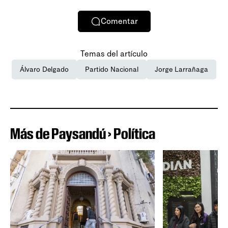
Comentar
Temas del artículo
Álvaro Delgado
Partido Nacional
Jorge Larrañaga
Más de Paysandú › Política