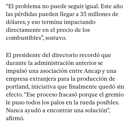
“El problema no puede seguir igual. Este año
las pérdidas pueden llegar a 35 millones de
dólares, y eso termina impactando
directamente en el precio de los
combustibles”, sostuvo.
El presidente del directorio recordó que
durante la administración anterior se
impulsó una asociación entre Ancap y una
empresa extranjera para la producción de
portland, iniciativa que finalmente quedó sin
efecto. “Ese proceso fracasó porque el gremio
le puso todos los palos en la rueda posibles.
Nunca ayudó a encontrar una solución”,
afirmó.