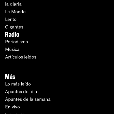
la diaria
Le Monde
Lento
Gigantes
Radio
Periodismo
Música
Artículos leídos
Más
Lo más leído
Apuntes del día
Apuntes de la semana
En vivo