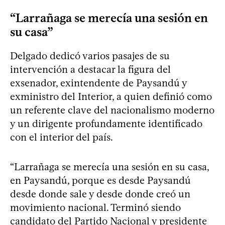
“Larrañaga se merecía una sesión en
su casa”
Delgado dedicó varios pasajes de su
intervención a destacar la figura del
exsenador, exintendente de Paysandú y
exministro del Interior, a quien definió como
un referente clave del nacionalismo moderno
y un dirigente profundamente identificado
con el interior del país.
“Larrañaga se merecía una sesión en su casa,
en Paysandú, porque es desde Paysandú
desde donde sale y desde donde creó un
movimiento nacional. Terminó siendo
candidato del Partido Nacional y presidente