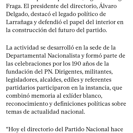
Fraga. El presidente del directorio, Álvaro
Delgado, destacó el legado político de
Larrañaga y defendió el papel del interior en
la construcción del futuro del partido.
La actividad se desarrolló en la sede de la
Departamental Nacionalista y formó parte de
las celebraciones por los 190 años de la
fundación del PN. Dirigentes, militantes,
legisladores, alcaldes, ediles y referentes
partidarios participaron en la instancia, que
combinó memoria al exlíder blanco,
reconocimiento y definiciones políticas sobre
temas de actualidad nacional.
“Hoy el directorio del Partido Nacional hace