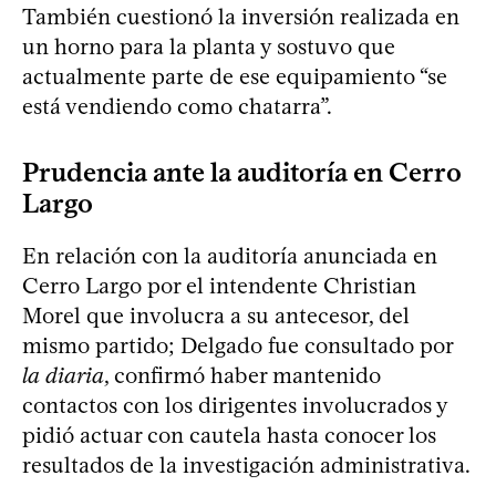
También cuestionó la inversión realizada en
un horno para la planta y sostuvo que
actualmente parte de ese equipamiento “se
está vendiendo como chatarra”.
Prudencia ante la auditoría en Cerro
Largo
En relación con la auditoría anunciada en
Cerro Largo por el intendente Christian
Morel que involucra a su antecesor, del
mismo partido; Delgado fue consultado por
la diaria
, confirmó haber mantenido
contactos con los dirigentes involucrados y
pidió actuar con cautela hasta conocer los
resultados de la investigación administrativa.