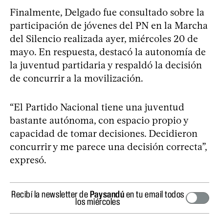
Finalmente, Delgado fue consultado sobre la
participación de jóvenes del PN en la Marcha
del Silencio realizada ayer, miércoles 20 de
mayo. En respuesta, destacó la autonomía de
la juventud partidaria y respaldó la decisión
de concurrir a la movilización.
“El Partido Nacional tiene una juventud
bastante autónoma, con espacio propio y
capacidad de tomar decisiones. Decidieron
concurrir y me parece una decisión correcta”,
expresó.
Recibí la newsletter de
Paysandú
en tu email todos
los miércoles