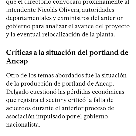
que el directorio convocará próximamente al
intendente Nicolás Olivera, autoridades
departamentales y exministros del anterior
gobierno para analizar el avance del proyecto
y la eventual relocalización de la planta.
Críticas a la situación del portland de
Ancap
Otro de los temas abordados fue la situación
de la producción de portland de Ancap.
Delgado cuestionó las pérdidas económicas
que registra el sector y criticó la falta de
acuerdos durante el anterior proceso de
asociación impulsado por el gobierno
nacionalista.