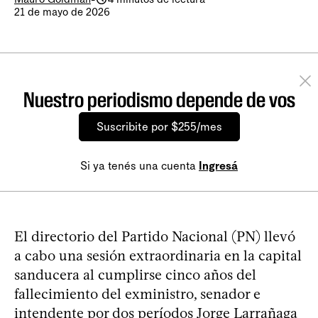
21 de mayo de 2026
Nuestro periodismo depende de vos
Suscribite por $255/mes
Si ya tenés una cuenta
Ingresá
El directorio del Partido Nacional (PN) llevó
a cabo una sesión extraordinaria en la capital
sanducera al cumplirse cinco años del
fallecimiento del exministro, senador e
intendente por dos períodos Jorge Larrañaga