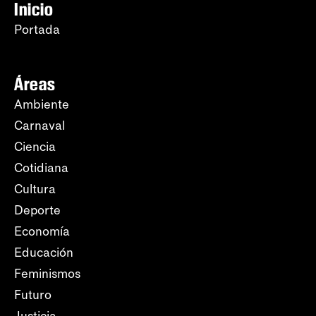
Inicio
Portada
Áreas
Ambiente
Carnaval
Ciencia
Cotidiana
Cultura
Deporte
Economía
Educación
Feminismos
Futuro