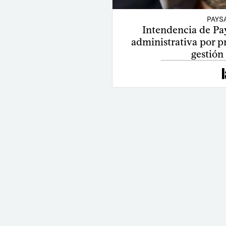
PAYS
Intendencia de Pa
administrativa por pr
gestión