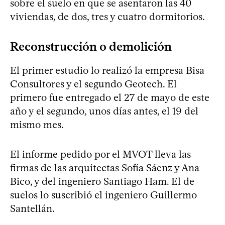
sobre el suelo en que se asentaron las 40
viviendas, de dos, tres y cuatro dormitorios.
Reconstrucción o demolición
El primer estudio lo realizó la empresa Bisa
Consultores y el segundo Geotech. El
primero fue entregado el 27 de mayo de este
año y el segundo, unos días antes, el 19 del
mismo mes.
El informe pedido por el MVOT lleva las
firmas de las arquitectas Sofía Sáenz y Ana
Bico, y del ingeniero Santiago Ham. El de
suelos lo suscribió el ingeniero Guillermo
Santellán.