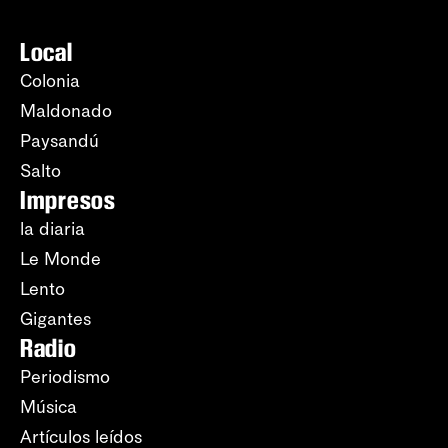
Local
Colonia
Maldonado
Paysandú
Salto
Impresos
la diaria
Le Monde
Lento
Gigantes
Radio
Periodismo
Música
Artículos leídos