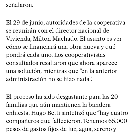
señalaron.
El 29 de junio, autoridades de la cooperativa
se reunirán con el director nacional de
Vivienda, Milton Machado. El asunto es ver
cómo se financiará una obra nueva y qué
pondrá cada uno. Los cooperativistas
consultados resaltaron que ahora aparece
una solución, mientras que “en la anterior
administración no se hizo nada”.
El proceso ha sido desgastante para las 20
familias que aún mantienen la bandera
enhiesta. Hugo Betti sintetizó que “hay cuatro
compañeros que fallecieron. Tenemos 65.000
pesos de gastos fijos de luz, agua, sereno y