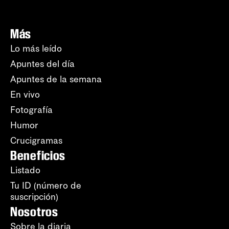
Más
Lo más leído
Apuntes del día
Apuntes de la semana
En vivo
Fotografía
Humor
Crucigramas
Beneficios
Listado
Tu ID (número de
suscripción)
Nosotros
Sobre la diaria