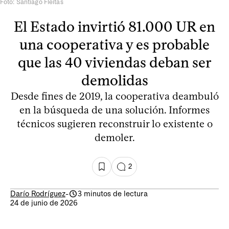
Foto: Santiago Fleitas
El Estado invirtió 81.000 UR en
una cooperativa y es probable
que las 40 viviendas deban ser
demolidas
Desde fines de 2019, la cooperativa deambuló
en la búsqueda de una solución. Informes
técnicos sugieren reconstruir lo existente o
demoler.
2
Darío Rodríguez
-
3 minutos de lectura
24 de junio de 2026