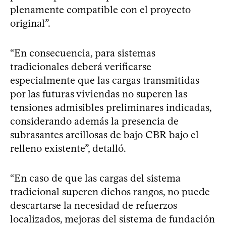
plenamente compatible con el proyecto
original”.
“En consecuencia, para sistemas
tradicionales deberá verificarse
especialmente que las cargas transmitidas
por las futuras viviendas no superen las
tensiones admisibles preliminares indicadas,
considerando además la presencia de
subrasantes arcillosas de bajo CBR bajo el
relleno existente”, detalló.
“En caso de que las cargas del sistema
tradicional superen dichos rangos, no puede
descartarse la necesidad de refuerzos
localizados, mejoras del sistema de fundación