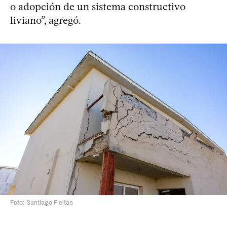
o adopción de un sistema constructivo
liviano”, agregó.
Foto: Santiago Fleitas