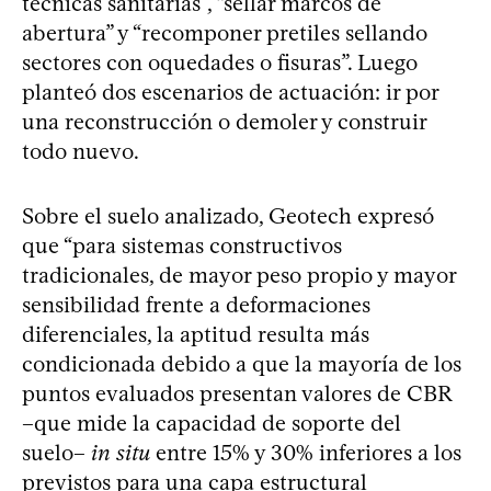
técnicas sanitarias”, “sellar marcos de
abertura” y “recomponer pretiles sellando
sectores con oquedades o fisuras”. Luego
planteó dos escenarios de actuación: ir por
una reconstrucción o demoler y construir
todo nuevo.
Sobre el suelo analizado, Geotech expresó
que “para sistemas constructivos
tradicionales, de mayor peso propio y mayor
sensibilidad frente a deformaciones
diferenciales, la aptitud resulta más
condicionada debido a que la mayoría de los
puntos evaluados presentan valores de CBR
–que mide la capacidad de soporte del
suelo–
in situ
entre 15% y 30% inferiores a los
previstos para una capa estructural