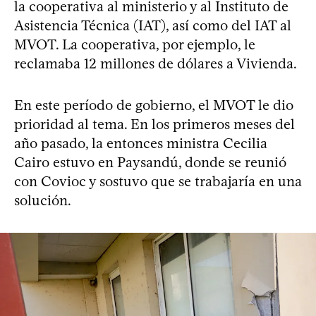
la cooperativa al ministerio y al Instituto de
Asistencia Técnica (IAT), así como del IAT al
MVOT. La cooperativa, por ejemplo, le
reclamaba 12 millones de dólares a Vivienda.
En este período de gobierno, el MVOT le dio
prioridad al tema. En los primeros meses del
año pasado, la entonces ministra Cecilia
Cairo estuvo en Paysandú, donde se reunió
con Covioc y sostuvo que se trabajaría en una
solución.