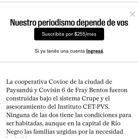
Nuestro periodismo depende de vos
Suscribite por $255/mes
Si ya tenés una cuenta
Ingresá
La cooperativa Covioc de la ciudad de
Paysandú y Covisin 6 de Fray Bentos fueron
construidas bajo el sistema Crupe y el
asesoramiento del Instituto CET-PVS.
Ninguna de las dos tiene las condiciones para
ser habitadas, aunque en la capital de Río
Negro las familias urgidas por la necesidad