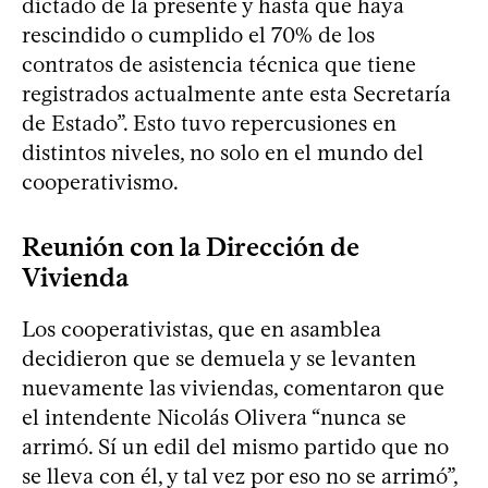
dictado de la presente y hasta que haya
rescindido o cumplido el 70% de los
contratos de asistencia técnica que tiene
registrados actualmente ante esta Secretaría
de Estado”. Esto tuvo repercusiones en
distintos niveles, no solo en el mundo del
cooperativismo.
Reunión con la Dirección de
Vivienda
Los cooperativistas, que en asamblea
decidieron que se demuela y se levanten
nuevamente las viviendas, comentaron que
el intendente Nicolás Olivera “nunca se
arrimó. Sí un edil del mismo partido que no
se lleva con él, y tal vez por eso no se arrimó”,