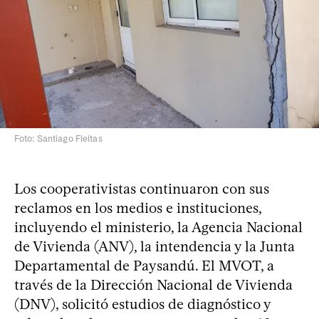
Foto: Santiago Fleitas
Los cooperativistas continuaron con sus
reclamos en los medios e instituciones,
incluyendo el ministerio, la Agencia Nacional
de Vivienda (ANV), la intendencia y la Junta
Departamental de Paysandú. El MVOT, a
través de la Dirección Nacional de Vivienda
(DNV), solicitó estudios de diagnóstico y