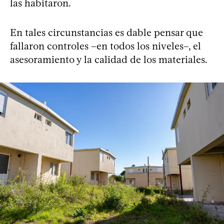
las habitaron.
En tales circunstancias es dable pensar que
fallaron controles –en todos los niveles–, el
asesoramiento y la calidad de los materiales.