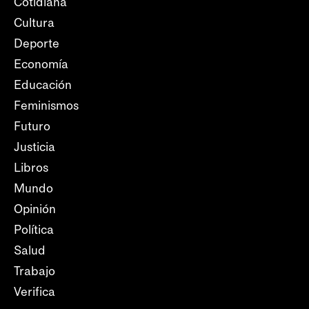
Cotidiana
Cultura
Deporte
Economía
Educación
Feminismos
Futuro
Justicia
Libros
Mundo
Opinión
Política
Salud
Trabajo
Verifica