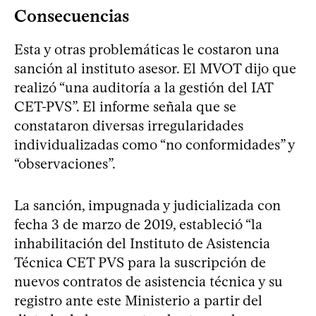
Consecuencias
Esta y otras problemáticas le costaron una
sanción al instituto asesor. El MVOT dijo que
realizó “una auditoría a la gestión del IAT
CET-PVS”. El informe señala que se
constataron diversas irregularidades
individualizadas como “no conformidades” y
“observaciones”.
La sanción, impugnada y judicializada con
fecha 3 de marzo de 2019, estableció “la
inhabilitación del Instituto de Asistencia
Técnica CET PVS para la suscripción de
nuevos contratos de asistencia técnica y su
registro ante este Ministerio a partir del