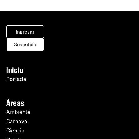
Ingresar
Suscribite
Inicio
Portada
Áreas
Ambiente
Carnaval
Ciencia