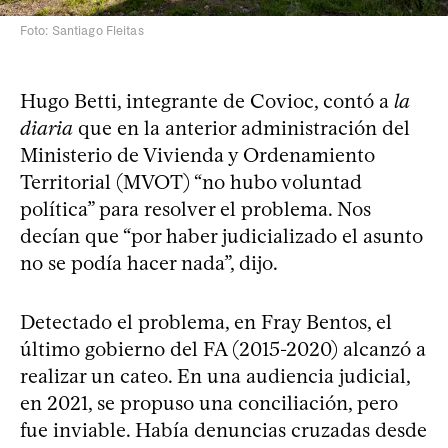
Foto: Santiago Fleitas
Hugo Betti, integrante de Covioc, contó a
la
diaria
que en la anterior administración del
Ministerio de Vivienda y Ordenamiento
Territorial (MVOT) “no hubo voluntad
política” para resolver el problema. Nos
decían que “por haber judicializado el asunto
no se podía hacer nada”, dijo.
Detectado el problema, en Fray Bentos, el
último gobierno del FA (2015-2020) alcanzó a
realizar un cateo. En una audiencia judicial,
en 2021, se propuso una conciliación, pero
fue inviable. Había denuncias cruzadas desde