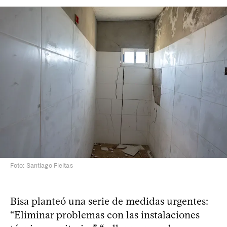
Foto: Santiago Fleitas
Bisa planteó una serie de medidas urgentes:
“Eliminar problemas con las instalaciones