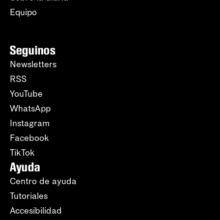
Equipo
Seguinos
Newsletters
RSS
YouTube
WhatsApp
Instagram
Facebook
TikTok
Ayuda
Centro de ayuda
Tutoriales
Accesibilidad