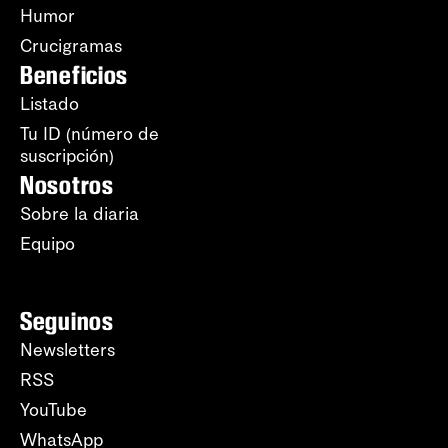
Humor
Crucigramas
Beneficios
Listado
Tu ID (número de
suscripción)
Nosotros
Sobre la diaria
Equipo
Seguinos
Newsletters
RSS
YouTube
WhatsApp