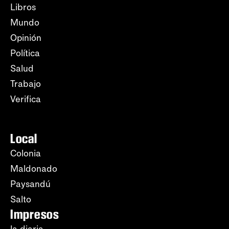
Libros
Mundo
Opinión
Política
Salud
Trabajo
Verifica
Local
Colonia
Maldonado
Paysandú
Salto
Impresos