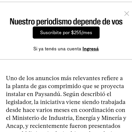
Nuestro periodismo depende de vos
Suscribite por $255/mes
Si ya tenés una cuenta
Ingresá
Uno de los anuncios más relevantes refiere a
la planta de gas comprimido que se proyecta
instalar en Paysandú. Según describió el
legislador, la iniciativa viene siendo trabajada
desde hace varios meses en coordinación con
el Ministerio de Industria, Energía y Minería y
Ancap, y recientemente fueron presentados