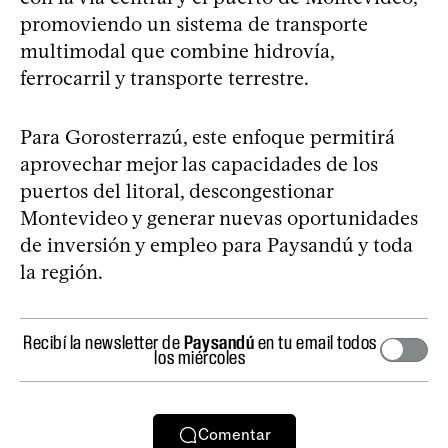
promoviendo un sistema de transporte
multimodal que combine hidrovía,
ferrocarril y transporte terrestre.
Para Gorosterrazú, este enfoque permitirá
aprovechar mejor las capacidades de los
puertos del litoral, descongestionar
Montevideo y generar nuevas oportunidades
de inversión y empleo para Paysandú y toda
la región.
Recibí la newsletter de
Paysandú
en tu email todos
los miércoles
Comentar