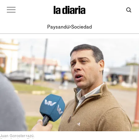
Paysandú
Sociedad
Juan Gorosterrazú.