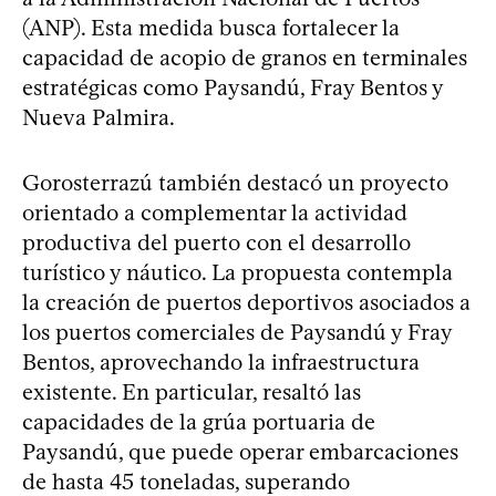
(ANP). Esta medida busca fortalecer la
capacidad de acopio de granos en terminales
estratégicas como Paysandú, Fray Bentos y
Nueva Palmira.
Gorosterrazú también destacó un proyecto
orientado a complementar la actividad
productiva del puerto con el desarrollo
turístico y náutico. La propuesta contempla
la creación de puertos deportivos asociados a
los puertos comerciales de Paysandú y Fray
Bentos, aprovechando la infraestructura
existente. En particular, resaltó las
capacidades de la grúa portuaria de
Paysandú, que puede operar embarcaciones
de hasta 45 toneladas, superando