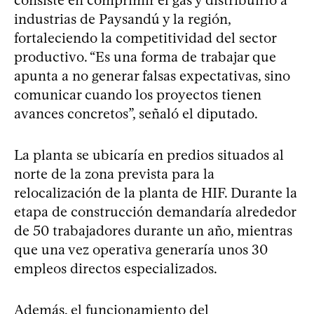
industrias de Paysandú y la región,
fortaleciendo la competitividad del sector
productivo. “Es una forma de trabajar que
apunta a no generar falsas expectativas, sino
comunicar cuando los proyectos tienen
avances concretos”, señaló el diputado.
La planta se ubicaría en predios situados al
norte de la zona prevista para la
relocalización de la planta de HIF. Durante la
etapa de construcción demandaría alrededor
de 50 trabajadores durante un año, mientras
que una vez operativa generaría unos 30
empleos directos especializados.
Además, el funcionamiento del