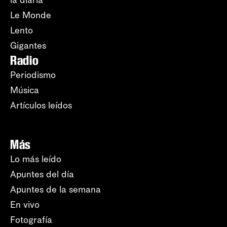
la diaria
Le Monde
Lento
Gigantes
Radio
Periodismo
Música
Artículos leídos
Más
Lo más leído
Apuntes del día
Apuntes de la semana
En vivo
Fotografía