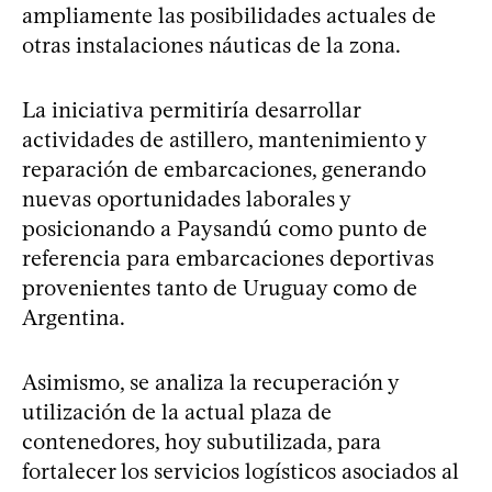
ampliamente las posibilidades actuales de
otras instalaciones náuticas de la zona.
La iniciativa permitiría desarrollar
actividades de astillero, mantenimiento y
reparación de embarcaciones, generando
nuevas oportunidades laborales y
posicionando a Paysandú como punto de
referencia para embarcaciones deportivas
provenientes tanto de Uruguay como de
Argentina.
Asimismo, se analiza la recuperación y
utilización de la actual plaza de
contenedores, hoy subutilizada, para
fortalecer los servicios logísticos asociados al