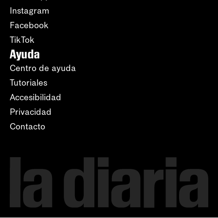
Instagram
Facebook
TikTok
Ayuda
Centro de ayuda
Tutoriales
Accesibilidad
Privacidad
Contacto