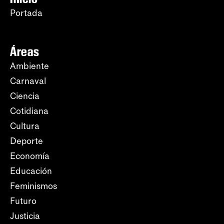
Portada
Áreas
Ambiente
Carnaval
Ciencia
Cotidiana
Cultura
Deporte
Economía
Educación
Feminismos
Futuro
Justicia