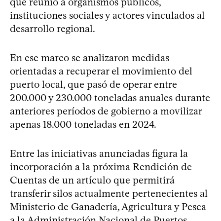
que reunió a organismos públicos,
instituciones sociales y actores vinculados al
desarrollo regional.
En ese marco se analizaron medidas
orientadas a recuperar el movimiento del
puerto local, que pasó de operar entre
200.000 y 230.000 toneladas anuales durante
anteriores períodos de gobierno a movilizar
apenas 18.000 toneladas en 2024.
Entre las iniciativas anunciadas figura la
incorporación a la próxima Rendición de
Cuentas de un artículo que permitirá
transferir silos actualmente pertenecientes al
Ministerio de Ganadería, Agricultura y Pesca
a la Administración Nacional de Puertos