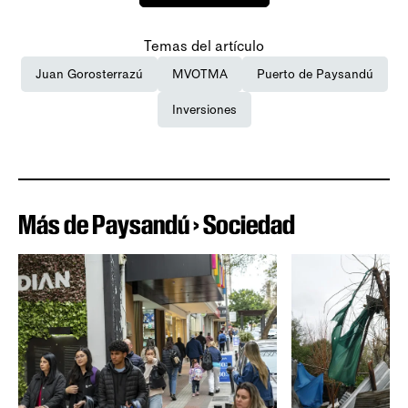
Temas del artículo
Juan Gorosterrazú
MVOTMA
Puerto de Paysandú
Inversiones
Más de Paysandú › Sociedad