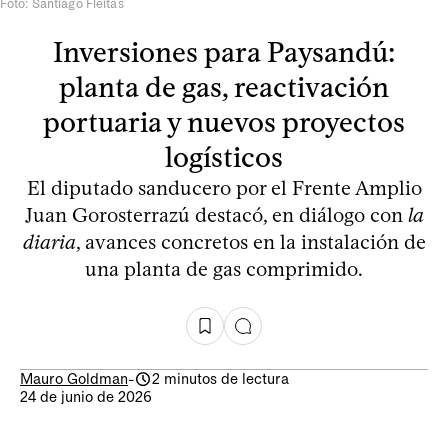
Foto: Santiago Fleitas
Inversiones para Paysandú:
planta de gas, reactivación
portuaria y nuevos proyectos
logísticos
El diputado sanducero por el Frente Amplio
Juan Gorosterrazú destacó, en diálogo con
la
diaria
, avances concretos en la instalación de
una planta de gas comprimido.
Mauro Goldman
-
2 minutos de lectura
24 de junio de 2026