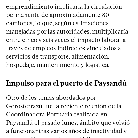
emprendimiento implicaría la circulación
permanente de aproximadamente 80
camiones, lo que, según estimaciones
manejadas por las autoridades, multiplicaría
entre cinco y seis veces el impacto laboral a
través de empleos indirectos vinculados a
servicios de transporte, alimentación,
hospedaje, mantenimiento y logística.
Impulso para el puerto de Paysandú
Otro de los temas abordados por
Gorosterrazú fue la reciente reunión de la
Coordinadora Portuaria realizada en
Paysandú el pasado lunes, ámbito que volvió
a funcionar tras varios años de inactividad y