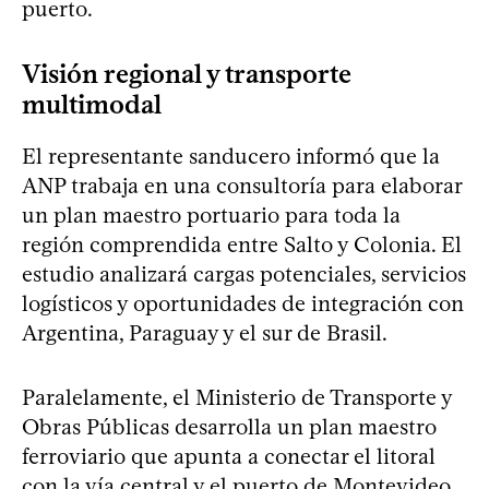
puerto.
Visión regional y transporte
multimodal
El representante sanducero informó que la
ANP trabaja en una consultoría para elaborar
un plan maestro portuario para toda la
región comprendida entre Salto y Colonia. El
estudio analizará cargas potenciales, servicios
logísticos y oportunidades de integración con
Argentina, Paraguay y el sur de Brasil.
Paralelamente, el Ministerio de Transporte y
Obras Públicas desarrolla un plan maestro
ferroviario que apunta a conectar el litoral
con la vía central y el puerto de Montevideo,