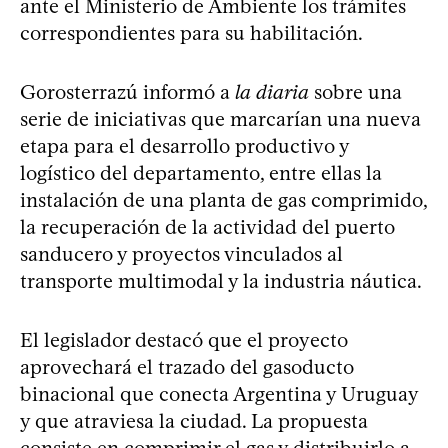
ante el Ministerio de Ambiente los trámites
correspondientes para su habilitación.
Gorosterrazú informó a
la diaria
sobre una
serie de iniciativas que marcarían una nueva
etapa para el desarrollo productivo y
logístico del departamento, entre ellas la
instalación de una planta de gas comprimido,
la recuperación de la actividad del puerto
sanducero y proyectos vinculados al
transporte multimodal y la industria náutica.
El legislador destacó que el proyecto
aprovechará el trazado del gasoducto
binacional que conecta Argentina y Uruguay
y que atraviesa la ciudad. La propuesta
consiste en comprimir el gas y distribuirlo a