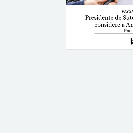
PAYS
Presidente de Sut
considere a An
Por: