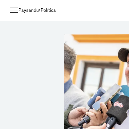
Paysandú
Política