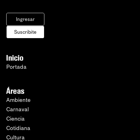
Ingresar
Suscribite
Inicio
Portada
Áreas
Ambiente
Carnaval
Ciencia
Cotidiana
Cultura