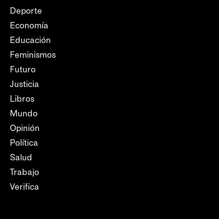
Deporte
Economía
Educación
Feminismos
Futuro
Justicia
Libros
Mundo
Opinión
Política
Salud
Trabajo
Verifica