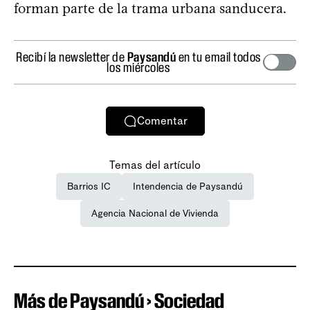
forman parte de la trama urbana sanducera.
Recibí la newsletter de
Paysandú
en tu email todos
los miércoles
Comentar
Temas del artículo
Barrios IC
Intendencia de Paysandú
Agencia Nacional de Vivienda
Más de Paysandú › Sociedad