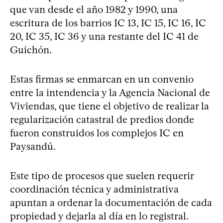
que van desde el año 1982 y 1990, una
escritura de los barrios IC 13, IC 15, IC 16, IC
20, IC 35, IC 36 y una restante del IC 41 de
Guichón.
Estas firmas se enmarcan en un convenio
entre la intendencia y la Agencia Nacional de
Viviendas, que tiene el objetivo de realizar la
regularización catastral de predios donde
fueron construidos los complejos IC en
Paysandú.
Este tipo de procesos que suelen requerir
coordinación técnica y administrativa
apuntan a ordenar la documentación de cada
propiedad y dejarla al día en lo registral.