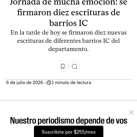
Jornada de mucha emoción: se
firmaron diez escrituras de
barrios IC
En la tarde de hoy se firmaron diez nuevas
escrituras de diferentes barrios IC del
departamento.
6 de julio de 2026
-
1 minuto de lectura
Nuestro periodismo depende de vos
Suscribite por $255/mes