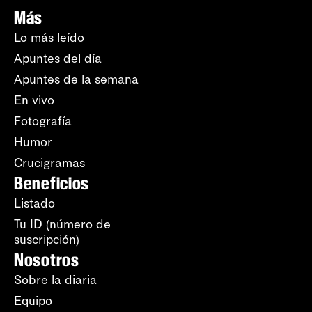
Más
Lo más leído
Apuntes del día
Apuntes de la semana
En vivo
Fotografía
Humor
Crucigramas
Beneficios
Listado
Tu ID (número de
suscripción)
Nosotros
Sobre la diaria
Equipo