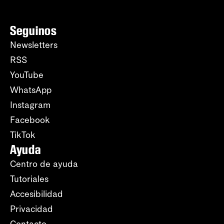
Seguinos
Newsletters
RSS
YouTube
WhatsApp
Instagram
Facebook
TikTok
Ayuda
Centro de ayuda
Tutoriales
Accesibilidad
Privacidad