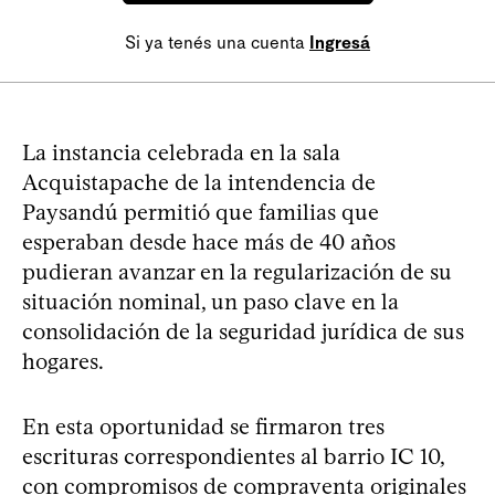
Si ya tenés una cuenta
Ingresá
La instancia celebrada en la sala
Acquistapache de la intendencia de
Paysandú permitió que familias que
esperaban desde hace más de 40 años
pudieran avanzar en la regularización de su
situación nominal, un paso clave en la
consolidación de la seguridad jurídica de sus
hogares.
En esta oportunidad se firmaron tres
escrituras correspondientes al barrio IC 10,
con compromisos de compraventa originales