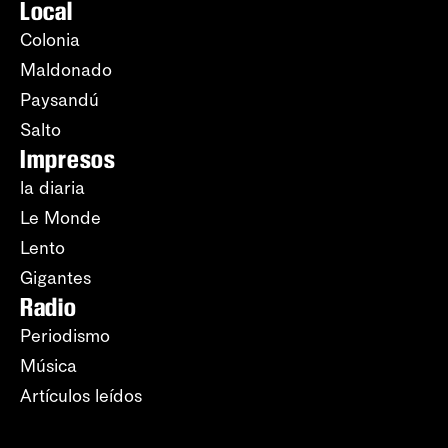
Local
Colonia
Maldonado
Paysandú
Salto
Impresos
la diaria
Le Monde
Lento
Gigantes
Radio
Periodismo
Música
Artículos leídos