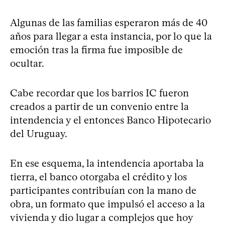
Algunas de las familias esperaron más de 40
años para llegar a esta instancia, por lo que la
emoción tras la firma fue imposible de
ocultar.
Cabe recordar que los barrios IC fueron
creados a partir de un convenio entre la
intendencia y el entonces Banco Hipotecario
del Uruguay.
En ese esquema, la intendencia aportaba la
tierra, el banco otorgaba el crédito y los
participantes contribuían con la mano de
obra, un formato que impulsó el acceso a la
vivienda y dio lugar a complejos que hoy