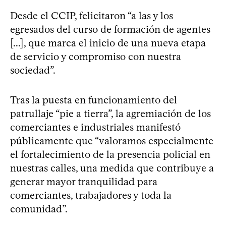
Desde el CCIP, felicitaron “a las y los
egresados del curso de formación de agentes
[...], que marca el inicio de una nueva etapa
de servicio y compromiso con nuestra
sociedad”.
Tras la puesta en funcionamiento del
patrullaje “pie a tierra”, la agremiación de los
comerciantes e industriales manifestó
públicamente que “valoramos especialmente
el fortalecimiento de la presencia policial en
nuestras calles, una medida que contribuye a
generar mayor tranquilidad para
comerciantes, trabajadores y toda la
comunidad”.