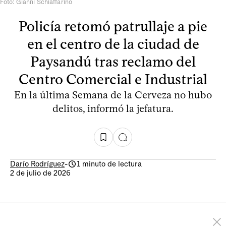
Foto: Gianni Schiaffarino
Policía retomó patrullaje a pie
en el centro de la ciudad de
Paysandú tras reclamo del
Centro Comercial e Industrial
En la última Semana de la Cerveza no hubo
delitos, informó la jefatura.
Darío Rodríguez
-
1 minuto de lectura
2 de julio de 2026