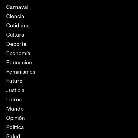
Carnaval
Ciencia
Cotidiana
Cultura
Deporte
Economía
Educación
Feminismos
Futuro
Justicia
Libros
Mundo
Opinión
Política
Salud