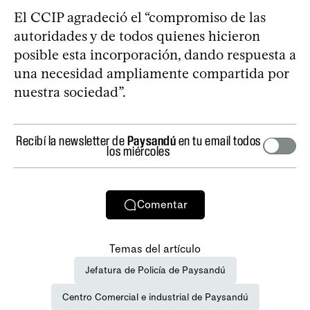
El CCIP agradeció el “compromiso de las
autoridades y de todos quienes hicieron
posible esta incorporación, dando respuesta a
una necesidad ampliamente compartida por
nuestra sociedad”.
Recibí la newsletter de
Paysandú
en tu email todos
los miércoles
Comentar
Temas del artículo
Jefatura de Policía de Paysandú
Centro Comercial e industrial de Paysandú