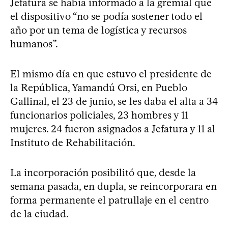
Jefatura se había informado a la gremial que
el dispositivo “no se podía sostener todo el
año por un tema de logística y recursos
humanos”.
El mismo día en que estuvo el presidente de
la República, Yamandú Orsi, en Pueblo
Gallinal, el 23 de junio, se les daba el alta a 34
funcionarios policiales, 23 hombres y 11
mujeres. 24 fueron asignados a Jefatura y 11 al
Instituto de Rehabilitación.
La incorporación posibilitó que, desde la
semana pasada, en dupla, se reincorporara en
forma permanente el patrullaje en el centro
de la ciudad.