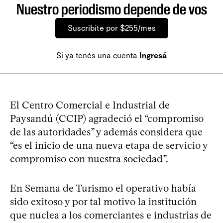
Nuestro periodismo depende de vos
Suscribite por $255/mes
Si ya tenés una cuenta
Ingresá
El Centro Comercial e Industrial de
Paysandú (CCIP) agradeció el “compromiso
de las autoridades” y además considera que
“es el inicio de una nueva etapa de servicio y
compromiso con nuestra sociedad”.
En Semana de Turismo el operativo había
sido exitoso y por tal motivo la institución
que nuclea a los comerciantes e industrias de