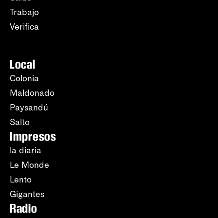
Trabajo
Verifica
Local
Colonia
Maldonado
Paysandú
Salto
Impresos
la diaria
Le Monde
Lento
Gigantes
Radio