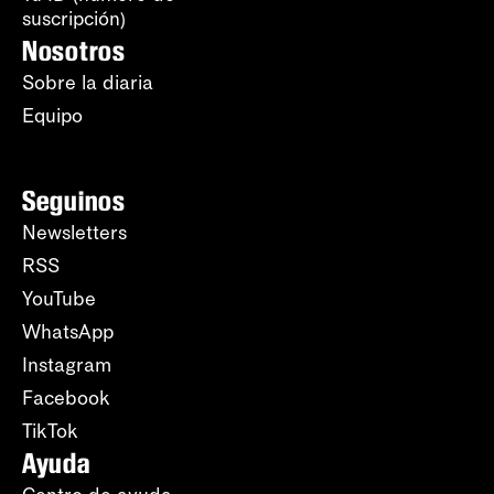
suscripción)
Nosotros
Sobre la diaria
Equipo
Seguinos
Newsletters
RSS
YouTube
WhatsApp
Instagram
Facebook
TikTok
Ayuda