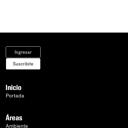
Ingresar
Suscribite
Inicio
Portada
Áreas
Ambiente