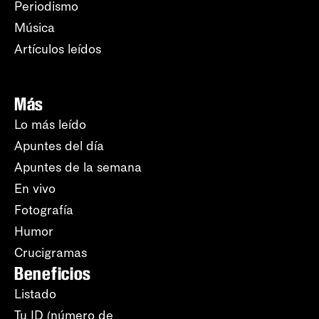
Periodismo
Música
Artículos leídos
Más
Lo más leído
Apuntes del día
Apuntes de la semana
En vivo
Fotografía
Humor
Crucigramas
Beneficios
Listado
Tu ID (número de