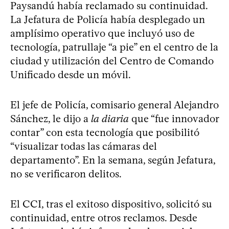
Paysandú había reclamado su continuidad.
La Jefatura de Policía había desplegado un
amplísimo operativo que incluyó uso de
tecnología, patrullaje “a pie” en el centro de la
ciudad y utilización del Centro de Comando
Unificado desde un móvil.
El jefe de Policía, comisario general Alejandro
Sánchez, le dijo a
la diaria
que “fue innovador
contar” con esta tecnología que posibilitó
“visualizar todas las cámaras del
departamento”. En la semana, según Jefatura,
no se verificaron delitos.
El CCI, tras el exitoso dispositivo, solicitó su
continuidad, entre otros reclamos. Desde