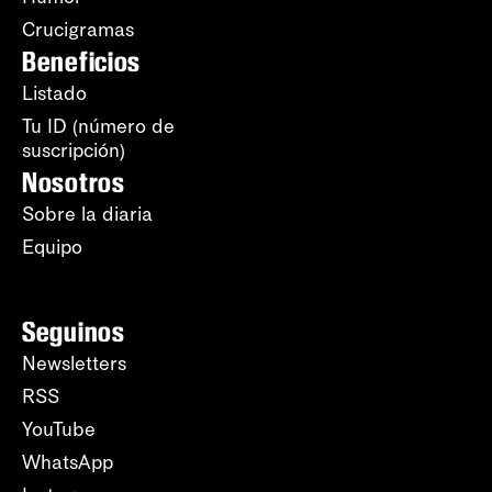
Crucigramas
Beneficios
Listado
Tu ID (número de
suscripción)
Nosotros
Sobre la diaria
Equipo
Seguinos
Newsletters
RSS
YouTube
WhatsApp