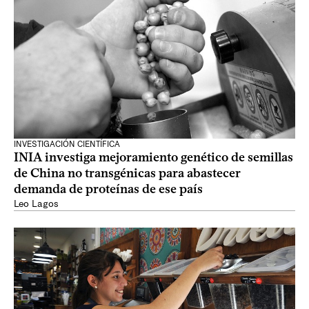
INVESTIGACIÓN CIENTÍFICA
INIA investiga mejoramiento genético de semillas
de China no transgénicas para abastecer
demanda de proteínas de ese país
Leo Lagos