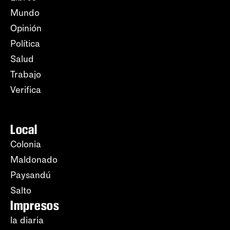
Mundo
Opinión
Política
Salud
Trabajo
Verifica
Local
Colonia
Maldonado
Paysandú
Salto
Impresos
la diaria