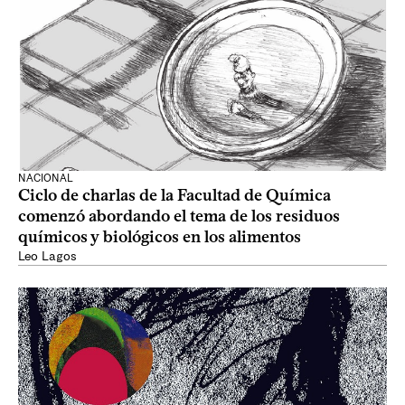
NACIONAL
Ciclo de charlas de la Facultad de Química
comenzó abordando el tema de los residuos
químicos y biológicos en los alimentos
Leo Lagos