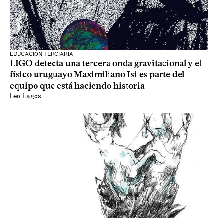
EDUCACIÓN TERCIARIA
LIGO detecta una tercera onda gravitacional y el
físico uruguayo Maximiliano Isi es parte del
equipo que está haciendo historia
Leo Lagos