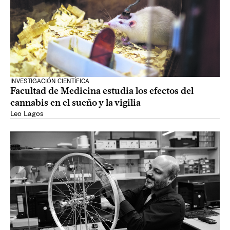
INVESTIGACIÓN CIENTÍFICA
Facultad de Medicina estudia los efectos del
cannabis en el sueño y la vigilia
Leo Lagos