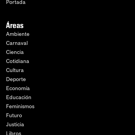
Portada
Áreas
Ambiente
Carnaval
Ciencia
Cotidiana
Cultura
Deporte
Economía
Educación
Feminismos
Futuro
Justicia
Libros