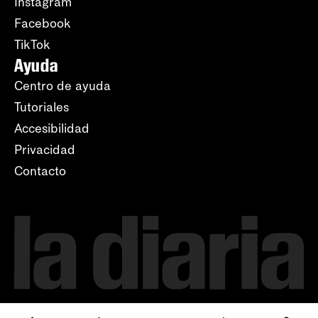
Instagram
Facebook
TikTok
Ayuda
Centro de ayuda
Tutoriales
Accesibilidad
Privacidad
Contacto