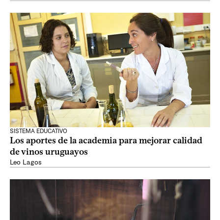
SISTEMA EDUCATIVO
Los aportes de la academia para mejorar calidad
de vinos uruguayos
Leo Lagos