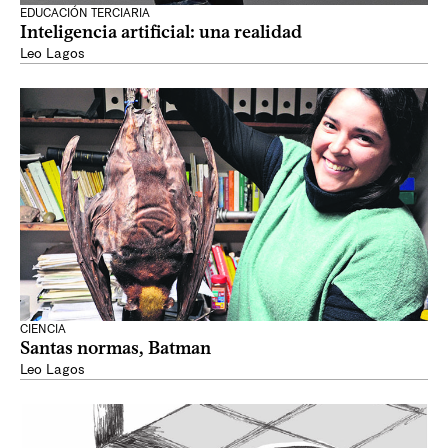
EDUCACIÓN TERCIARIA
Inteligencia artificial: una realidad
Leo Lagos
CIENCIA
Santas normas, Batman
Leo Lagos