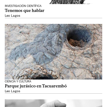
INVESTIGACIÓN CIENTÍFICA
Tenemos que hablar
Leo Lagos
CIENCIA Y CULTURA
Parque jurásico en Tacuarembó
Leo Lagos