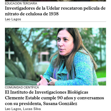
EDUCACIÓN TERCIARIA
Investigadores de la Udelar rescataron película de
nitrato de celulosa de 1938
Leo Lagos
COMUNIDAD CIENTÍFICA
El Instituto de Investigaciones Biológicas
Clemente Estable cumple 90 años y conversamos
con su presidenta, Susana González
Leo Lagos
,
Lucas Silva