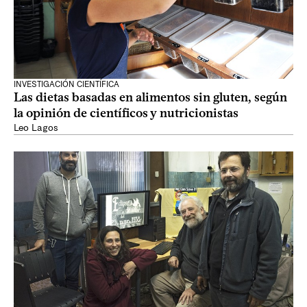
INVESTIGACIÓN CIENTÍFICA
Las dietas basadas en alimentos sin gluten, según
la opinión de científicos y nutricionistas
Leo Lagos