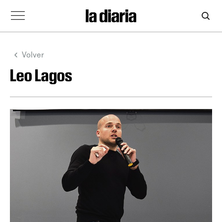
Volver
Leo Lagos