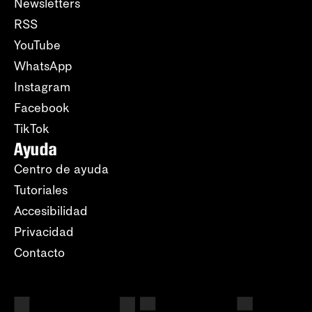
Newsletters
RSS
YouTube
WhatsApp
Instagram
Facebook
TikTok
Ayuda
Centro de ayuda
Tutoriales
Accesibilidad
Privacidad
Contacto