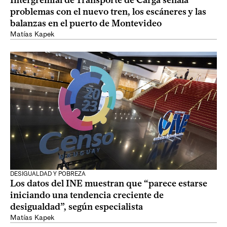
Intergremial de Transporte de Carga señala
problemas con el nuevo tren, los escáneres y las
balanzas en el puerto de Montevideo
Matías Kapek
DESIGUALDAD Y POBREZA
Los datos del INE muestran que “parece estarse
iniciando una tendencia creciente de
desigualdad”, según especialista
Matías Kapek