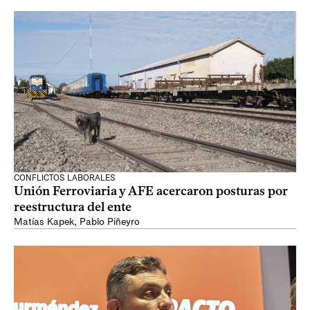
CONFLICTOS LABORALES
Unión Ferroviaria y AFE acercaron posturas por
reestructura del ente
Matías Kapek
,
Pablo Piñeyro