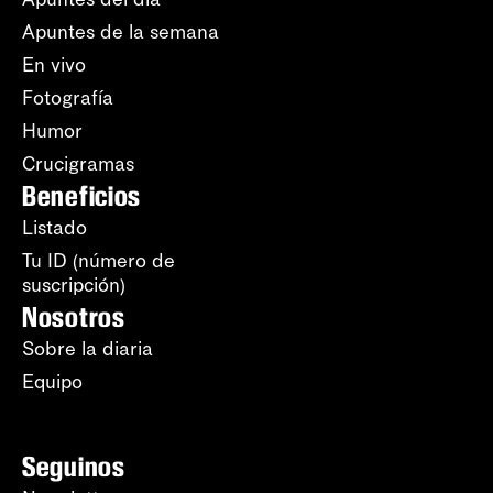
Apuntes de la semana
En vivo
Fotografía
Humor
Crucigramas
Beneficios
Listado
Tu ID (número de
suscripción)
Nosotros
Sobre la diaria
Equipo
Seguinos