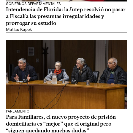
GOBIERNOS DEPARTAMENTALES
Intendencia de Florida: la Jutep resolvió no pasar
a Fiscalía las presuntas irregularidades y
prorrogar su estudio
Matías Kapek
PARLAMENTO
Para Familiares, el nuevo proyecto de prisión
domiciliaria es “mejor” que el original pero
“siguen quedando muchas dudas”