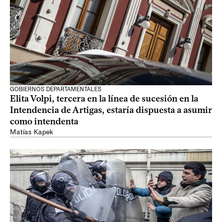
GOBIERNOS DEPARTAMENTALES
Elita Volpi, tercera en la línea de sucesión en la
Intendencia de Artigas, estaría dispuesta a asumir
como intendenta
Matías Kapek