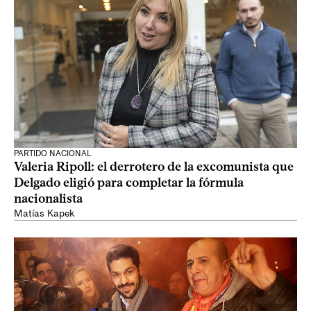
PARTIDO NACIONAL
Valeria Ripoll: el derrotero de la excomunista que
Delgado eligió para completar la fórmula
nacionalista
Matías Kapek