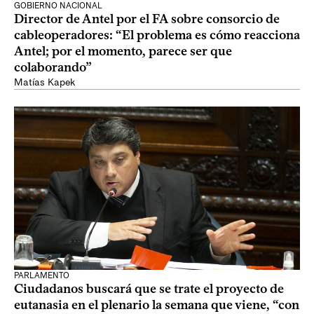
GOBIERNO NACIONAL
Director de Antel por el FA sobre consorcio de
cableoperadores: “El problema es cómo reacciona
Antel; por el momento, parece ser que
colaborando”
Matías Kapek
PARLAMENTO
Ciudadanos buscará que se trate el proyecto de
eutanasia en el plenario la semana que viene, “con