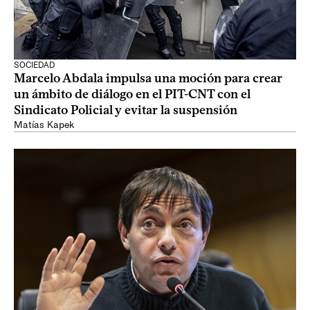
SOCIEDAD
Marcelo Abdala impulsa una moción para crear
un ámbito de diálogo en el PIT-CNT con el
Sindicato Policial y evitar la suspensión
Matías Kapek