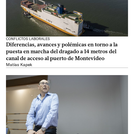
CONFLICTOS LABORALES
Diferencias, avances y polémicas en torno a la
puesta en marcha del dragado a 14 metros del
canal de acceso al puerto de Montevideo
Matías Kapek