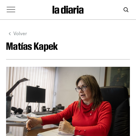
Volver
Matías Kapek