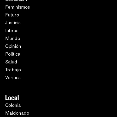
Feminismos
Futuro
Justicia
Libros
Mundo
Opinión
Política
Salud
Trabajo
Verifica
Local
Colonia
Maldonado