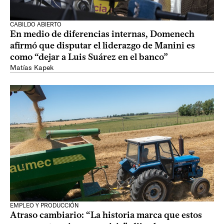
CABILDO ABIERTO
En medio de diferencias internas, Domenech
afirmó que disputar el liderazgo de Manini es
como “dejar a Luis Suárez en el banco”
Matías Kapek
EMPLEO Y PRODUCCIÓN
Atraso cambiario: “La historia marca que estos