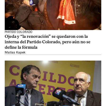
PARTIDO COLORADO
Ojeda y “la renovación” se quedaron con la
interna del Partido Colorado, pero aún no se
define la fórmula
Matías Kapek