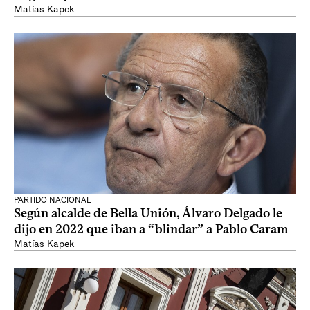
Matías Kapek
PARTIDO NACIONAL
Según alcalde de Bella Unión, Álvaro Delgado le
dijo en 2022 que iban a “blindar” a Pablo Caram
Matías Kapek