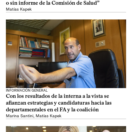
o sin informe de la Comisión de Salud”
Matías Kapek
INFORMACIÓN GENERAL
Con los resultados de la interna a la vista se
afianzan estrategias y candidaturas hacia las
departamentales en el FA y la coalición
Marina Santini
,
Matías Kapek