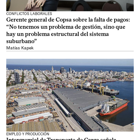
CONFLICTOS LABORALES
Gerente general de Copsa sobre la falta de pagos:
“No tenemos un problema de gestión, sino que
hay un problema estructural del sistema
suburbano”
Matías Kapek
EMPLEO Y PRODUCCIÓN