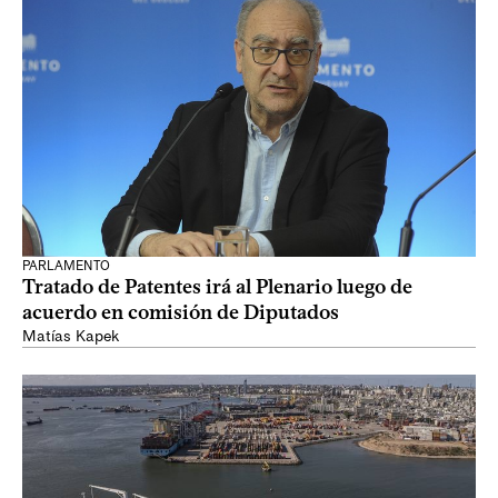
PARLAMENTO
Tratado de Patentes irá al Plenario luego de
acuerdo en comisión de Diputados
Matías Kapek