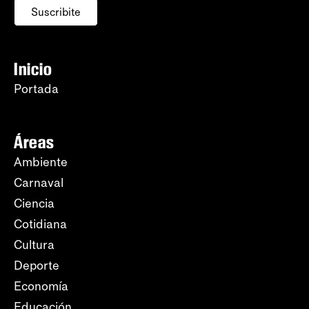
Suscribite
Inicio
Portada
Áreas
Ambiente
Carnaval
Ciencia
Cotidiana
Cultura
Deporte
Economía
Educación