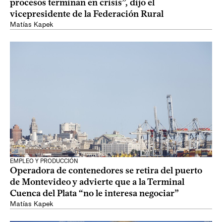
procesos terminan en crisis”, dijo el
vicepresidente de la Federación Rural
Matías Kapek
EMPLEO Y PRODUCCIÓN
Operadora de contenedores se retira del puerto
de Montevideo y advierte que a la Terminal
Cuenca del Plata “no le interesa negociar”
Matías Kapek