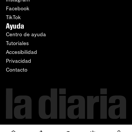
Facebook
TikTok
Ayuda
Centro de ayuda
Tutoriales
Accesibilidad
Privacidad
Contacto