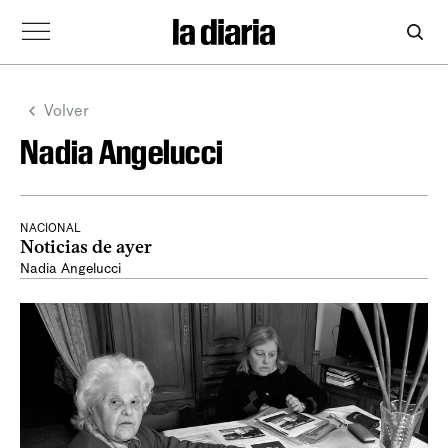
Volver
Nadia Angelucci
NACIONAL
Noticias de ayer
Nadia Angelucci