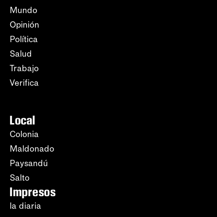
Mundo
Opinión
Política
Salud
Trabajo
Verifica
Local
Colonia
Maldonado
Paysandú
Salto
Impresos
la diaria