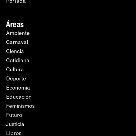
Portada
Áreas
Ambiente
Carnaval
Ciencia
Cotidiana
Cultura
Deporte
Economía
Educación
Feminismos
Futuro
Justicia
Libros