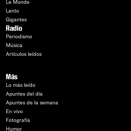
Le Monde
Lento
Gigantes
Radio
Periodismo
Música
Artículos leídos
Más
Lo más leído
Apuntes del día
Apuntes de la semana
En vivo
Fotografía
Humor