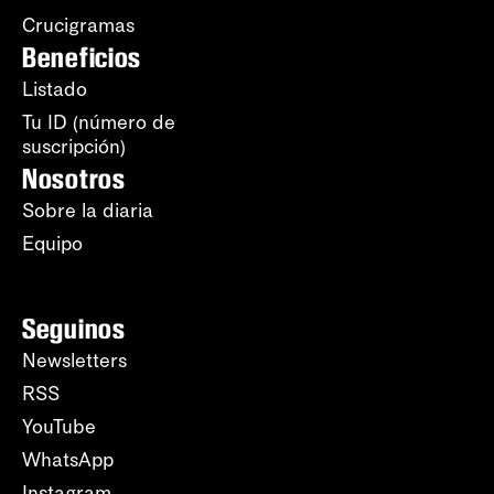
Crucigramas
Beneficios
Listado
Tu ID (número de
suscripción)
Nosotros
Sobre la diaria
Equipo
Seguinos
Newsletters
RSS
YouTube
WhatsApp
Instagram