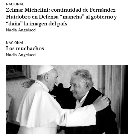
NACIONAL
Zelmar Michelini: continuidad de Fernández
Huidobro en Defensa “mancha” al gobierno y
“daña” la imagen del país
Nadia Angelucci
NACIONAL
Los muchachos
Nadia Angelucci