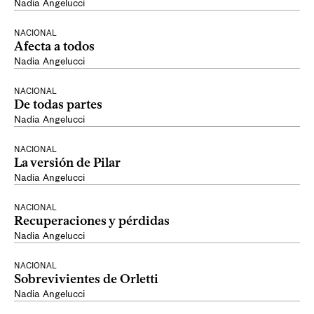
Nadia Angelucci
NACIONAL
Afecta a todos
Nadia Angelucci
NACIONAL
De todas partes
Nadia Angelucci
NACIONAL
La versión de Pilar
Nadia Angelucci
NACIONAL
Recuperaciones y pérdidas
Nadia Angelucci
NACIONAL
Sobrevivientes de Orletti
Nadia Angelucci