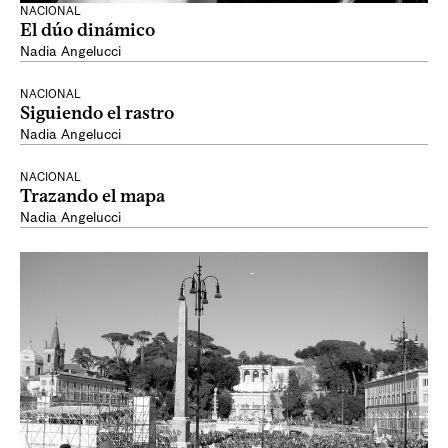
NACIONAL
El dúo dinámico
Nadia Angelucci
NACIONAL
Siguiendo el rastro
Nadia Angelucci
NACIONAL
Trazando el mapa
Nadia Angelucci