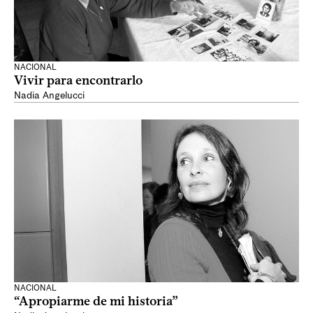
NACIONAL
Vivir para encontrarlo
Nadia Angelucci
NACIONAL
“Apropiarme de mi historia”