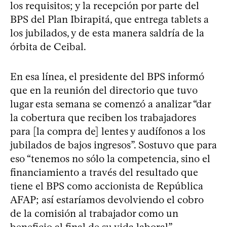
los requisitos; y la recepción por parte del
BPS del Plan Ibirapitá, que entrega tablets a
los jubilados, y de esta manera saldría de la
órbita de Ceibal.
En esa línea, el presidente del BPS informó
que en la reunión del directorio que tuvo
lugar esta semana se comenzó a analizar “dar
la cobertura que reciben los trabajadores
para [la compra de] lentes y audífonos a los
jubilados de bajos ingresos”. Sostuvo que para
eso “tenemos no sólo la competencia, sino el
financiamiento a través del resultado que
tiene el BPS como accionista de República
AFAP; así estaríamos devolviendo el cobro
de la comisión al trabajador como un
beneficio al final de su vida laboral”.