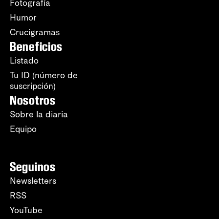
Fotografía
Humor
Crucigramas
Beneficios
Listado
Tu ID (número de
suscripción)
Nosotros
Sobre la diaria
Equipo
Seguinos
Newsletters
RSS
YouTube