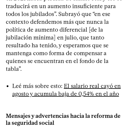
traducirá en un aumento insuficiente para
todos los jubilados”. Subrayó que “en ese
contexto defendemos más que nunca la
política de aumento diferencial [de la
jubilación mínima] en julio, que tanto
resultado ha tenido, y esperamos que se
mantenga como forma de compensar a
quienes se encuentran en el fondo de la
tabla”.
Leé más sobre esto:
El salario real cayó en
agosto y acumula baja de 0,54% en el año
Mensajes y advertencias hacia la reforma de
la seguridad social