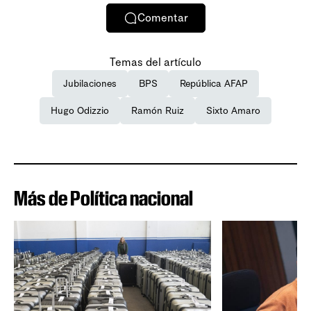
Comentar
Temas del artículo
Jubilaciones
BPS
República AFAP
Hugo Odizzio
Ramón Ruiz
Sixto Amaro
Más de Política nacional