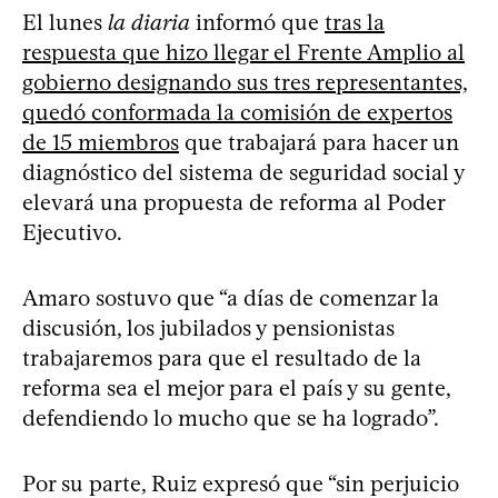
El lunes
la diaria
informó que
tras la
respuesta que hizo llegar el Frente Amplio al
gobierno designando sus tres representantes,
quedó conformada la comisión de expertos
de 15 miembros
que trabajará para hacer un
diagnóstico del sistema de seguridad social y
elevará una propuesta de reforma al Poder
Ejecutivo.
Amaro sostuvo que “a días de comenzar la
discusión, los jubilados y pensionistas
trabajaremos para que el resultado de la
reforma sea el mejor para el país y su gente,
defendiendo lo mucho que se ha logrado”.
Por su parte, Ruiz expresó que “sin perjuicio