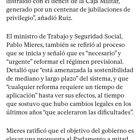
distraído con el déficit de la Caja Militar,
generado por un centenar de jubilaciones de
privilegio”, añadió Ruiz.
El ministro de Trabajo y Seguridad Social,
Pablo Mieres, también se refirió al proceso
que se inicia y señaló que es “necesario” y
“urgente” reformar el régimen previsional.
Detalló que “está amenazada la sostenibilidad
de mediano y largo plazo” del sistema, y que
“cualquier reforma requiere un tiempo de
aplicación” hasta ver sus efectos, al tiempo
que sostuvo que hubo cambios legales en los
últimos años “que aceleraron las dificultades”.
Mieres ratificó que el objetivo del gobierno es
elevar una propuesta al Parlamento a mitad