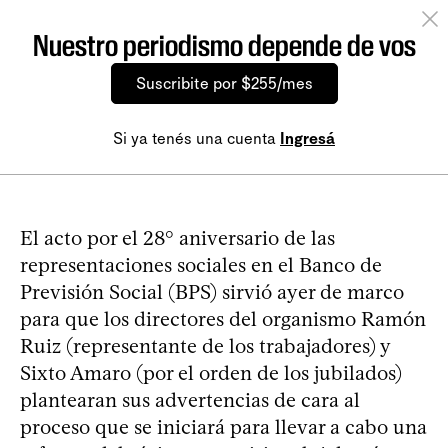
Nuestro periodismo depende de vos
Suscribite por $255/mes
Si ya tenés una cuenta
Ingresá
El acto por el 28° aniversario de las
representaciones sociales en el Banco de
Previsión Social (BPS) sirvió ayer de marco
para que los directores del organismo Ramón
Ruiz (representante de los trabajadores) y
Sixto Amaro (por el orden de los jubilados)
plantearan sus advertencias de cara al
proceso que se iniciará para llevar a cabo una