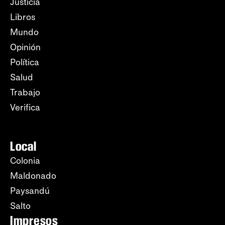
Justicia
Libros
Mundo
Opinión
Política
Salud
Trabajo
Verifica
Local
Colonia
Maldonado
Paysandú
Salto
Impresos