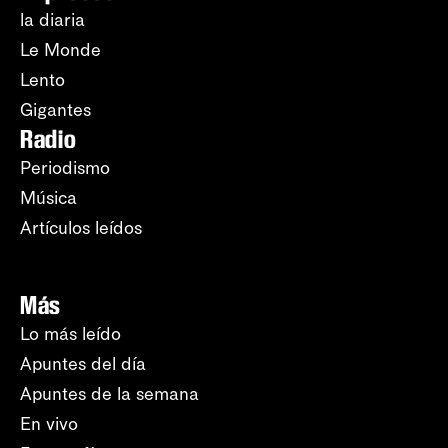
la diaria
Le Monde
Lento
Gigantes
Radio
Periodismo
Música
Artículos leídos
Más
Lo más leído
Apuntes del día
Apuntes de la semana
En vivo