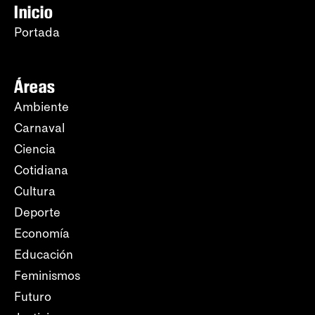
Inicio
Portada
Áreas
Ambiente
Carnaval
Ciencia
Cotidiana
Cultura
Deporte
Economía
Educación
Feminismos
Futuro