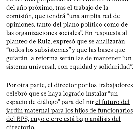
del año próximo, tras el trabajo de la
comisión, que tendrá “una amplia red de
opiniones, tanto del plano político como de
las organizaciones sociales”. En respuesta al
planteo de Ruiz, expresó que se analizarán
“todos los subsistemas” y que las bases que
guiarán la reforma serán las de mantener “un
sistema universal, con equidad y solidaridad”.
Por otra parte, el director por los trabajadores
celebró que se haya logrado instalar “un
espacio de diálogo” para definir
el futuro del
jardín maternal para los hijos de funcionarios
del BPS, cuyo cierre está bajo análisis del
directorio
.