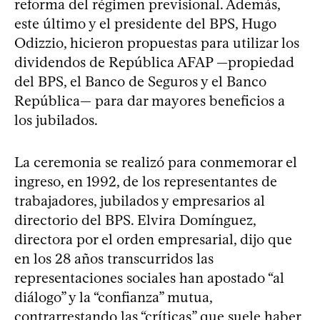
reforma del régimen previsional. Además,
este último y el presidente del BPS, Hugo
Odizzio, hicieron propuestas para utilizar los
dividendos de República AFAP —propiedad
del BPS, el Banco de Seguros y el Banco
República— para dar mayores beneficios a
los jubilados.
La ceremonia se realizó para conmemorar el
ingreso, en 1992, de los representantes de
trabajadores, jubilados y empresarios al
directorio del BPS. Elvira Domínguez,
directora por el orden empresarial, dijo que
en los 28 años transcurridos las
representaciones sociales han apostado “al
diálogo” y la “confianza” mutua,
contrarrestando las “críticas” que suele haber