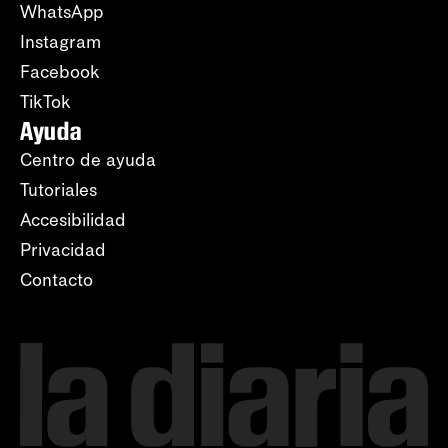
WhatsApp
Instagram
Facebook
TikTok
Ayuda
Centro de ayuda
Tutoriales
Accesibilidad
Privacidad
Contacto