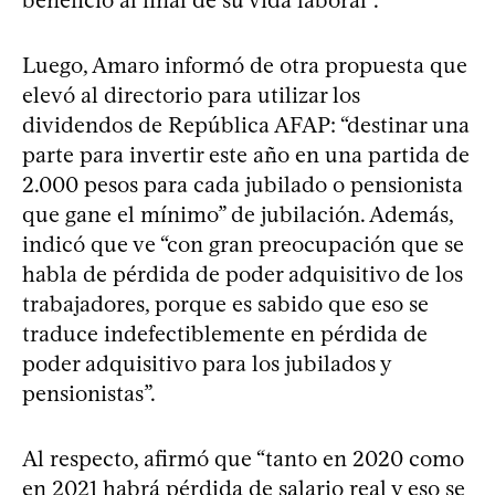
Luego, Amaro informó de otra propuesta que
elevó al directorio para utilizar los
dividendos de República AFAP: “destinar una
parte para invertir este año en una partida de
2.000 pesos para cada jubilado o pensionista
que gane el mínimo” de jubilación. Además,
indicó que ve “con gran preocupación que se
habla de pérdida de poder adquisitivo de los
trabajadores, porque es sabido que eso se
traduce indefectiblemente en pérdida de
poder adquisitivo para los jubilados y
pensionistas”.
Al respecto, afirmó que “tanto en 2020 como
en 2021 habrá pérdida de salario real y eso se