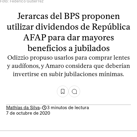
Foto: Federico Gutiérrez
Jerarcas del BPS proponen
utilizar dividendos de República
AFAP para dar mayores
beneficios a jubilados
Odizzio propuso usarlos para comprar lentes
y audífonos, y Amaro considera que deberían
invertirse en subir jubilaciones mínimas.
Mathías da Silva
-
3 minutos de lectura
7 de octubre de 2020