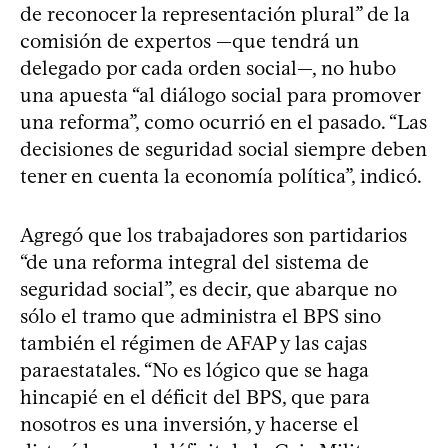
de reconocer la representación plural” de la
comisión de expertos —que tendrá un
delegado por cada orden social—, no hubo
una apuesta “al diálogo social para promover
una reforma”, como ocurrió en el pasado. “Las
decisiones de seguridad social siempre deben
tener en cuenta la economía política”, indicó.
Agregó que los trabajadores son partidarios
“de una reforma integral del sistema de
seguridad social”, es decir, que abarque no
sólo el tramo que administra el BPS sino
también el régimen de AFAP y las cajas
paraestatales. “No es lógico que se haga
hincapié en el déficit del BPS, que para
nosotros es una inversión, y hacerse el