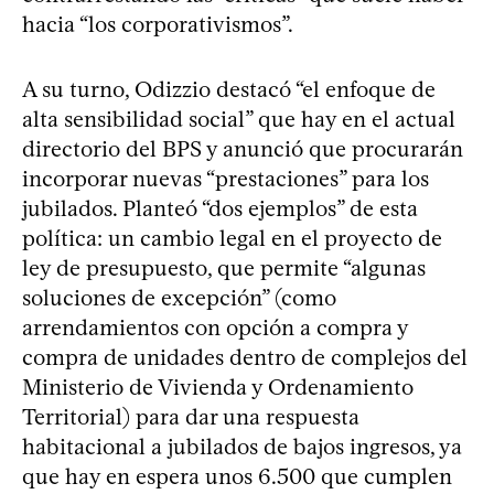
hacia “los corporativismos”.
A su turno, Odizzio destacó “el enfoque de
alta sensibilidad social” que hay en el actual
directorio del BPS y anunció que procurarán
incorporar nuevas “prestaciones” para los
jubilados. Planteó “dos ejemplos” de esta
política: un cambio legal en el proyecto de
ley de presupuesto, que permite “algunas
soluciones de excepción” (como
arrendamientos con opción a compra y
compra de unidades dentro de complejos del
Ministerio de Vivienda y Ordenamiento
Territorial) para dar una respuesta
habitacional a jubilados de bajos ingresos, ya
que hay en espera unos 6.500 que cumplen