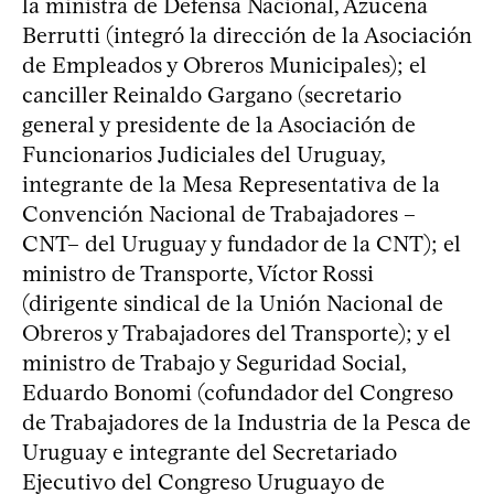
la ministra de Defensa Nacional, Azucena
Berrutti (integró la dirección de la Asociación
de Empleados y Obreros Municipales); el
canciller Reinaldo Gargano (secretario
general y presidente de la Asociación de
Funcionarios Judiciales del Uruguay,
integrante de la Mesa Representativa de la
Convención Nacional de Trabajadores –
CNT– del Uruguay y fundador de la CNT); el
ministro de Transporte, Víctor Rossi
(dirigente sindical de la Unión Nacional de
Obreros y Trabajadores del Transporte); y el
ministro de Trabajo y Seguridad Social,
Eduardo Bonomi (cofundador del Congreso
de Trabajadores de la Industria de la Pesca de
Uruguay e integrante del Secretariado
Ejecutivo del Congreso Uruguayo de