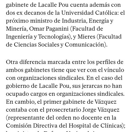
gabinete de Lacalle Pou cuenta además con
dos ex decanos de la Universidad Católica: el
próximo ministro de Industria, Energía y
Minería, Omar Paganini (Facultad de
Ingeniería y Tecnologías), y Mieres (Facultad
de Ciencias Sociales y Comunicación).
Otra diferencia marcada entre los perfiles de
ambos gabinetes tiene que ver con el vínculo
con organizaciones sindicales. En el caso del
gobierno de Lacalle Pou, sus jerarcas no han
ocupado cargos en organizaciones sindicales.
En cambio, el primer gabinete de Vázquez
contaba con el prosecretario Jorge Vázquez
(representante del orden no docente en la
Comisión Directiva del Hospital de Clínicas);