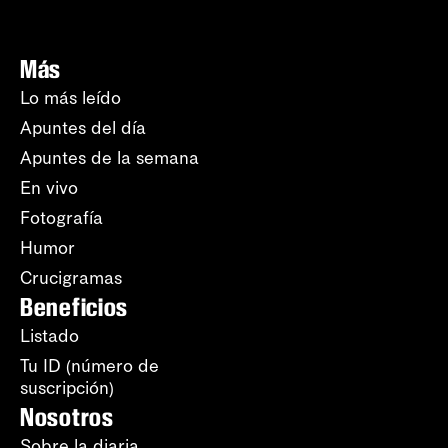
Más
Lo más leído
Apuntes del día
Apuntes de la semana
En vivo
Fotografía
Humor
Crucigramas
Beneficios
Listado
Tu ID (número de
suscripción)
Nosotros
Sobre la diaria