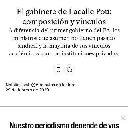
El gabinete de Lacalle Pou:
composición y vínculos
A diferencia del primer gobierno del FA, los
ministros que asumen no tienen pasado
sindical y la mayoría de sus vínculos
académicos son con instituciones privadas.
Natalia Uval
-
6 minutos de lectura
29 de febrero de 2020
Nuestro periodismo depende de vos