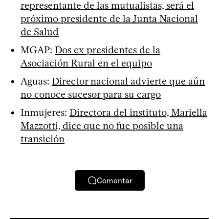
representante de las mutualistas, será el
próximo presidente de la Junta Nacional
de Salud
MGAP:
Dos ex presidentes de la
Asociación Rural en el equipo
Aguas:
Director nacional advierte que aún
no conoce sucesor para su cargo
Inmujeres:
Directora del instituto, Mariella
Mazzotti, dice que no fue posible una
transición
Comentar