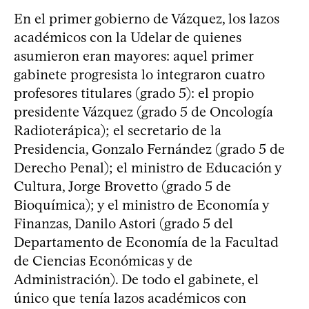
En el primer gobierno de Vázquez, los lazos
académicos con la Udelar de quienes
asumieron eran mayores: aquel primer
gabinete progresista lo integraron cuatro
profesores titulares (grado 5): el propio
presidente Vázquez (grado 5 de Oncología
Radioterápica); el secretario de la
Presidencia, Gonzalo Fernández (grado 5 de
Derecho Penal); el ministro de Educación y
Cultura, Jorge Brovetto (grado 5 de
Bioquímica); y el ministro de Economía y
Finanzas, Danilo Astori (grado 5 del
Departamento de Economía de la Facultad
de Ciencias Económicas y de
Administración). De todo el gabinete, el
único que tenía lazos académicos con