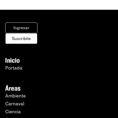
Ingresar
Suscribite
Inicio
Portada
Áreas
Ambiente
Carnaval
Ciencia