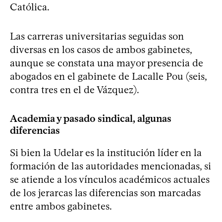
Católica.
Las carreras universitarias seguidas son
diversas en los casos de ambos gabinetes,
aunque se constata una mayor presencia de
abogados en el gabinete de Lacalle Pou (seis,
contra tres en el de Vázquez).
Academia y pasado sindical, algunas
diferencias
Si bien la Udelar es la institución líder en la
formación de las autoridades mencionadas, si
se atiende a los vínculos académicos actuales
de los jerarcas las diferencias son marcadas
entre ambos gabinetes.