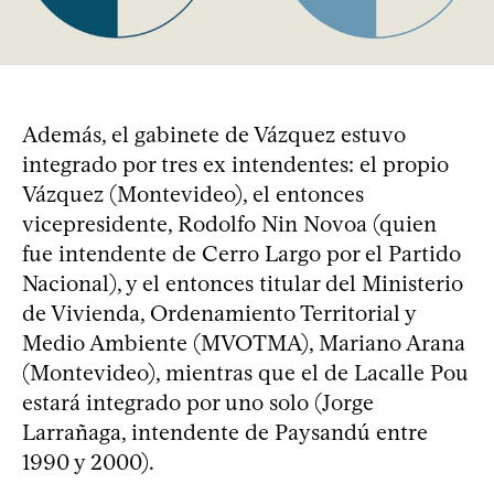
Además, el gabinete de Vázquez estuvo
integrado por tres ex intendentes: el propio
Vázquez (Montevideo), el entonces
vicepresidente, Rodolfo Nin Novoa (quien
fue intendente de Cerro Largo por el Partido
Nacional), y el entonces titular del Ministerio
de Vivienda, Ordenamiento Territorial y
Medio Ambiente (MVOTMA), Mariano Arana
(Montevideo), mientras que el de Lacalle Pou
estará integrado por uno solo (Jorge
Larrañaga, intendente de Paysandú entre
1990 y 2000).