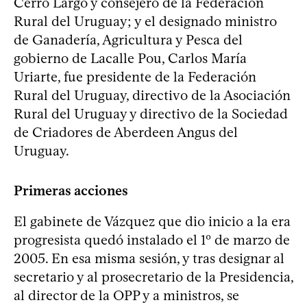
Cerro Largo y consejero de la Federación
Rural del Uruguay; y el designado ministro
de Ganadería, Agricultura y Pesca del
gobierno de Lacalle Pou, Carlos María
Uriarte, fue presidente de la Federación
Rural del Uruguay, directivo de la Asociación
Rural del Uruguay y directivo de la Sociedad
de Criadores de Aberdeen Angus del
Uruguay.
Primeras acciones
El gabinete de Vázquez que dio inicio a la era
progresista quedó instalado el 1º de marzo de
2005. En esa misma sesión, y tras designar al
secretario y al prosecretario de la Presidencia,
al director de la OPP y a ministros, se