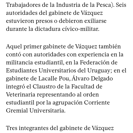
Trabajadores de la Industria de la Pesca). Seis
autoridades del gabinete de Vázquez
estuvieron presos o debieron exiliarse
durante la dictadura cívico-militar.
Aquel primer gabinete de Vázquez también
contó con autoridades con experiencia en la
militancia estudiantil, en la Federación de
Estudiantes Universitarios del Uruguay; en el
gabinete de Lacalle Pou, Álvaro Delgado
integró el Claustro de la Facultad de
Veterinaria representando al orden
estudiantil por la agrupación Corriente
Gremial Universitaria.
Tres integrantes del gabinete de Vázquez