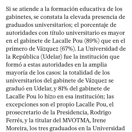
Si se atiende a la formación educativa de los
gabinetes, se constata la elevada presencia de
graduados universitarios; el porcentaje de
autoridades con título universitario es mayor
en el gabinete de Lacalle Pou (89%) que en el
primero de Vázquez (67%). La Universidad de
la República (Udelar) fue la institución que
formó a estas autoridades en la amplia
mayoría de los casos: la totalidad de los
universitarios del gabinete de Vázquez se
graduó en Udelar, y 81% del gabinete de
Lacalle Pou lo hizo en esa institución; las
excepciones son el propio Lacalle Pou, el
prosecretario de la Presidencia, Rodrigo
Ferrés, y la titular del MVOTMA, Irene
Moreira, los tres graduados en la Universidad