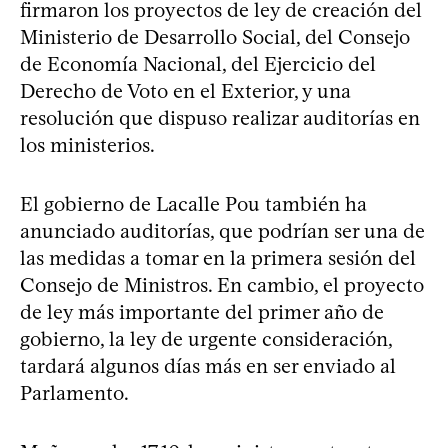
firmaron los proyectos de ley de creación del
Ministerio de Desarrollo Social, del Consejo
de Economía Nacional, del Ejercicio del
Derecho de Voto en el Exterior, y una
resolución que dispuso realizar auditorías en
los ministerios.
El gobierno de Lacalle Pou también ha
anunciado auditorías, que podrían ser una de
las medidas a tomar en la primera sesión del
Consejo de Ministros. En cambio, el proyecto
de ley más importante del primer año de
gobierno, la ley de urgente consideración,
tardará algunos días más en ser enviado al
Parlamento.