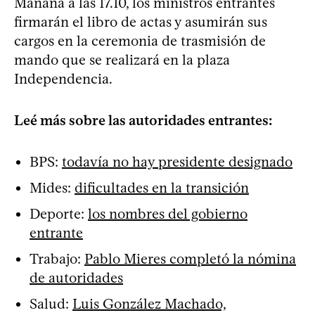
Mañana a las 17.10, los ministros entrantes
firmarán el libro de actas y asumirán sus
cargos en la ceremonia de trasmisión de
mando que se realizará en la plaza
Independencia.
Leé más sobre las autoridades entrantes:
BPS:
todavía no hay presidente designado
Mides:
dificultades en la transición
Deporte:
los nombres del gobierno
entrante
Trabajo:
Pablo Mieres completó la nómina
de autoridades
Salud:
Luis González Machado,