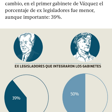
cambio, en el primer gabinete de Vázquez el
porcentaje de ex legisladores fue menor,
aunque importante: 39%.