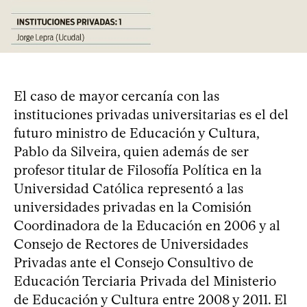
El caso de mayor cercanía con las
instituciones privadas universitarias es el del
futuro ministro de Educación y Cultura,
Pablo da Silveira, quien además de ser
profesor titular de Filosofía Política en la
Universidad Católica representó a las
universidades privadas en la Comisión
Coordinadora de la Educación en 2006 y al
Consejo de Rectores de Universidades
Privadas ante el Consejo Consultivo de
Educación Terciaria Privada del Ministerio
de Educación y Cultura entre 2008 y 2011. El