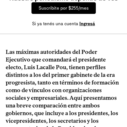
Suscribite por $255/mes
Si ya tenés una cuenta
Ingresá
Las máximas autoridades del Poder
Ejecutivo que comandará el presidente
electo, Luis Lacalle Pou, tienen perfiles
distintos a los del primer gabinete de la era
progresista, tanto en términos de formación
como de vínculos con organizaciones
sociales y empresariales. Aquí presentamos
una breve comparación entre ambos
gobiernos, que incluye a los presidentes, los
vicepresidentes, los secretarios y los