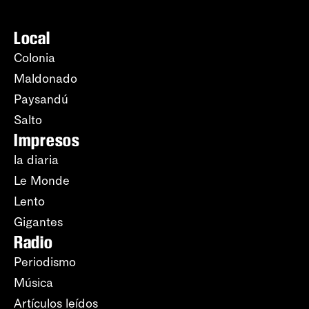
Local
Colonia
Maldonado
Paysandú
Salto
Impresos
la diaria
Le Monde
Lento
Gigantes
Radio
Periodismo
Música
Artículos leídos