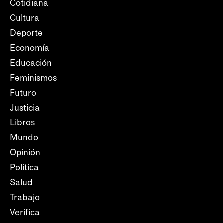
Cotidiana
Cultura
Deporte
Economía
Educación
Feminismos
Futuro
Justicia
Libros
Mundo
Opinión
Política
Salud
Trabajo
Verifica