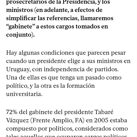
prosecretarios de la Presidencia, y los
ministros (en adelante, a efectos de
simplificar las referencias, llamaremos
“gabinete” a estos cargos tomados en
conjunto).
Hay algunas condiciones que parecen pesar
cuando un presidente elige a sus ministros en
Uruguay, con independencia de partidos.
Una de ellas es que tenga un pasado como
político, y la otra es la formación
universitaria.
72% del gabinete del presidente Tabaré
Vázquez (Frente Amplio, FA) en 2005 estaba
compuesto por políticos, considerados como
tales aquellos que ocuparon cargos políticos