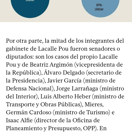
Por otra parte, la mitad de los integrantes del
gabinete de Lacalle Pou fueron senadores o
diputados: son los casos del propio Lacalle
Pou y de Beatriz Argimón (vicepresidenta de
la República), Álvaro Delgado (secretario de
la Presidencia), Javier García (ministro de
Defensa Nacional), Jorge Larrañaga (ministro
del Interior), Luis Alberto Heber (ministro de
Transporte y Obras Públicas), Mieres,
Germán Cardoso (ministro de Turismo) e
Isaac Alfie (director de la Oficina de
Planeamiento y Presupuesto, OPP). En