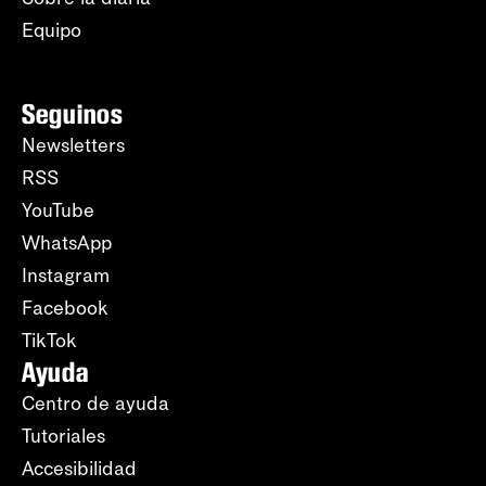
Equipo
Seguinos
Newsletters
RSS
YouTube
WhatsApp
Instagram
Facebook
TikTok
Ayuda
Centro de ayuda
Tutoriales
Accesibilidad