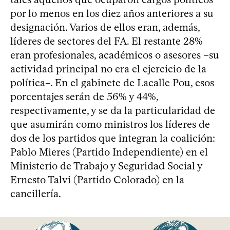
por lo menos en los diez años anteriores a su
designación. Varios de ellos eran, además,
líderes de sectores del FA. El restante 28%
eran profesionales, académicos o asesores –su
actividad principal no era el ejercicio de la
política–. En el gabinete de Lacalle Pou, esos
porcentajes serán de 56% y 44%,
respectivamente, y se da la particularidad de
que asumirán como ministros los líderes de
dos de los partidos que integran la coalición:
Pablo Mieres (Partido Independiente) en el
Ministerio de Trabajo y Seguridad Social y
Ernesto Talvi (Partido Colorado) en la
cancillería.