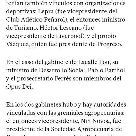
tenían también vínculos con organizaciones
deportivas: Lepra (fue vicepresidente del
Club Atlético Peñarol), el entonces ministro
de Turismo, Héctor Lescano (fue
vicepresidente de Liverpool), y el propio
Vázquez, quien fue presidente de Progreso.
En el caso del gabinete de Lacalle Pou, su
ministro de Desarrollo Social, Pablo Barthol,
y el prosecretario Ferrés son miembros del
Opus Dei.
En los dos gabinetes hubo y hay autoridades
vinculadas con las gremiales agropecuarias:
el entonces vicepresidente, Nin Novoa, fue
presidente de la Sociedad Agropecuaria de