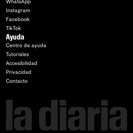
WhatsApp
Instagram
Facebook
TikTok
Ayuda
Centro de ayuda
Tutoriales
Accesibilidad
Privacidad
Contacto