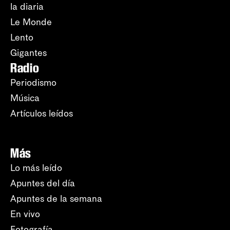
la diaria
Le Monde
Lento
Gigantes
Radio
Periodismo
Música
Artículos leídos
Más
Lo más leído
Apuntes del día
Apuntes de la semana
En vivo
Fotografía