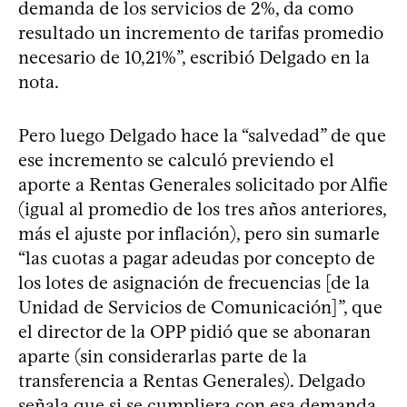
demanda de los servicios de 2%, da como
resultado un incremento de tarifas promedio
necesario de 10,21%”, escribió Delgado en la
nota.
Pero luego Delgado hace la “salvedad” de que
ese incremento se calculó previendo el
aporte a Rentas Generales solicitado por Alfie
(igual al promedio de los tres años anteriores,
más el ajuste por inflación), pero sin sumarle
“las cuotas a pagar adeudas por concepto de
los lotes de asignación de frecuencias [de la
Unidad de Servicios de Comunicación]”, que
el director de la OPP pidió que se abonaran
aparte (sin considerarlas parte de la
transferencia a Rentas Generales). Delgado
señala que si se cumpliera con esa demanda