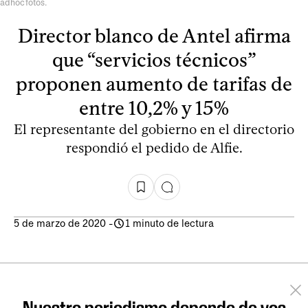
adhocfotos.
Director blanco de Antel afirma
que “servicios técnicos”
proponen aumento de tarifas de
entre 10,2% y 15%
El representante del gobierno en el directorio
respondió el pedido de Alfie.
5 de marzo de 2020
-
1 minuto de lectura