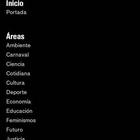
Inicio
Portada
Áreas
Ambiente
Carnaval
Ciencia
Cotidiana
Cultura
Deporte
Economía
Educación
Feminismos
Futuro
Justicia