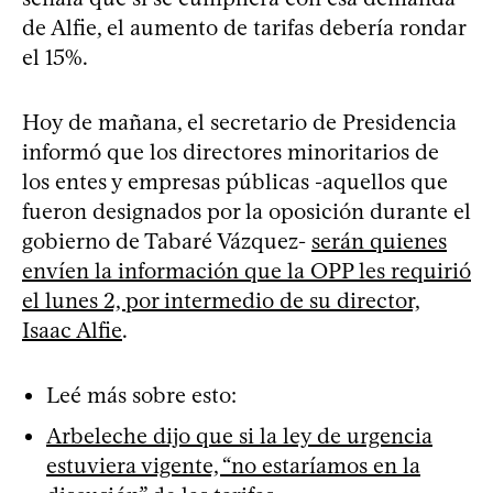
de Alfie, el aumento de tarifas debería rondar
el 15%.
Hoy de mañana, el secretario de Presidencia
informó que los directores minoritarios de
los entes y empresas públicas -aquellos que
fueron designados por la oposición durante el
gobierno de Tabaré Vázquez-
serán quienes
envíen la información que la OPP les requirió
el lunes 2, por intermedio de su director,
Isaac Alfie
.
Leé más sobre esto:
Arbeleche dijo que si la ley de urgencia
estuviera vigente, “no estaríamos en la