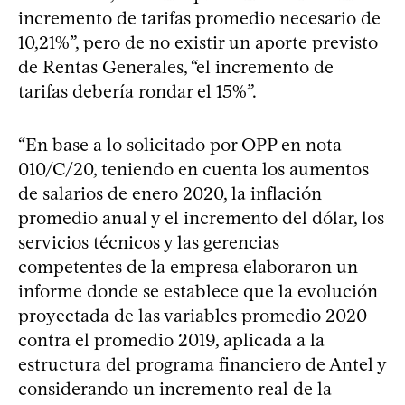
incremento de tarifas promedio necesario de
10,21%”, pero de no existir un aporte previsto
de Rentas Generales, “el incremento de
tarifas debería rondar el 15%”.
“En base a lo solicitado por OPP en nota
010/C/20, teniendo en cuenta los aumentos
de salarios de enero 2020, la inflación
promedio anual y el incremento del dólar, los
servicios técnicos y las gerencias
competentes de la empresa elaboraron un
informe donde se establece que la evolución
proyectada de las variables promedio 2020
contra el promedio 2019, aplicada a la
estructura del programa financiero de Antel y
considerando un incremento real de la