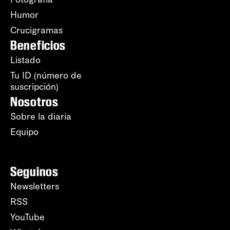
Humor
Crucigramas
Beneficios
Listado
Tu ID (número de
suscripción)
Nosotros
Sobre la diaria
Equipo
Seguinos
Newsletters
RSS
YouTube