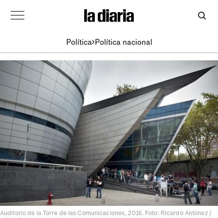
Política
Política nacional
Auditorio de la Torre de las Comunicaciones, 2016. Foto: Ricardo Antúnez /