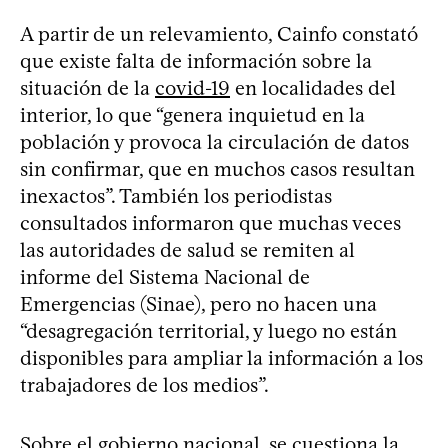
A partir de un relevamiento, Cainfo constató
que existe falta de información sobre la
situación de la
covid-19
en localidades del
interior, lo que “genera inquietud en la
población y provoca la circulación de datos
sin confirmar, que en muchos casos resultan
inexactos”. También los periodistas
consultados informaron que muchas veces
las autoridades de salud se remiten al
informe del Sistema Nacional de
Emergencias (Sinae), pero no hacen una
“desagregación territorial, y luego no están
disponibles para ampliar la información a los
trabajadores de los medios”.
Sobre el gobierno nacional, se cuestiona la