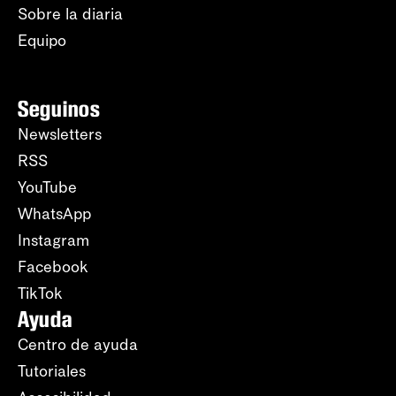
Sobre la diaria
Equipo
Seguinos
Newsletters
RSS
YouTube
WhatsApp
Instagram
Facebook
TikTok
Ayuda
Centro de ayuda
Tutoriales