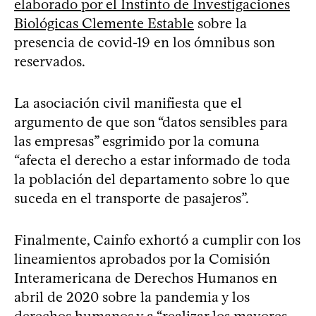
elaborado por el Instinto de Investigaciones
Biológicas Clemente Estable
sobre la
presencia de covid-19 en los ómnibus son
reservados.
La asociación civil manifiesta que el
argumento de que son “datos sensibles para
las empresas” esgrimido por la comuna
“afecta el derecho a estar informado de toda
la población del departamento sobre lo que
suceda en el transporte de pasajeros”.
Finalmente, Cainfo exhortó a cumplir con los
lineamientos aprobados por la Comisión
Interamericana de Derechos Humanos en
abril de 2020 sobre la pandemia y los
derechos humanos y a “realizar los mayores