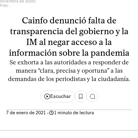
diciembre de 2020)
Foto: .
Cainfo denunció falta de
transparencia del gobierno y la
IM al negar acceso a la
información sobre la pandemia
Se exhorta a las autoridades a responder de
manera “clara, precisa y oportuna” a las
demandas de los periodistas y la ciudadanía.
Escuchar
7 de enero de 2021
-
1 minuto de lectura