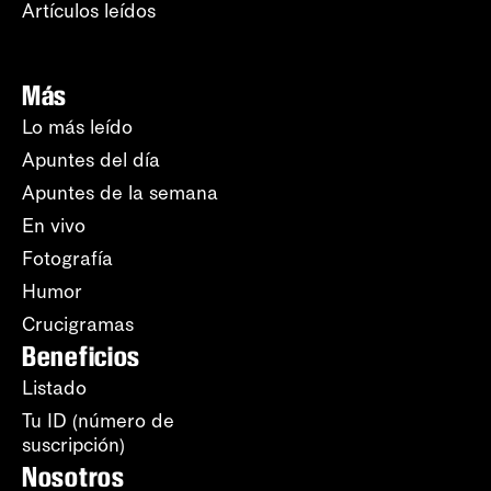
Artículos leídos
Más
Lo más leído
Apuntes del día
Apuntes de la semana
En vivo
Fotografía
Humor
Crucigramas
Beneficios
Listado
Tu ID (número de
suscripción)
Nosotros