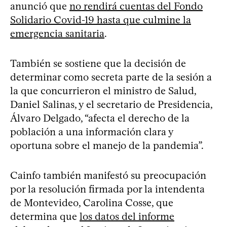
anunció que
no rendirá cuentas del Fondo
Solidario Covid-19 hasta que culmine la
emergencia sanitaria
.
También se sostiene que la decisión de
determinar como secreta parte de la sesión a
la que concurrieron el ministro de Salud,
Daniel Salinas, y el secretario de Presidencia,
Álvaro Delgado, “afecta el derecho de la
población a una información clara y
oportuna sobre el manejo de la pandemia”.
Cainfo también manifestó su preocupación
por la resolución firmada por la intendenta
de Montevideo, Carolina Cosse, que
determina que
los datos del informe