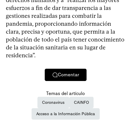
esfuerzos a fin de dar transparencia a las
gestiones realizadas para combatir la
pandemia, proporcionando información
clara, precisa y oportuna, que permita a la
población de todo el país tener conocimiento
de la situación sanitaria en su lugar de
residencia”.
Comentar
Temas del artículo
Coronavirus
CAINFO
Acceso a la Información Pública