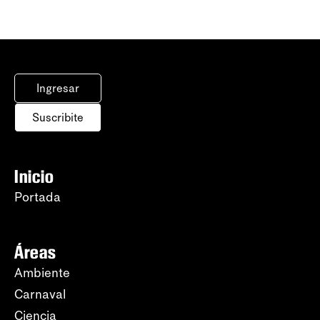
Ingresar
Suscribite
Inicio
Portada
Áreas
Ambiente
Carnaval
Ciencia