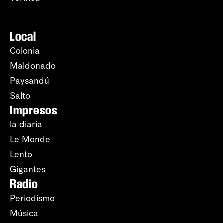
Local
Colonia
Maldonado
Paysandú
Salto
Impresos
la diaria
Le Monde
Lento
Gigantes
Radio
Periodismo
Música