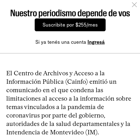
Nuestro periodismo depende de vos
Suscribite por $255/mes
Si ya tenés una cuenta
Ingresá
El Centro de Archivos y Acceso a la
Información Pública (Cainfo) emitió un
comunicado en el que condena las
limitaciones al acceso a la información sobre
temas vinculados a la pandemia de
coronavirus por parte del gobierno,
autoridades de la salud departamentales y la
Intendencia de Montevideo (IM).