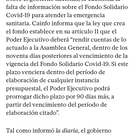
falta de información sobre el Fondo Solidario
Covid-19 para atender la emergencia
sanitaria. Cainfo informa que la ley que crea
el fondo establece en su artículo 11 que el
Poder Ejecutivo deberá “rendir cuentas de lo
actuado a la Asamblea General, dentro de los
noventa días posteriores al vencimiento de la
vigencia del Fondo Solidario Covid-19. Si este
plazo venciera dentro del período de
elaboración de cualquier instancia
presupuestal, el Poder Ejecutivo podrá
prorrogar dicho plazo por 90 días más, a
partir del vencimiento del período de
elaboración citado”.
Tal como informó
la diaria
, el gobierno