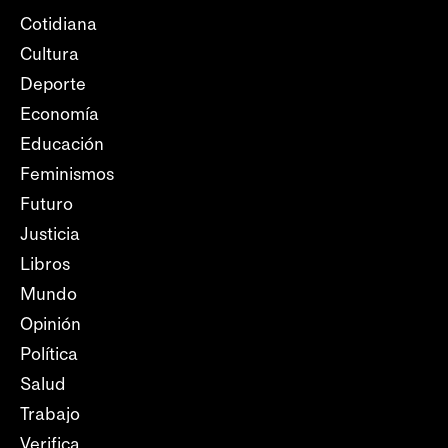
Cotidiana
Cultura
Deporte
Economía
Educación
Feminismos
Futuro
Justicia
Libros
Mundo
Opinión
Política
Salud
Trabajo
Verifica