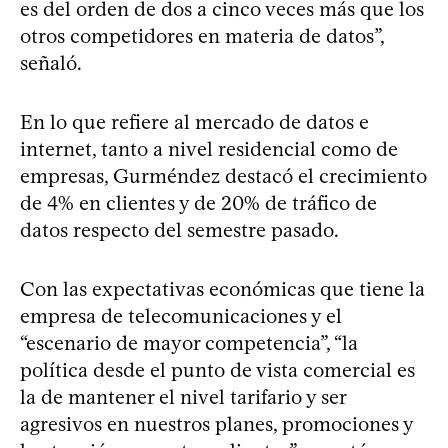
es del orden de dos a cinco veces más que los
otros competidores en materia de datos”,
señaló.
En lo que refiere al mercado de datos e
internet, tanto a nivel residencial como de
empresas, Gurméndez destacó el crecimiento
de 4% en clientes y de 20% de tráfico de
datos respecto del semestre pasado.
Con las expectativas económicas que tiene la
empresa de telecomunicaciones y el
“escenario de mayor competencia”, “la
política desde el punto de vista comercial es
la de mantener el nivel tarifario y ser
agresivos en nuestros planes, promociones y