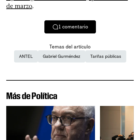
de marzo
.
1
comentario
Temas del artículo
ANTEL
Gabriel Gurméndez
Tarifas públicas
Más de Política