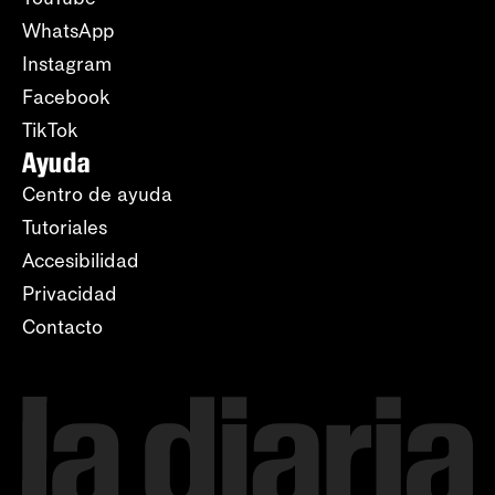
WhatsApp
Instagram
Facebook
TikTok
Ayuda
Centro de ayuda
Tutoriales
Accesibilidad
Privacidad
Contacto