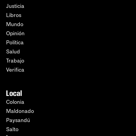
Justicia
Libros
Mundo
Opinión
Política
Salud
Trabajo
Verifica
Local
Colonia
Maldonado
Paysandú
Salto