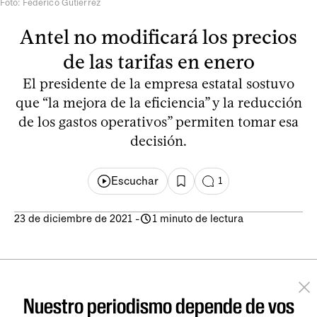
Foto: Federico Gutiérrez
Antel no modificará los precios
de las tarifas en enero
El presidente de la empresa estatal sostuvo
que “la mejora de la eficiencia” y la reducción
de los gastos operativos” permiten tomar esa
decisión.
Escuchar
1
23 de diciembre de 2021
-
1 minuto de lectura
Nuestro periodismo depende de vos