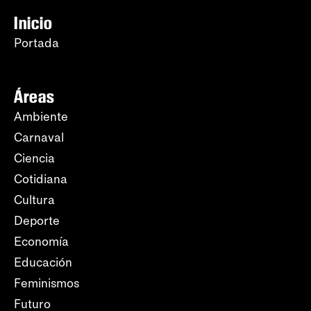
Inicio
Portada
Áreas
Ambiente
Carnaval
Ciencia
Cotidiana
Cultura
Deporte
Economía
Educación
Feminismos
Futuro