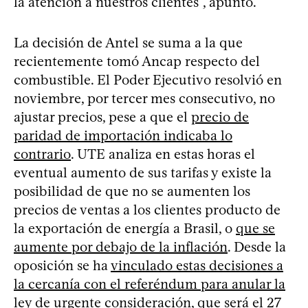
la atención a nuestros clientes”, apuntó.
La decisión de Antel se suma a la que
recientemente tomó Ancap respecto del
combustible. El Poder Ejecutivo resolvió en
noviembre, por tercer mes consecutivo, no
ajustar precios, pese a que el
precio de
paridad de importación indicaba lo
contrario
. UTE analiza en estas horas el
eventual aumento de sus tarifas y existe la
posibilidad de que no se aumenten los
precios de ventas a los clientes producto de
la exportación de energía a Brasil, o
que se
aumente por debajo de la inflación
. Desde la
oposición se ha
vinculado estas decisiones a
la cercanía con el referéndum para anular la
ley de urgente consideración, que será el 27