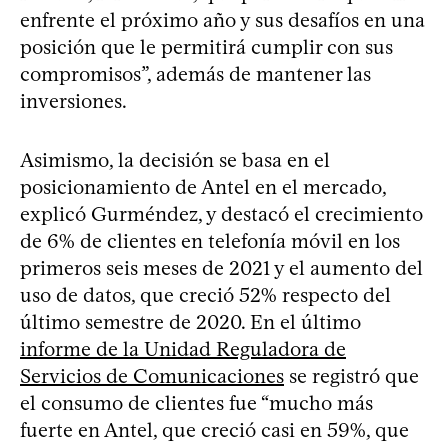
enfrente el próximo año y sus desafíos en una
posición que le permitirá cumplir con sus
compromisos”, además de mantener las
inversiones.
Asimismo, la decisión se basa en el
posicionamiento de Antel en el mercado,
explicó Gurméndez, y destacó el crecimiento
de 6% de clientes en telefonía móvil en los
primeros seis meses de 2021 y el aumento del
uso de datos, que creció 52% respecto del
último semestre de 2020. En el último
informe de la Unidad Reguladora de
Servicios de Comunicaciones
se registró que
el consumo de clientes fue “mucho más
fuerte en Antel, que creció casi en 59%, que