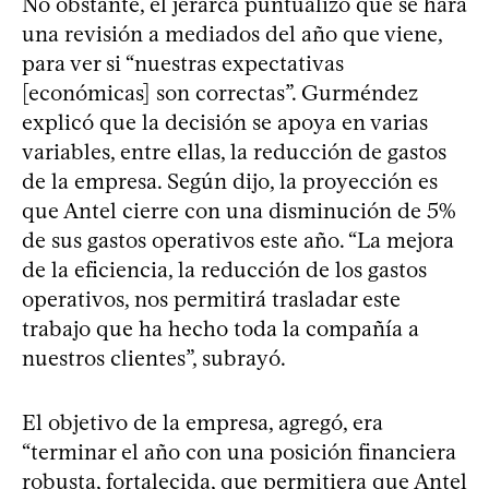
No obstante, el jerarca puntualizó que se hará
una revisión a mediados del año que viene,
para ver si “nuestras expectativas
[económicas] son correctas”. Gurméndez
explicó que la decisión se apoya en varias
variables, entre ellas, la reducción de gastos
de la empresa. Según dijo, la proyección es
que Antel cierre con una disminución de 5%
de sus gastos operativos este año. “La mejora
de la eficiencia, la reducción de los gastos
operativos, nos permitirá trasladar este
trabajo que ha hecho toda la compañía a
nuestros clientes”, subrayó.
El objetivo de la empresa, agregó, era
“terminar el año con una posición financiera
robusta, fortalecida, que permitiera que Antel