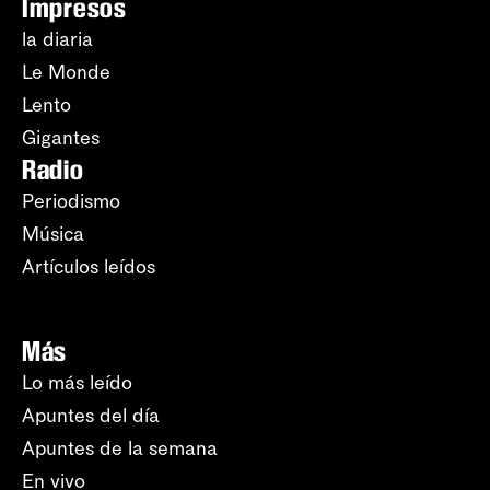
Impresos
la diaria
Le Monde
Lento
Gigantes
Radio
Periodismo
Música
Artículos leídos
Más
Lo más leído
Apuntes del día
Apuntes de la semana
En vivo