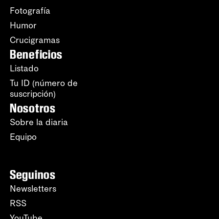
Fotografía
Humor
Crucigramas
Beneficios
Listado
Tu ID (número de
suscripción)
Nosotros
Sobre la diaria
Equipo
Seguinos
Newsletters
RSS
YouTube