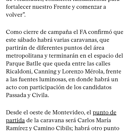
fortalecer nuestro Frente y comenzar a
volver”.
Como cierre de campaña el FA confirmó que
este sábado habrá varias caravanas, que
partirán de diferentes puntos del área
metropolitana y terminarán en el espacio del
Parque Batlle que queda entre las calles
Ricaldoni, Canning y Lorenzo Mérola, frente
a las fuentes luminosas, en donde habrá un
acto con participación de los candidatos
Passada y Civila.
Desde el oeste de Montevideo, el
punto de
partida
de la caravana será Carlos María
Ramírez y Camino Cibils; habrá otro punto