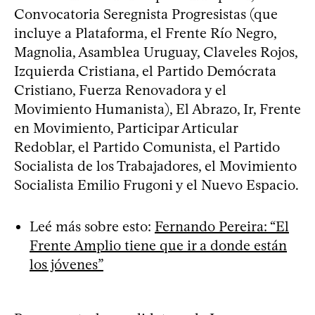
Convocatoria Seregnista Progresistas (que
incluye a Plataforma, el Frente Río Negro,
Magnolia, Asamblea Uruguay, Claveles Rojos,
Izquierda Cristiana, el Partido Demócrata
Cristiano, Fuerza Renovadora y el
Movimiento Humanista), El Abrazo, Ir, Frente
en Movimiento, Participar Articular
Redoblar, el Partido Comunista, el Partido
Socialista de los Trabajadores, el Movimiento
Socialista Emilio Frugoni y el Nuevo Espacio.
Leé más sobre esto:
Fernando Pereira: “El
Frente Amplio tiene que ir a donde están
los jóvenes”