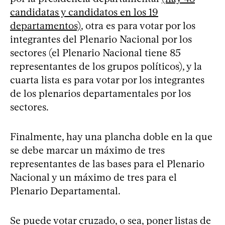
candidatas y candidatos en los 19
departamentos)
, otra es para votar por los
integrantes del Plenario Nacional por los
sectores (el Plenario Nacional tiene 85
representantes de los grupos políticos), y la
cuarta lista es para votar por los integrantes
de los plenarios departamentales por los
sectores.
Finalmente, hay una plancha doble en la que
se debe marcar un máximo de tres
representantes de las bases para el Plenario
Nacional y un máximo de tres para el
Plenario Departamental.
Se puede votar cruzado, o sea, poner listas de