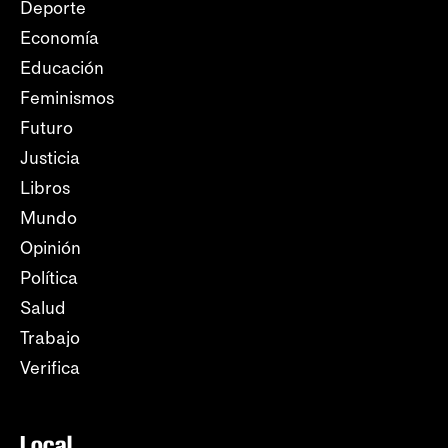
Deporte
Economía
Educación
Feminismos
Futuro
Justicia
Libros
Mundo
Opinión
Política
Salud
Trabajo
Verifica
Local