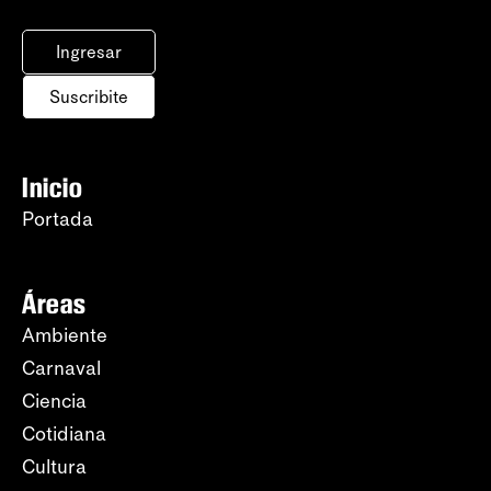
Ingresar
Suscribite
Inicio
Portada
Áreas
Ambiente
Carnaval
Ciencia
Cotidiana
Cultura