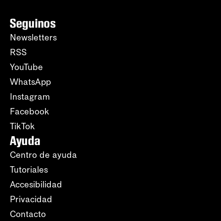
Seguinos
Newsletters
RSS
YouTube
WhatsApp
Instagram
Facebook
TikTok
Ayuda
Centro de ayuda
Tutoriales
Accesibilidad
Privacidad
Contacto