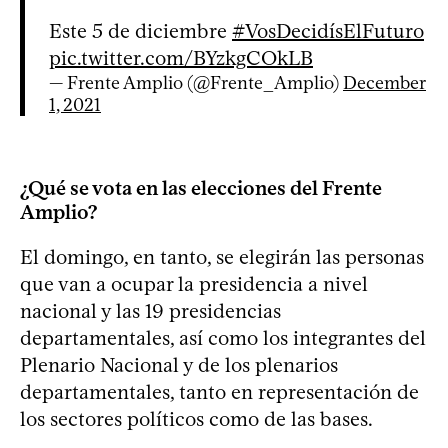
Este 5 de diciembre
#VosDecidísElFuturo
pic.twitter.com/BYzkgCOkLB
— Frente Amplio (@Frente_Amplio)
December
1, 2021
¿Qué se vota en las elecciones del Frente
Amplio?
El domingo, en tanto, se elegirán las personas
que van a ocupar la presidencia a nivel
nacional y las 19 presidencias
departamentales, así como los integrantes del
Plenario Nacional y de los plenarios
departamentales, tanto en representación de
los sectores políticos como de las bases.