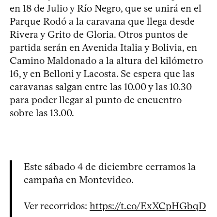
en 18 de Julio y Río Negro, que se unirá en el
Parque Rodó a la caravana que llega desde
Rivera y Grito de Gloria. Otros puntos de
partida serán en Avenida Italia y Bolivia, en
Camino Maldonado a la altura del kilómetro
16, y en Belloni y Lacosta. Se espera que las
caravanas salgan entre las 10.00 y las 10.30
para poder llegar al punto de encuentro
sobre las 13.00.
Este sábado 4 de diciembre cerramos la
campaña en Montevideo.
Ver recorridos:
https://t.co/ExXCpHGbqD