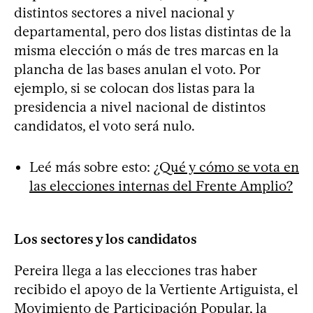
distintos sectores a nivel nacional y
departamental, pero dos listas distintas de la
misma elección o más de tres marcas en la
plancha de las bases anulan el voto. Por
ejemplo, si se colocan dos listas para la
presidencia a nivel nacional de distintos
candidatos, el voto será nulo.
Leé más sobre esto:
¿Qué y cómo se vota en
las elecciones internas del Frente Amplio?
Los sectores y los candidatos
Pereira llega a las elecciones tras haber
recibido el apoyo de la Vertiente Artiguista, el
Movimiento de Participación Popular, la