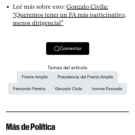
Leé más sobre esto:
Gonzalo Civila:
“Queremos tener un FA más participativo,
menos dirigencial”
Comentar
Temas del artículo
Frente Amplio
Presidencia del Frente Amplio
Fernando Pereira
Gonzalo Civila
Ivonne Passada
Más de Política