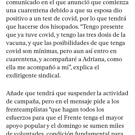
comunicado en el que anunció que comienza
una cuarentena debido a que su esposa dio
positivo a un test de covid, por lo que tendrá
que hacerse dos hisopados. “Tengo presente
que ya tuve covid, y tengo las tres dosis de la
vacuna, y que las posibilidades de que tenga
covid son mínimas, pero aun así entro en
cuarentena, y acompañaré a Adriana, como
ella me acompañó a mí”, explica el
exdirigente sindical.
Añade que tendrá que suspender la actividad
de campaña, pero en el mensaje pide a los
frenteamplistas “que hagan todos los
esfuerzos para que el Frente tenga el mayor
apoyo popular y el domingo se sumen miles
de voluntades, condición fundamental para