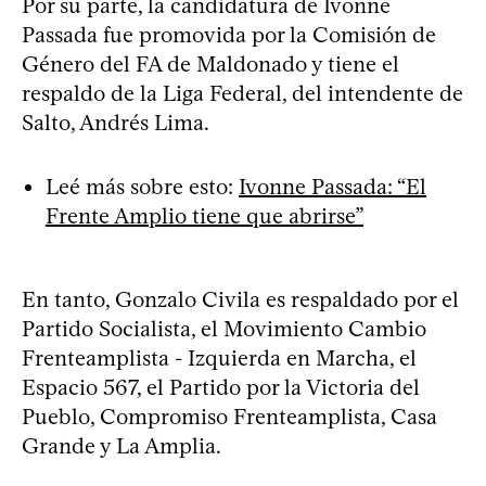
Por su parte, la candidatura de Ivonne
Passada fue promovida por la Comisión de
Género del FA de Maldonado y tiene el
respaldo de la Liga Federal, del intendente de
Salto, Andrés Lima.
Leé más sobre esto:
Ivonne Passada: “El
Frente Amplio tiene que abrirse”
En tanto, Gonzalo Civila es respaldado por el
Partido Socialista, el Movimiento Cambio
Frenteamplista - Izquierda en Marcha, el
Espacio 567, el Partido por la Victoria del
Pueblo, Compromiso Frenteamplista, Casa
Grande y La Amplia.