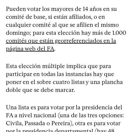
Pueden votar los mayores de 14 años en su
comité de base, si están afiliados, o en
cualquier comité al que se afilien el mismo
domingo; para esta elección hay más de 1.000
comités que están georreferenciados en la
página web del FA
.
Esta elección múltiple implica que para
participar en todas las instancias hay que
poner en el sobre cuatro listas y una plancha
doble que se debe marcar.
Una lista es para votar por la presidencia del
FA a nivel nacional (una de las tres opciones:
Civila, Passada o Pereira), otra es para votar
por la presidencia departamental
(hay 48