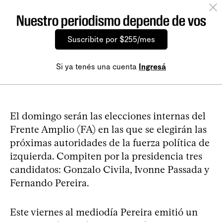
Nuestro periodismo depende de vos
Suscribite por $255/mes
Si ya tenés una cuenta
Ingresá
El domingo serán las elecciones internas del
Frente Amplio (FA) en las que se elegirán las
próximas autoridades de la fuerza política de
izquierda. Compiten por la presidencia tres
candidatos: Gonzalo Civila, Ivonne Passada y
Fernando Pereira.
Este viernes al mediodía Pereira emitió un