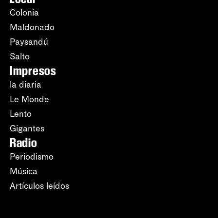
Colonia
Maldonado
Paysandú
Salto
Impresos
la diaria
Le Monde
Lento
Gigantes
Radio
Periodismo
Música
Artículos leídos