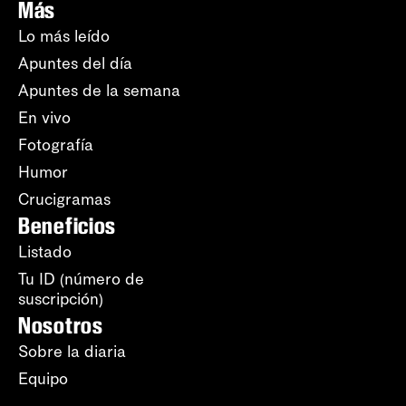
Más
Lo más leído
Apuntes del día
Apuntes de la semana
En vivo
Fotografía
Humor
Crucigramas
Beneficios
Listado
Tu ID (número de
suscripción)
Nosotros
Sobre la diaria
Equipo