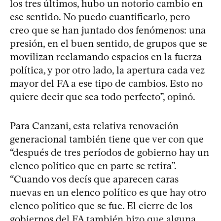
los tres últimos, hubo un notorio cambio en
ese sentido. No puedo cuantificarlo, pero
creo que se han juntado dos fenómenos: una
presión, en el buen sentido, de grupos que se
movilizan reclamando espacios en la fuerza
política, y por otro lado, la apertura cada vez
mayor del FA a ese tipo de cambios. Esto no
quiere decir que sea todo perfecto”, opinó.
Para Canzani, esta relativa renovación
generacional también tiene que ver con que
“después de tres períodos de gobierno hay un
elenco político que en parte se retira”.
“Cuando vos decís que aparecen caras
nuevas en un elenco político es que hay otro
elenco político que se fue. El cierre de los
gobiernos del FA también hizo que alguna