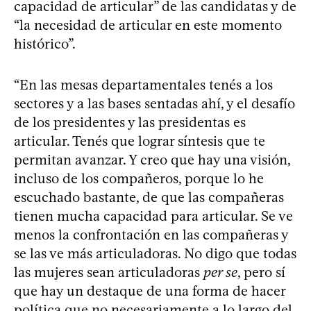
capacidad de articular” de las candidatas y de
“la necesidad de articular en este momento
histórico”.
“En las mesas departamentales tenés a los
sectores y a las bases sentadas ahí, y el desafío
de los presidentes y las presidentas es
articular. Tenés que lograr síntesis que te
permitan avanzar. Y creo que hay una visión,
incluso de los compañeros, porque lo he
escuchado bastante, de que las compañeras
tienen mucha capacidad para articular. Se ve
menos la confrontación en las compañeras y
se las ve más articuladoras. No digo que todas
las mujeres sean articuladoras
per se
, pero sí
que hay un destaque de una forma de hacer
política que no necesariamente a lo largo del