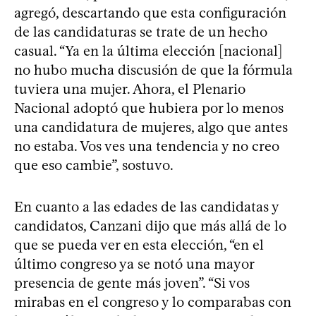
agregó, descartando que esta configuración
de las candidaturas se trate de un hecho
casual. “Ya en la última elección [nacional]
no hubo mucha discusión de que la fórmula
tuviera una mujer. Ahora, el Plenario
Nacional adoptó que hubiera por lo menos
una candidatura de mujeres, algo que antes
no estaba. Vos ves una tendencia y no creo
que eso cambie”, sostuvo.
En cuanto a las edades de las candidatas y
candidatos, Canzani dijo que más allá de lo
que se pueda ver en esta elección, “en el
último congreso ya se notó una mayor
presencia de gente más joven”. “Si vos
mirabas en el congreso y lo comparabas con