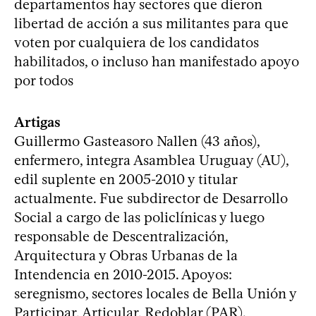
departamentos hay sectores que dieron
libertad de acción a sus militantes para que
voten por cualquiera de los candidatos
habilitados, o incluso han manifestado apoyo
por todos
Artigas
Guillermo Gasteasoro Nallen (43 años),
enfermero, integra Asamblea Uruguay (AU),
edil suplente en 2005-2010 y titular
actualmente. Fue subdirector de Desarrollo
Social a cargo de las policlínicas y luego
responsable de Descentralización,
Arquitectura y Obras Urbanas de la
Intendencia en 2010-2015. Apoyos:
seregnismo, sectores locales de Bella Unión y
Participar, Articular, Redoblar (PAR).