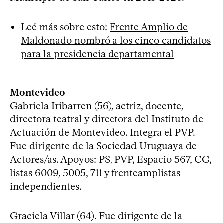
Leé más sobre esto:
Frente Amplio de
Maldonado nombró a los cinco candidatos
para la presidencia departamental
Montevideo
Gabriela Iribarren (56), actriz, docente,
directora teatral y directora del Instituto de
Actuación de Montevideo. Integra el PVP.
Fue dirigente de la Sociedad Uruguaya de
Actores/as. Apoyos: PS, PVP, Espacio 567, CG,
listas 6009, 5005, 711 y frenteamplistas
independientes.
Graciela Villar (64). Fue dirigente de la