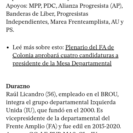
Apoyos: MPP, PDC, Alianza Progresista (AP),
Banderas de Liber, Progresistas
Independientes, Marea Frenteamplista, AU y
PS.
Leé más sobre esto:
Plenario del FA de
Colonia aprobará cuatro candidaturas a
presidente de la Mesa Departamental
Durazno
Raúl Licandro (56), empleado en el BROU,
integra el grupo departamental Izquierda
Unida (IU), que fundó en el 2000. Es
vicepresidente de la departamental del
Frente Amplio (FA) y fue edil en 2015-2020.