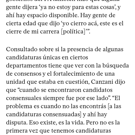
gente dijera ‘ya no estoy para estas cosas’, y
ahí hay espacio disponible. Hay gente de
cierta edad que dijo ‘yo cierro acá, este es el
cierre de mi carrera [política]’”.
Consultado sobre si la presencia de algunas
candidaturas únicas en ciertos
departamentos tiene que ver con la búsqueda
de consensos y el fortalecimiento de una
unidad que estaba en cuestión, Canzani dijo
que “cuando se encontraron candidatos
consensuales siempre fue por ese lado”. “El
problema es cuando no las encontrás [a las
candidaturas consensuadas] y ahí hay
disputa. Eso existe, es la vida. Pero no es la
primera vez que tenemos candidaturas