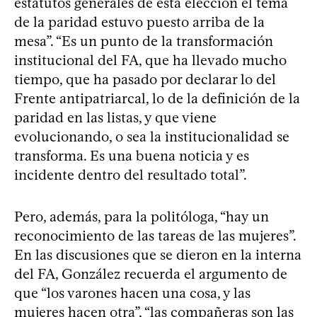
estatutos generales de esta elección el tema
de la paridad estuvo puesto arriba de la
mesa”. “Es un punto de la transformación
institucional del FA, que ha llevado mucho
tiempo, que ha pasado por declarar lo del
Frente antipatriarcal, lo de la definición de la
paridad en las listas, y que viene
evolucionando, o sea la institucionalidad se
transforma. Es una buena noticia y es
incidente dentro del resultado total”.
Pero, además, para la politóloga, “hay un
reconocimiento de las tareas de las mujeres”.
En las discusiones que se dieron en la interna
del FA, González recuerda el argumento de
que “los varones hacen una cosa, y las
mujeres hacen otra”, “las compañeras son las