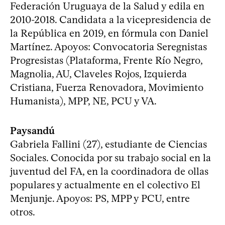
Federación Uruguaya de la Salud y edila en
2010-2018. Candidata a la vicepresidencia de
la República en 2019, en fórmula con Daniel
Martínez. Apoyos: Convocatoria Seregnistas
Progresistas (Plataforma, Frente Río Negro,
Magnolia, AU, Claveles Rojos, Izquierda
Cristiana, Fuerza Renovadora, Movimiento
Humanista), MPP, NE, PCU y VA.
Paysandú
Gabriela Fallini (27), estudiante de Ciencias
Sociales. Conocida por su trabajo social en la
juventud del FA, en la coordinadora de ollas
populares y actualmente en el colectivo El
Menjunje. Apoyos: PS, MPP y PCU, entre
otros.