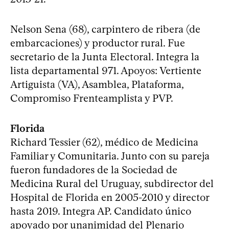
Nelson Sena (68), carpintero de ribera (de
embarcaciones) y productor rural. Fue
secretario de la Junta Electoral. Integra la
lista departamental 971. Apoyos: Vertiente
Artiguista (VA), Asamblea, Plataforma,
Compromiso Frenteamplista y PVP.
Florida
Richard Tessier (62), médico de Medicina
Familiar y Comunitaria. Junto con su pareja
fueron fundadores de la Sociedad de
Medicina Rural del Uruguay, subdirector del
Hospital de Florida en 2005-2010 y director
hasta 2019. Integra AP. Candidato único
apoyado por unanimidad del Plenario