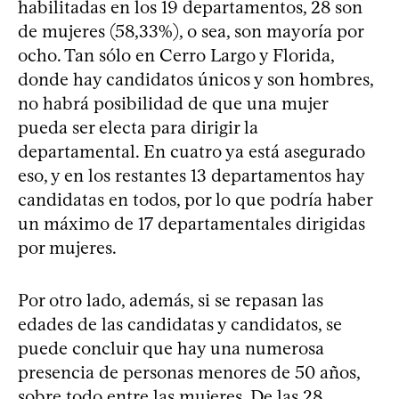
habilitadas en los 19 departamentos, 28 son
de mujeres (58,33%), o sea, son mayoría por
ocho. Tan sólo en Cerro Largo y Florida,
donde hay candidatos únicos y son hombres,
no habrá posibilidad de que una mujer
pueda ser electa para dirigir la
departamental. En cuatro ya está asegurado
eso, y en los restantes 13 departamentos hay
candidatas en todos, por lo que podría haber
un máximo de 17 departamentales dirigidas
por mujeres.
Por otro lado, además, si se repasan las
edades de las candidatas y candidatos, se
puede concluir que hay una numerosa
presencia de personas menores de 50 años,
sobre todo entre las mujeres. De las 28