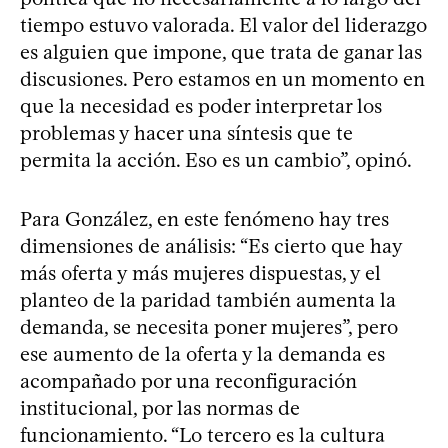
tiempo estuvo valorada. El valor del liderazgo
es alguien que impone, que trata de ganar las
discusiones. Pero estamos en un momento en
que la necesidad es poder interpretar los
problemas y hacer una síntesis que te
permita la acción. Eso es un cambio”, opinó.
Para González, en este fenómeno hay tres
dimensiones de análisis: “Es cierto que hay
más oferta y más mujeres dispuestas, y el
planteo de la paridad también aumenta la
demanda, se necesita poner mujeres”, pero
ese aumento de la oferta y la demanda es
acompañado por una reconfiguración
institucional, por las normas de
funcionamiento. “Lo tercero es la cultura