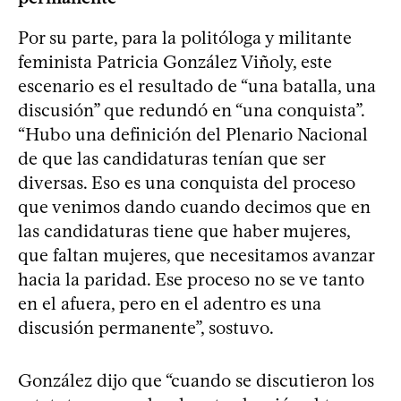
Por su parte, para la politóloga y militante
feminista Patricia González Viñoly, este
escenario es el resultado de “una batalla, una
discusión” que redundó en “una conquista”.
“Hubo una definición del Plenario Nacional
de que las candidaturas tenían que ser
diversas. Eso es una conquista del proceso
que venimos dando cuando decimos que en
las candidaturas tiene que haber mujeres,
que faltan mujeres, que necesitamos avanzar
hacia la paridad. Ese proceso no se ve tanto
en el afuera, pero en el adentro es una
discusión permanente”, sostuvo.
González dijo que “cuando se discutieron los