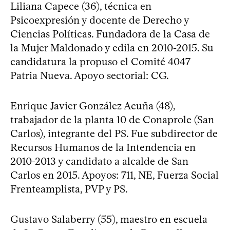
Liliana Capece (36), técnica en
Psicoexpresión y docente de Derecho y
Ciencias Políticas. Fundadora de la Casa de
la Mujer Maldonado y edila en 2010-2015. Su
candidatura la propuso el Comité 4047
Patria Nueva. Apoyo sectorial: CG.
Enrique Javier González Acuña (48),
trabajador de la planta 10 de Conaprole (San
Carlos), integrante del PS. Fue subdirector de
Recursos Humanos de la Intendencia en
2010-2013 y candidato a alcalde de San
Carlos en 2015. Apoyos: 711, NE, Fuerza Social
Frenteamplista, PVP y PS.
Gustavo Salaberry (55), maestro en escuela