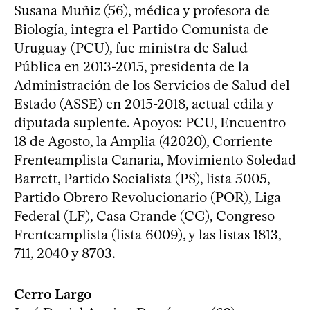
Susana Muñiz (56), médica y profesora de
Biología, integra el Partido Comunista de
Uruguay (PCU), fue ministra de Salud
Pública en 2013-2015, presidenta de la
Administración de los Servicios de Salud del
Estado (ASSE) en 2015-2018, actual edila y
diputada suplente. Apoyos: PCU, Encuentro
18 de Agosto, la Amplia (42020), Corriente
Frenteamplista Canaria, Movimiento Soledad
Barrett, Partido Socialista (PS), lista 5005,
Partido Obrero Revolucionario (POR), Liga
Federal (LF), Casa Grande (CG), Congreso
Frenteamplista (lista 6009), y las listas 1813,
711, 2040 y 8703.
Cerro Largo