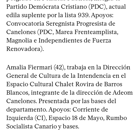
Partido Demócrata Cristiano (PDC), actual
edila suplente por la lista 939. Apoyos:
Convocatoria Seregnista Progresista de
Canelones (PDC, Marea Frenteamplista,
Magnolia e Independientes de Fuerza
Renovadora).
Amalia Fiermari (42), trabaja en la Dirección
General de Cultura de la Intendencia en el
Espacio Cultural Chalet Rovira de Barros
Blancos, integrante de la dirección de Adeom
Canelones. Presentada por las bases del
departamento. Apoyos: Corriente de
Izquierda (CI), Espacio 18 de Mayo, Rumbo
Socialista Canario y bases.