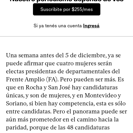
Suscribite por $255/mes
Si ya tenés una cuenta
Ingresá
Una semana antes del 5 de diciembre, ya se
puede afirmar que cuatro mujeres serán
electas presidentas de departamentales del
Frente Amplio (FA). Pero pueden ser más. Es
que en Rocha y San José hay candidaturas
únicas, y son de mujeres, y en Montevideo y
Soriano, si bien hay competencia, esta es sólo
entre candidatas. Pero el panorama puede ser
aún más prometedor en el camino hacia la
paridad, porque de las 48 candidaturas