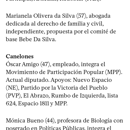
Marianela Olivera da Silva (57), abogada
dedicada al derecho de familia y civil,
independiente, propuesta por el comité de
base Bebe Da Silva.
Canelones
Óscar Amigo (47), empleado, integra el
Movimiento de Participación Popular (MPP).
Actual diputado. Apoyos: Nuevo Espacio
(NE), Partido por la Victoria del Pueblo
(PVP), El Abrazo, Rumbo de Izquierda, lista
624, Espacio 1811 y MPP.
Mónica Bueno (44), profesora de Biología con
posgrado en Políticas Públicas, integra el