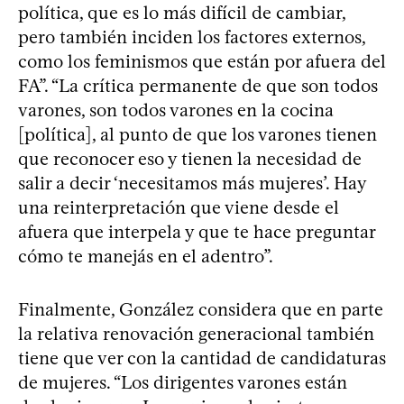
política, que es lo más difícil de cambiar,
pero también inciden los factores externos,
como los feminismos que están por afuera del
FA”. “La crítica permanente de que son todos
varones, son todos varones en la cocina
[política], al punto de que los varones tienen
que reconocer eso y tienen la necesidad de
salir a decir ‘necesitamos más mujeres’. Hay
una reinterpretación que viene desde el
afuera que interpela y que te hace preguntar
cómo te manejás en el adentro”.
Finalmente, González considera que en parte
la relativa renovación generacional también
tiene que ver con la cantidad de candidaturas
de mujeres. “Los dirigentes varones están