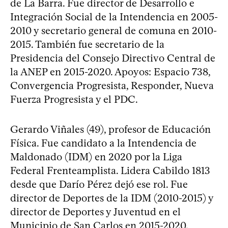
de La Barra. Fue director de Desarrollo e
Integración Social de la Intendencia en 2005-
2010 y secretario general de comuna en 2010-
2015. También fue secretario de la
Presidencia del Consejo Directivo Central de
la ANEP en 2015-2020. Apoyos: Espacio 738,
Convergencia Progresista, Responder, Nueva
Fuerza Progresista y el PDC.
Gerardo Viñales (49), profesor de Educación
Física. Fue candidato a la Intendencia de
Maldonado (IDM) en 2020 por la Liga
Federal Frenteamplista. Lidera Cabildo 1813
desde que Darío Pérez dejó ese rol. Fue
director de Deportes de la IDM (2010-2015) y
director de Deportes y Juventud en el
Municipio de San Carlos en 2015-2020.