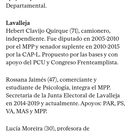
Departamental.
Lavalleja
Hebert Clavijo Quirque (71), camionero,
independiente. Fue diputado en 2005-2010
por el MPP y senador suplente en 2010-2015
por la CAP-L. Propuesto por las bases y con
apoyo del PCU y Congreso Frenteamplista.
Rossana Jaimés (47), comerciante y
estudiante de Psicología, integra el MPP.
Secretaria de la Junta Electoral de Lavalleja
en 2014-2019 y actualmente. Apoyos: PAR, PS,
VA, MAS y MPP.
Lucía Moreira (30), profesora de