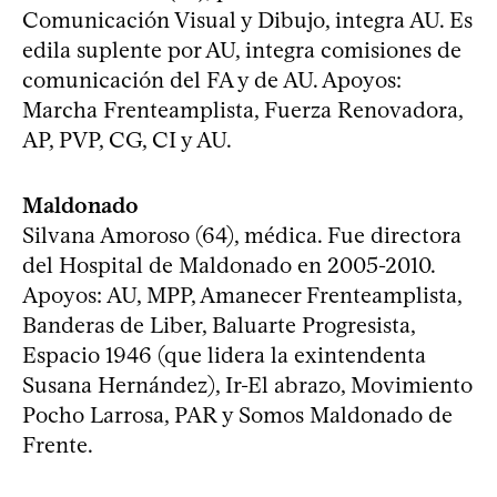
Comunicación Visual y Dibujo, integra AU. Es
edila suplente por AU, integra comisiones de
comunicación del FA y de AU. Apoyos:
Marcha Frenteamplista, Fuerza Renovadora,
AP, PVP, CG, CI y AU.
Maldonado
Silvana Amoroso (64), médica. Fue directora
del Hospital de Maldonado en 2005-2010.
Apoyos: AU, MPP, Amanecer Frenteamplista,
Banderas de Liber, Baluarte Progresista,
Espacio 1946 (que lidera la exintendenta
Susana Hernández), Ir-El abrazo, Movimiento
Pocho Larrosa, PAR y Somos Maldonado de
Frente.