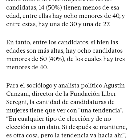
candidatas, 14 (50%) tienen menos de esa
edad, entre ellas hay ocho menores de 40, y
entre estas, hay una de 30 y una de 27.
En tanto, entre los candidatos, si bien las
edades son más altas, hay ocho candidatos
menores de 50 (40%), de los cuales hay tres
menores de 40.
Para el sociólogo y analista político Agustín
Canzani, director de la Fundación Liber
Seregni, la cantidad de candidaturas de
mujeres tiene que ver con “una tendencia”.
“En cualquier tipo de elección y de no
elección es un dato. Si después se mantiene,
es otra cosa, pero la tendencia va hacia ahí”,