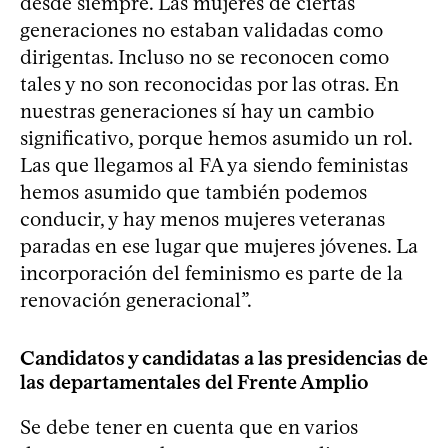
desde siempre. Las mujeres de ciertas
generaciones no estaban validadas como
dirigentas. Incluso no se reconocen como
tales y no son reconocidas por las otras. En
nuestras generaciones sí hay un cambio
significativo, porque hemos asumido un rol.
Las que llegamos al FA ya siendo feministas
hemos asumido que también podemos
conducir, y hay menos mujeres veteranas
paradas en ese lugar que mujeres jóvenes. La
incorporación del feminismo es parte de la
renovación generacional”.
Candidatos y candidatas a las presidencias de
las departamentales del Frente Amplio
Se debe tener en cuenta que en varios