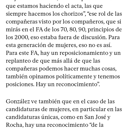
que estamos haciendo el acta, las que
siempre hacemos los chorizos”, “ese rol de las
compañeras visto por los compañeros, que si
mirás en el FA de los 70, 80, 90, principios de
los 2000, eso estaba fuera de discusión. Para
esta generación de mujeres, eso no es así.
Para este FA, hay un reposicionamiento y un
replanteo de que más allá de que las
compañeras podemos hacer muchas cosas,
también opinamos políticamente y tenemos
posiciones. Hay un reconocimiento”.
González ve también que en el caso de las
candidaturas de mujeres, en particular en las
candidaturas únicas, como en San José y
Rocha, hay una reconocimiento “de la