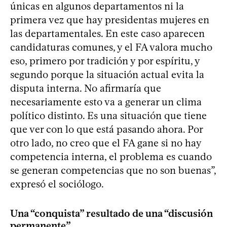
únicas en algunos departamentos ni la
primera vez que hay presidentas mujeres en
las departamentales. En este caso aparecen
candidaturas comunes, y el FA valora mucho
eso, primero por tradición y por espíritu, y
segundo porque la situación actual evita la
disputa interna. No afirmaría que
necesariamente esto va a generar un clima
político distinto. Es una situación que tiene
que ver con lo que está pasando ahora. Por
otro lado, no creo que el FA gane si no hay
competencia interna, el problema es cuando
se generan competencias que no son buenas”,
expresó el sociólogo.
Una “conquista” resultado de una “discusión
permanente”