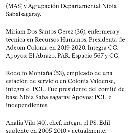
(MAS) y Agrupación Departamental Nibia
Sabalsagaray.
Miriam Dos Santos Gerez (36), enfermera y
técnica en Recursos Humanos. Presidenta de
Adeom Colonia en 2019-2020. Integra CG.
Apoyos: El Abrazo, PAR, Espacio 567 y CG.
Rodolfo Montaña (53), empleado de una
estación de servicio en Colonia Valdense,
integra el PCU. Fue presidente del comité de
base Nibia Sabalsagaray. Apoyos: PCU e
independientes.
Analía Vila (40), chef, integra el PS. Edil
suplente en 2005-2010 y actualmente.