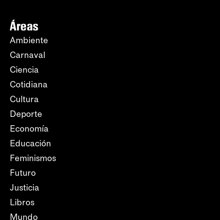
Áreas
Ambiente
Carnaval
Ciencia
Cotidiana
Cultura
Deporte
Economía
Educación
Feminismos
Futuro
Justicia
Libros
Mundo