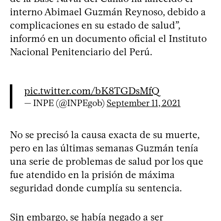
interno Abimael Guzmán Reynoso, debido a
complicaciones en su estado de salud”,
informó en un documento oficial el Instituto
Nacional Penitenciario del Perú.
pic.twitter.com/bK8TGDsMfQ
— INPE (@INPEgob)
September 11, 2021
No se precisó la causa exacta de su muerte,
pero en las últimas semanas Guzmán tenía
una serie de problemas de salud por los que
fue atendido en la prisión de máxima
seguridad donde cumplía su sentencia.
Sin embargo, se había negado a ser