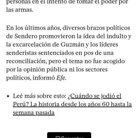
personas en el intento de tomar el poder por
las armas.
En los últimos años, diversos brazos políticos
de Sendero promovieron la idea del indulto y
la excarcelación de Guzmán y los líderes
senderistas sentenciados en pos de una
reconciliación, pero el tema no fue acogido
por la opinión pública ni los sectores
políticos, informó
Efe
.
Leé más sobre esto:
¿Cuándo se jodió el
Perú? La historia desde los años 60 hasta la
semana pasada