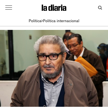
Política
Política internacional