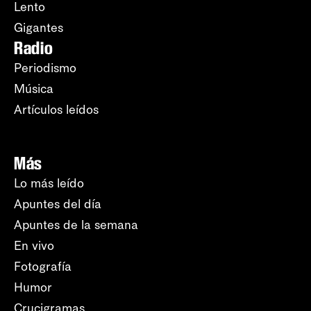
Lento
Gigantes
Radio
Periodismo
Música
Artículos leídos
Más
Lo más leído
Apuntes del día
Apuntes de la semana
En vivo
Fotografía
Humor
Crucigramas