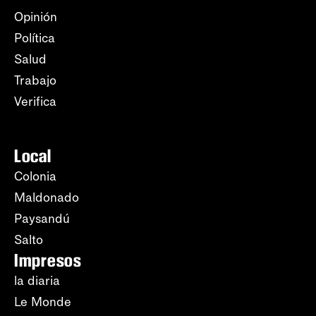
Opinión
Política
Salud
Trabajo
Verifica
Local
Colonia
Maldonado
Paysandú
Salto
Impresos
la diaria
Le Monde