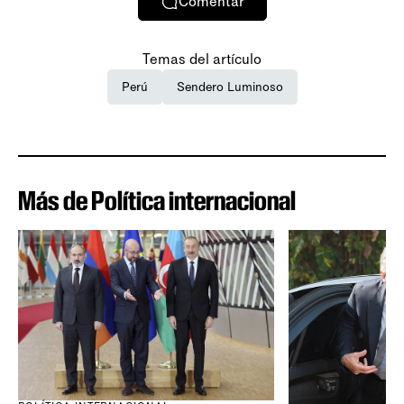
Comentar
Temas del artículo
Perú
Sendero Luminoso
Más de Política internacional