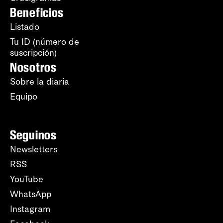
Beneficios
Listado
Tu ID (número de
suscripción)
Nosotros
Sobre la diaria
Equipo
Seguinos
Newsletters
RSS
YouTube
WhatsApp
Instagram