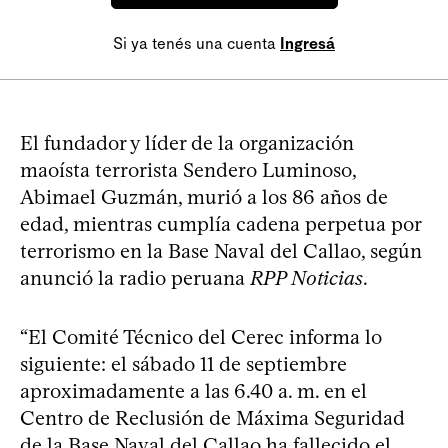
Si ya tenés una cuenta
Ingresá
El fundador y líder de la organización
maoísta terrorista Sendero Luminoso,
Abimael Guzmán, murió a los 86 años de
edad, mientras cumplía cadena perpetua por
terrorismo en la Base Naval del Callao, según
anunció la radio peruana
RPP Noticias
.
“El Comité Técnico del Cerec informa lo
siguiente: el sábado 11 de septiembre
aproximadamente a las 6.40 a. m. en el
Centro de Reclusión de Máxima Seguridad
de la Base Naval del Callao ha fallecido el