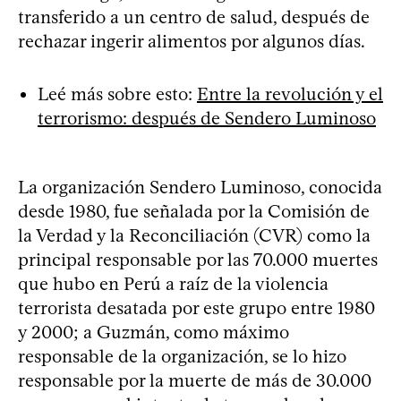
transferido a un centro de salud, después de
rechazar ingerir alimentos por algunos días.
Leé más sobre esto:
Entre la revolución y el
terrorismo: después de Sendero Luminoso
La organización Sendero Luminoso, conocida
desde 1980, fue señalada por la Comisión de
la Verdad y la Reconciliación (CVR) como la
principal responsable por las 70.000 muertes
que hubo en Perú a raíz de la violencia
terrorista desatada por este grupo entre 1980
y 2000; a Guzmán, como máximo
responsable de la organización, se lo hizo
responsable por la muerte de más de 30.000