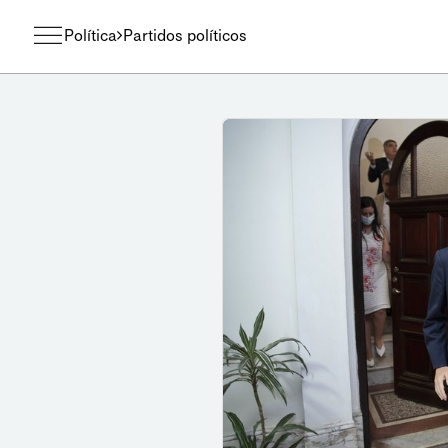
Política
Partidos políticos