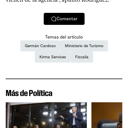
Comentar
Temas del artículo
Germán Cardoso
Ministerio de Turismo
Kirma Services
Fiscalía
Más de Política