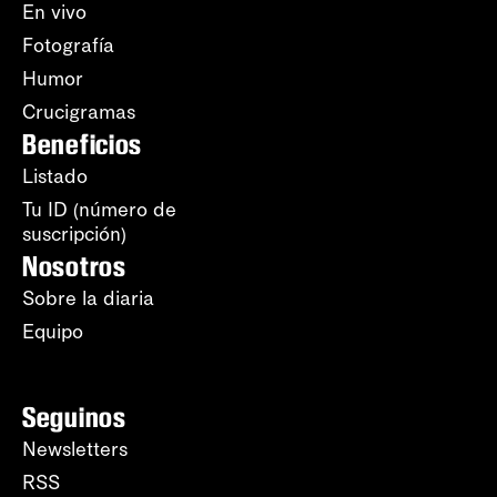
En vivo
Fotografía
Humor
Crucigramas
Beneficios
Listado
Tu ID (número de
suscripción)
Nosotros
Sobre la diaria
Equipo
Seguinos
Newsletters
RSS