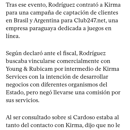
Tras ese evento, Rodríguez contrató a Kirma
para una campaña de captación de clientes
en Brasil y Argentina para Club247.net, una
empresa paraguaya dedicada a juegos en
línea.
Según declaró ante el fiscal, Rodríguez
buscaba vincularse comercialmente con
Young & Rubicam por intermedio de Kirma
Services con la intención de desarrollar
negocios con diferentes organismos del
Estado, pero negó llevarse una comisión por
sus servicios.
Al ser consultado sobre si Cardoso estaba al
tanto del contacto con Kirma, dijo que no le