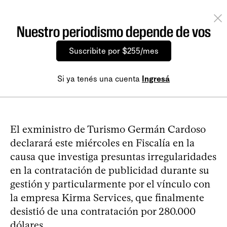
Nuestro periodismo depende de vos
Suscribite por $255/mes
Si ya tenés una cuenta
Ingresá
El exministro de Turismo Germán Cardoso
declarará este miércoles en Fiscalía en la
causa que investiga presuntas irregularidades
en la contratación de publicidad durante su
gestión y particularmente por el vínculo con
la empresa Kirma Services, que finalmente
desistió de una contratación por 280.000
dólares.