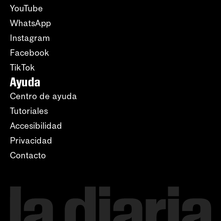
YouTube
WhatsApp
Instagram
Facebook
TikTok
Ayuda
Centro de ayuda
Tutoriales
Accesibilidad
Privacidad
Contacto