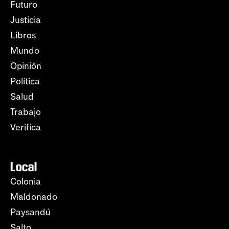
Futuro
Justicia
Libros
Mundo
Opinión
Política
Salud
Trabajo
Verifica
Local
Colonia
Maldonado
Paysandú
Salto