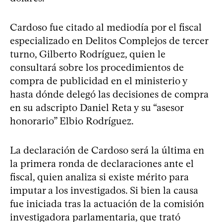
Cardoso fue citado al mediodía por el fiscal
especializado en Delitos Complejos de tercer
turno, Gilberto Rodríguez, quien le
consultará sobre los procedimientos de
compra de publicidad en el ministerio y
hasta dónde delegó las decisiones de compra
en su adscripto Daniel Reta y su “asesor
honorario” Elbio Rodríguez.
La declaración de Cardoso será la última en
la primera ronda de declaraciones ante el
fiscal, quien analiza si existe mérito para
imputar a los investigados. Si bien la causa
fue iniciada tras la actuación de la comisión
investigadora parlamentaria, que trató