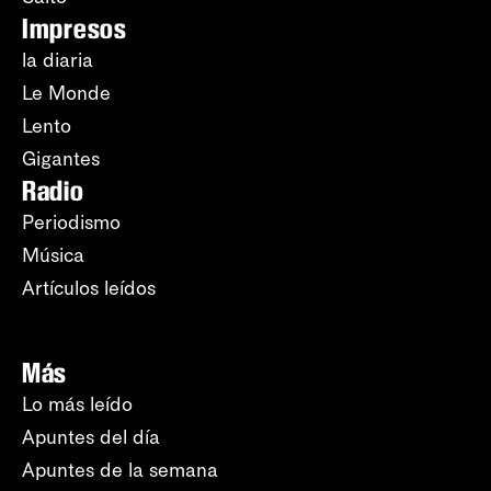
Impresos
la diaria
Le Monde
Lento
Gigantes
Radio
Periodismo
Música
Artículos leídos
Más
Lo más leído
Apuntes del día
Apuntes de la semana