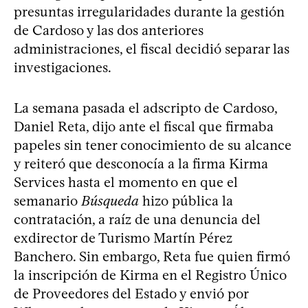
presuntas irregularidades durante la gestión
de Cardoso y las dos anteriores
administraciones, el fiscal decidió separar las
investigaciones.
La semana pasada el adscripto de Cardoso,
Daniel Reta, dijo ante el fiscal que firmaba
papeles sin tener conocimiento de su alcance
y reiteró que desconocía a la firma Kirma
Services hasta el momento en que el
semanario
Búsqueda
hizo pública la
contratación, a raíz de una denuncia del
exdirector de Turismo Martín Pérez
Banchero. Sin embargo, Reta fue quien firmó
la inscripción de Kirma en el Registro Único
de Proveedores del Estado y envió por