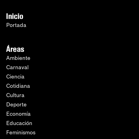
Inicio
Portada
Áreas
Ambiente
Carnaval
Ciencia
Cotidiana
Cultura
Deporte
Economía
Educación
Feminismos