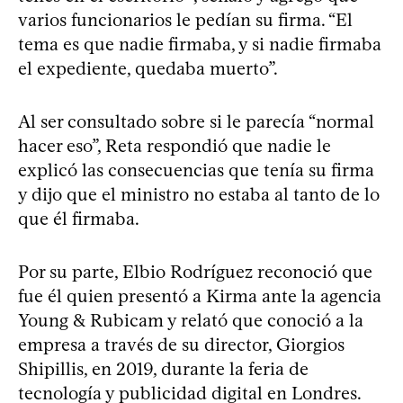
varios funcionarios le pedían su firma. “El
tema es que nadie firmaba, y si nadie firmaba
el expediente, quedaba muerto”.
Al ser consultado sobre si le parecía “normal
hacer eso”, Reta respondió que nadie le
explicó las consecuencias que tenía su firma
y dijo que el ministro no estaba al tanto de lo
que él firmaba.
Por su parte, Elbio Rodríguez reconoció que
fue él quien presentó a Kirma ante la agencia
Young & Rubicam y relató que conoció a la
empresa a través de su director, Giorgios
Shipillis, en 2019, durante la feria de
tecnología y publicidad digital en Londres.