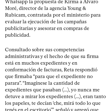
Whatsapp la propuesta de Kirma a Álvaro
Moré, director de la agencia Young &
Rubicam, contratada por el ministerio para
evaluar la ejecución de las campañas
publicitarias y asesorar en compras de
publicidad.
Consultado sobre sus competencias
administrativas y el hecho de que su firma
está en muchos expedientes y en
conformación de facturas, Reta respondió
que firmaba “para que el expediente no
parara”. “Imagínese la cantidad de
expedientes que pasaban (...), yo nunca me
detuve a mirar los expedientes (...), eran tanto
los papeles, te decían ‘che, mirá todo lo que
tenés en el escritorio’”, señaló y agregó que