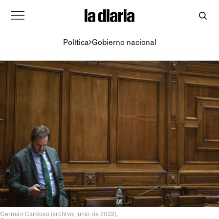
Política
Gobierno nacional
Germán Cardoso (archivo, junio de 2022).