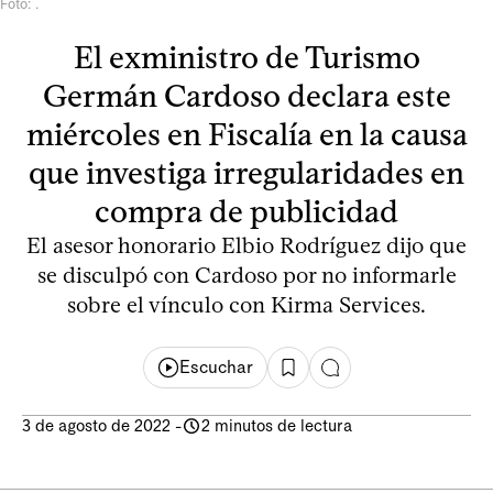
Foto: .
El exministro de Turismo
Germán Cardoso declara este
miércoles en Fiscalía en la causa
que investiga irregularidades en
compra de publicidad
El asesor honorario Elbio Rodríguez dijo que
se disculpó con Cardoso por no informarle
sobre el vínculo con Kirma Services.
Escuchar
3 de agosto de 2022
-
2 minutos de lectura