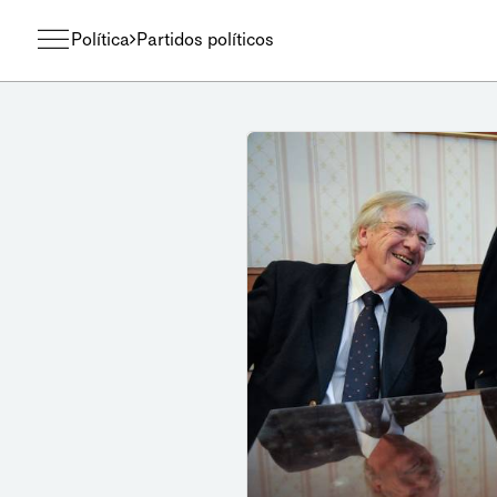
Política
Partidos políticos