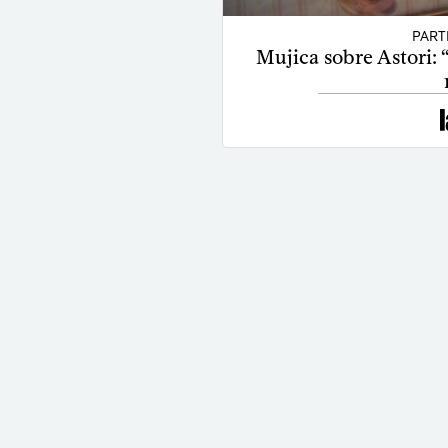
PART
Mujica sobre Astori: 