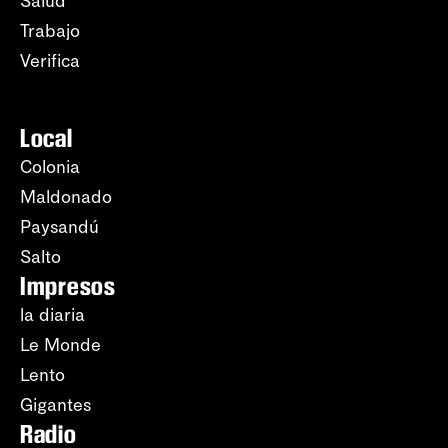
Salud
Trabajo
Verifica
Local
Colonia
Maldonado
Paysandú
Salto
Impresos
la diaria
Le Monde
Lento
Gigantes
Radio