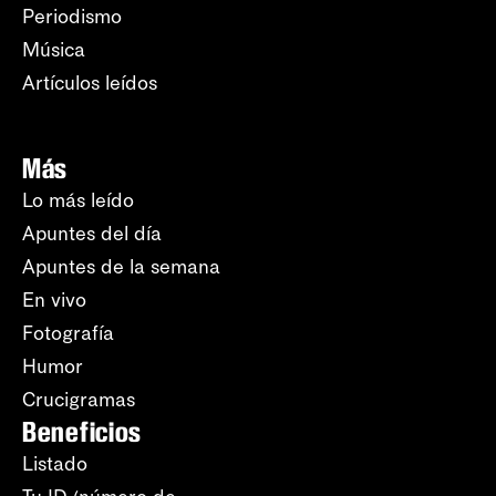
Periodismo
Música
Artículos leídos
Más
Lo más leído
Apuntes del día
Apuntes de la semana
En vivo
Fotografía
Humor
Crucigramas
Beneficios
Listado