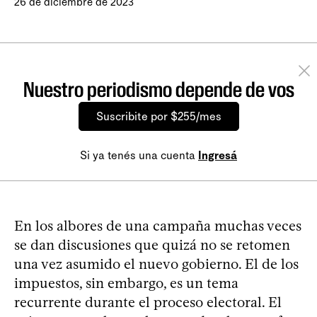
26 de diciembre de 2023
Nuestro periodismo depende de vos
Suscribite por $255/mes
Si ya tenés una cuenta
Ingresá
En los albores de una campaña muchas veces
se dan discusiones que quizá no se retomen
una vez asumido el nuevo gobierno. El de los
impuestos, sin embargo, es un tema
recurrente durante el proceso electoral. El