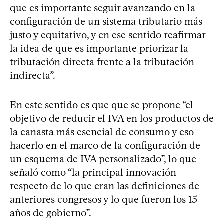
que es importante seguir avanzando en la
configuración de un sistema tributario más
justo y equitativo, y en ese sentido reafirmar
la idea de que es importante priorizar la
tributación directa frente a la tributación
indirecta”.
En este sentido es que que se propone “el
objetivo de reducir el IVA en los productos de
la canasta más esencial de consumo y eso
hacerlo en el marco de la configuración de
un esquema de IVA personalizado”, lo que
señaló como “la principal innovación
respecto de lo que eran las definiciones de
anteriores congresos y lo que fueron los 15
años de gobierno”.