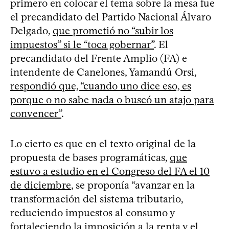
primero en colocar el tema sobre la mesa fue
el precandidato del Partido Nacional Álvaro
Delgado,
que prometió no “subir los
impuestos” si le “toca gobernar”
. El
precandidato del Frente Amplio (FA) e
intendente de Canelones, Yamandú Orsi,
respondió que, “cuando uno dice eso, es
porque o no sabe nada o buscó un atajo para
convencer”
.
Lo cierto es que en el texto original de la
propuesta de bases programáticas,
que
estuvo a estudio en el Congreso del FA el 10
de diciembre
, se proponía “avanzar en la
transformación del sistema tributario,
reduciendo impuestos al consumo y
fortaleciendo la imposición a la renta y el