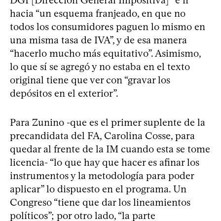
hacia “un esquema franjeado, en que no
todos los consumidores paguen lo mismo en
una misma tasa de IVA”, y de esa manera
“hacerlo mucho más equitativo”. Asimismo,
lo que sí se agregó y no estaba en el texto
original tiene que ver con “gravar los
depósitos en el exterior”.
Para Zunino -que es el primer suplente de la
precandidata del FA, Carolina Cosse, para
quedar al frente de la IM cuando esta se tome
licencia- “lo que hay que hacer es afinar los
instrumentos y la metodología para poder
aplicar” lo dispuesto en el programa. Un
Congreso “tiene que dar los lineamientos
políticos”; por otro lado, “la parte