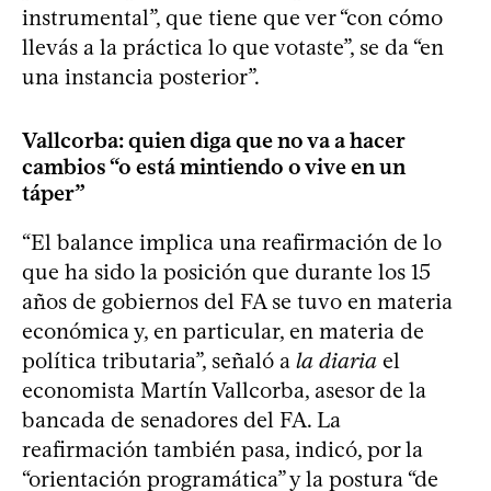
instrumental”, que tiene que ver “con cómo
llevás a la práctica lo que votaste”, se da “en
una instancia posterior”.
Vallcorba: quien diga que no va a hacer
cambios “o está mintiendo o vive en un
táper”
“El balance implica una reafirmación de lo
que ha sido la posición que durante los 15
años de gobiernos del FA se tuvo en materia
económica y, en particular, en materia de
política tributaria”, señaló a
la diaria
el
economista Martín Vallcorba, asesor de la
bancada de senadores del FA. La
reafirmación también pasa, indicó, por la
“orientación programática” y la postura “de