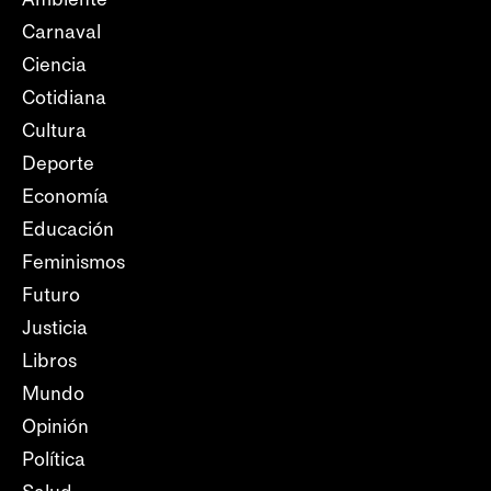
Carnaval
Ciencia
Cotidiana
Cultura
Deporte
Economía
Educación
Feminismos
Futuro
Justicia
Libros
Mundo
Opinión
Política