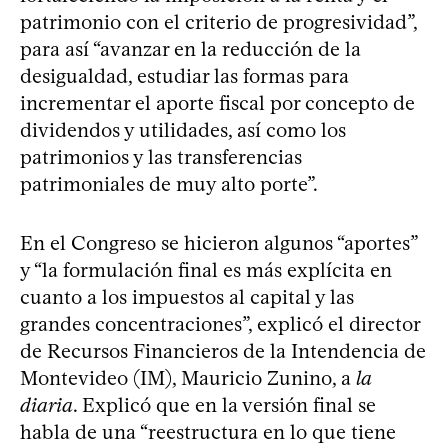
patrimonio con el criterio de progresividad”,
para así “avanzar en la reducción de la
desigualdad, estudiar las formas para
incrementar el aporte fiscal por concepto de
dividendos y utilidades, así como los
patrimonios y las transferencias
patrimoniales de muy alto porte”.
En el Congreso se hicieron algunos “aportes”
y “la formulación final es más explícita en
cuanto a los impuestos al capital y las
grandes concentraciones”, explicó el director
de Recursos Financieros de la Intendencia de
Montevideo (IM), Mauricio Zunino, a
la
diaria
. Explicó que en la versión final se
habla de una “reestructura en lo que tiene