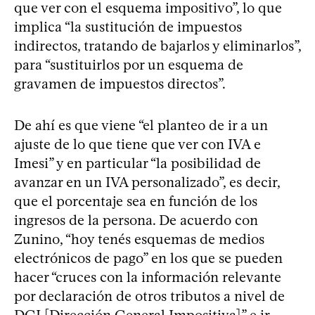
que ver con el esquema impositivo”, lo que
implica “la sustitución de impuestos
indirectos, tratando de bajarlos y eliminarlos”,
para “sustituirlos por un esquema de
gravamen de impuestos directos”.
De ahí es que viene “el planteo de ir a un
ajuste de lo que tiene que ver con IVA e
Imesi” y en particular “la posibilidad de
avanzar en un IVA personalizado”, es decir,
que el porcentaje sea en función de los
ingresos de la persona. De acuerdo con
Zunino, “hoy tenés esquemas de medios
electrónicos de pago” en los que se pueden
hacer “cruces con la información relevante
por declaración de otros tributos a nivel de
DGI [Dirección General Impositiva]” e ir