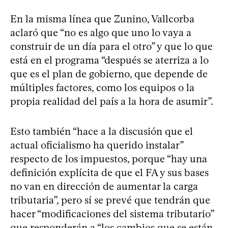
En la misma línea que Zunino, Vallcorba
aclaró que “no es algo que uno lo vaya a
construir de un día para el otro” y que lo que
está en el programa “después se aterriza a lo
que es el plan de gobierno, que depende de
múltiples factores, como los equipos o la
propia realidad del país a la hora de asumir”.
Esto también “hace a la discusión que el
actual oficialismo ha querido instalar”
respecto de los impuestos, porque “hay una
definición explícita de que el FA y sus bases
no van en dirección de aumentar la carga
tributaria”, pero sí se prevé que tendrán que
hacer “modificaciones del sistema tributario”
que responderán a “los cambios que se están