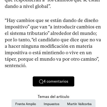
dando a nivel global”.
“Hay cambios que se están dando de diseño
impositivo” que van “a introducir cambios en
el sistema tributario” alrededor del mundo;
por lo tanto, “el candidato que dice que no va
a hacer ninguna modificación en materia
impositiva o está mintiendo o vive en un
táper, porque el mundo va por otro camino”,
sentenció.
4
comentarios
Temas del artículo
Frente Amplio
Impuestos
Martín Vallcorba