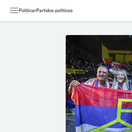
Política
Partidos políticos