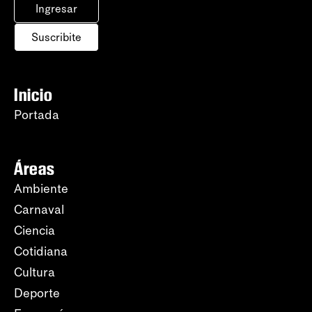
Ingresar
Suscribite
Inicio
Portada
Áreas
Ambiente
Carnaval
Ciencia
Cotidiana
Cultura
Deporte