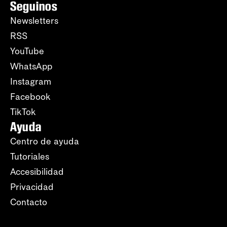
Seguinos
Newsletters
RSS
YouTube
WhatsApp
Instagram
Facebook
TikTok
Ayuda
Centro de ayuda
Tutoriales
Accesibilidad
Privacidad
Contacto