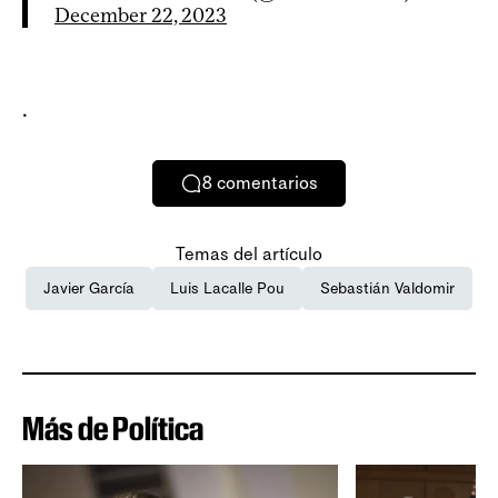
December 22, 2023
.
8
comentarios
Temas del artículo
Javier García
Luis Lacalle Pou
Sebastián Valdomir
Más de Política