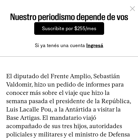
Nuestro periodismo depende de vos
Suscribite por $255/mes
Si ya tenés una cuenta
Ingresá
El diputado del Frente Amplio, Sebastián
Valdomir, hizo un pedido de informes para
conocer más sobre el viaje que hizo la
semana pasada el presidente de la República,
Luis Lacalle Pou, a la Antártida a visitar la
Base Artigas. El mandatario viajó
acompañado de sus tres hijos, autoridades
policiales y militares y el ministro de Defensa