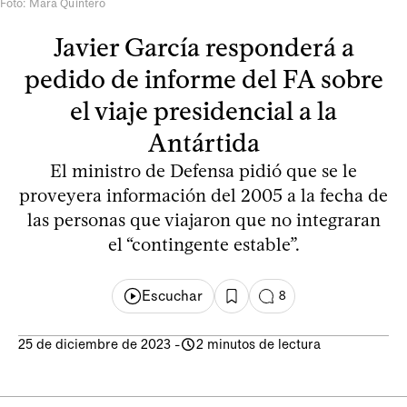
Foto: Mara Quintero
Javier García responderá a
pedido de informe del FA sobre
el viaje presidencial a la
Antártida
El ministro de Defensa pidió que se le
proveyera información del 2005 a la fecha de
las personas que viajaron que no integraran
el “contingente estable”.
Escuchar
8
25 de diciembre de 2023
-
2 minutos de lectura