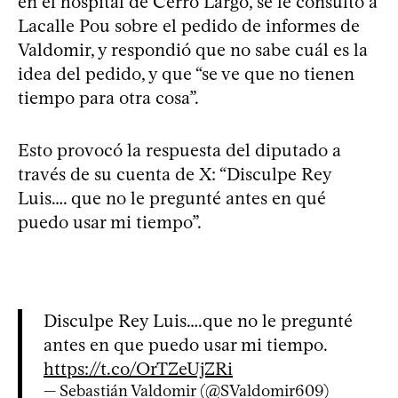
en el hospital de Cerro Largo, se le consultó a
Lacalle Pou sobre el pedido de informes de
Valdomir, y respondió que no sabe cuál es la
idea del pedido, y que “se ve que no tienen
tiempo para otra cosa”.
Esto provocó la respuesta del diputado a
través de su cuenta de X: “Disculpe Rey
Luis…. que no le pregunté antes en qué
puedo usar mi tiempo”.
Disculpe Rey Luis….que no le pregunté
antes en que puedo usar mi tiempo.
https://t.co/OrTZeUjZRi
— Sebastián Valdomir (@SValdomir609)