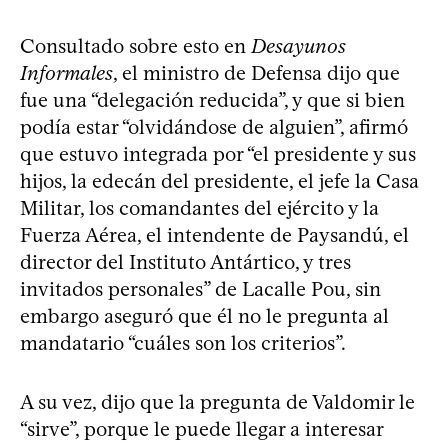
Consultado sobre esto en
Desayunos
Informales
, el ministro de Defensa dijo que
fue una “delegación reducida”, y que si bien
podía estar “olvidándose de alguien”, afirmó
que estuvo integrada por “el presidente y sus
hijos, la edecán del presidente, el jefe la Casa
Militar, los comandantes del ejército y la
Fuerza Aérea, el intendente de Paysandú, el
director del Instituto Antártico, y tres
invitados personales” de Lacalle Pou, sin
embargo aseguró que él no le pregunta al
mandatario “cuáles son los criterios”.
A su vez, dijo que la pregunta de Valdomir le
“sirve”, porque le puede llegar a interesar