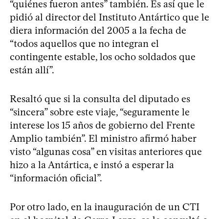
“quiénes fueron antes” también. Es así que le
pidió al director del Instituto Antártico que le
diera información del 2005 a la fecha de
“todos aquellos que no integran el
contingente estable, los ocho soldados que
están allí”.
Resaltó que si la consulta del diputado es
“sincera” sobre este viaje, “seguramente le
interese los 15 años de gobierno del Frente
Amplio también”. El ministro afirmó haber
visto “algunas cosa” en visitas anteriores que
hizo a la Antártica, e instó a esperar la
“información oficial”.
Por otro lado, en la inauguración de un CTI