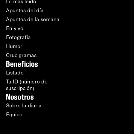
Lo más leído
Apuntes del día
Apuntes de la semana
En vivo
Fotografía
Humor
Crucigramas
Beneficios
Listado
Tu ID (número de
suscripción)
Nosotros
Sobre la diaria
Equipo