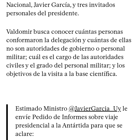
Nacional, Javier García, y tres invitados
personales del presidente.
Valdomir busca conocer cuántas personas
conformaron la delegación y cuántas de ellas
no son autoridades de gobierno o personal
militar; cuál es el cargo de las autoridades
civiles y el grado del personal militar; y los
objetivos de la visita a la base científica.
Estimado Ministro
@JavierGarcia_Uy
le
envíe Pedido de Informes sobre viaje
presidencial a la Antártida para que se
aclare: