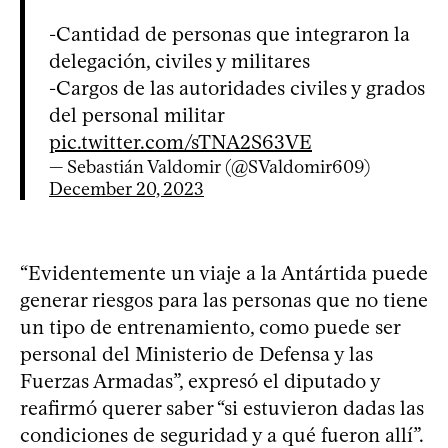
-Cantidad de personas que integraron la
delegación, civiles y militares
-Cargos de las autoridades civiles y grados
del personal militar
pic.twitter.com/sTNA2S63VE
— Sebastián Valdomir (@SValdomir609)
December 20, 2023
“Evidentemente un viaje a la Antártida puede
generar riesgos para las personas que no tiene
un tipo de entrenamiento, como puede ser
personal del Ministerio de Defensa y las
Fuerzas Armadas”, expresó el diputado y
reafirmó querer saber “si estuvieron dadas las
condiciones de seguridad y a qué fueron allí”.