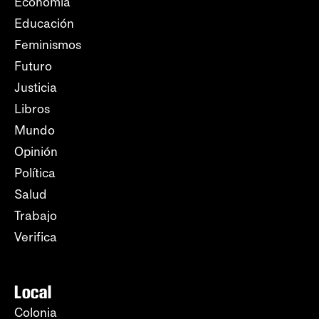
Economía
Educación
Feminismos
Futuro
Justicia
Libros
Mundo
Opinión
Política
Salud
Trabajo
Verifica
Local
Colonia