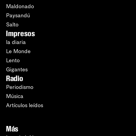
Maldonado
Paysandú
Salto
Impresos
la diaria
Le Monde
Lento
Gigantes
Radio
Periodismo
Música
Artículos leídos
Más