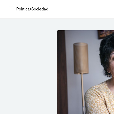
Política
Sociedad