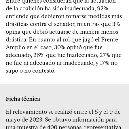
Entre quienes consideran que la actuación
de la coalición ha sido inadecuada, 92%
entiende que debieron tomarse medidas más
drásticas contra el senador, mientras que 3%
opina que debió actuarse de manera menos
drástica. En cuanto al rol que jugó el Frente
Amplio en el caso, 30% opinó que fue
adecuado, 26% que fue inadecuado, 27% que
no fue ni adecuado ni inadecuado, y 17% no
supo o no contestó.
Ficha técnica
El relevamiento se realizó entre el 5 y el 9 de
mayo de 2023. Se obtuvo información para
una muestra de 400 personas, representativa