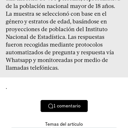
de la población nacional mayor de 18 años.
La muestra se seleccionó con base en el
género y estratos de edad, basándose en
proyecciones de población del Instituto
Nacional de Estadística. Las respuestas
fueron recogidas mediante protocolos
automatizados de pregunta y respuesta vía
Whatsapp y monitoreadas por medio de
llamadas telefónicas.
.
1
comentario
Temas del artículo