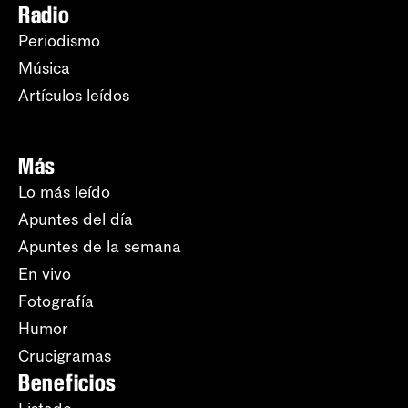
Radio
Periodismo
Música
Artículos leídos
Más
Lo más leído
Apuntes del día
Apuntes de la semana
En vivo
Fotografía
Humor
Crucigramas
Beneficios