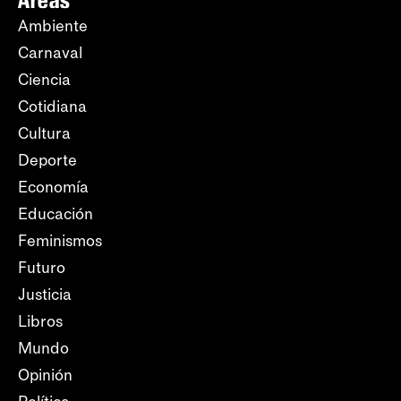
Ambiente
Carnaval
Ciencia
Cotidiana
Cultura
Deporte
Economía
Educación
Feminismos
Futuro
Justicia
Libros
Mundo
Opinión