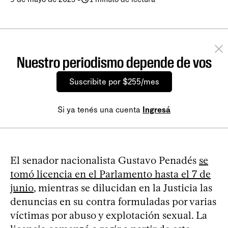
Nuestro periodismo depende de vos
Suscribite por $255/mes
Si ya tenés una cuenta
Ingresá
El senador nacionalista Gustavo Penadés
se
tomó licencia en el Parlamento hasta el 7 de
junio
, mientras se dilucidan en la Justicia las
denuncias en su contra formuladas por varias
víctimas por abuso y explotación sexual. La