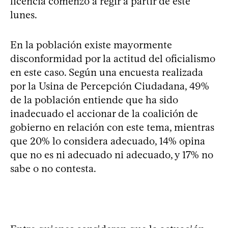
licencia comenzó a regir a partir de este
lunes.
En la población existe mayormente
disconformidad por la actitud del oficialismo
en este caso. Según una encuesta realizada
por la Usina de Percepción Ciudadana, 49%
de la población entiende que ha sido
inadecuado el accionar de la coalición de
gobierno en relación con este tema, mientras
que 20% lo considera adecuado, 14% opina
que no es ni adecuado ni adecuado, y 17% no
sabe o no contesta.