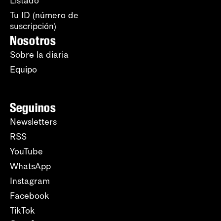
Listado
Tu ID (número de
suscripción)
Nosotros
Sobre la diaria
Equipo
Seguinos
Newsletters
RSS
YouTube
WhatsApp
Instagram
Facebook
TikTok