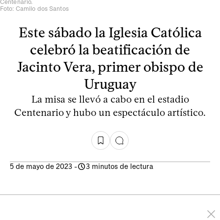
Centenario.
Foto: Camilo dos Santos
Este sábado la Iglesia Católica
celebró la beatificación de
Jacinto Vera, primer obispo de
Uruguay
La misa se llevó a cabo en el estadio
Centenario y hubo un espectáculo artístico.
5 de mayo de 2023
-
3 minutos de lectura