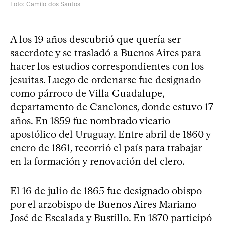
Foto: Camilo dos Santos
A los 19 años descubrió que quería ser
sacerdote y se trasladó a Buenos Aires para
hacer los estudios correspondientes con los
jesuitas. Luego de ordenarse fue designado
como párroco de Villa Guadalupe,
departamento de Canelones, donde estuvo 17
años. En 1859 fue nombrado vicario
apostólico del Uruguay. Entre abril de 1860 y
enero de 1861, recorrió el país para trabajar
en la formación y renovación del clero.
El 16 de julio de 1865 fue designado obispo
por el arzobispo de Buenos Aires Mariano
José de Escalada y Bustillo. En 1870 participó