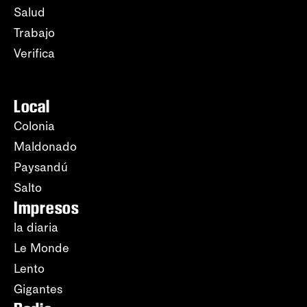
Salud
Trabajo
Verifica
Local
Colonia
Maldonado
Paysandú
Salto
Impresos
la diaria
Le Monde
Lento
Gigantes