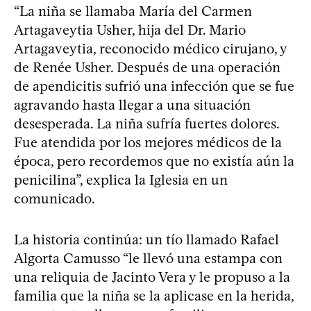
“La niña se llamaba María del Carmen
Artagaveytia Usher, hija del Dr. Mario
Artagaveytia, reconocido médico cirujano, y
de Renée Usher. Después de una operación
de apendicitis sufrió una infección que se fue
agravando hasta llegar a una situación
desesperada. La niña sufría fuertes dolores.
Fue atendida por los mejores médicos de la
época, pero recordemos que no existía aún la
penicilina”, explica la Iglesia en un
comunicado.
La historia continúa: un tío llamado Rafael
Algorta Camusso “le llevó una estampa con
una reliquia de Jacinto Vera y le propuso a la
familia que la niña se la aplicase en la herida,