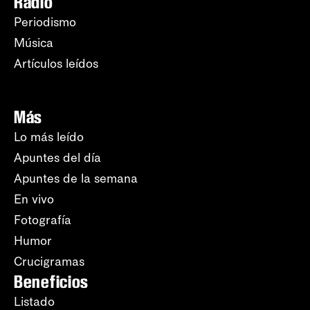
Radio
Periodismo
Música
Artículos leídos
Más
Lo más leído
Apuntes del día
Apuntes de la semana
En vivo
Fotografía
Humor
Crucigramas
Beneficios
Listado