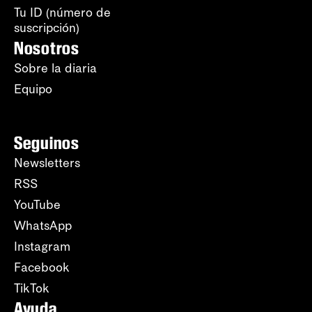
Tu ID (número de
suscripción)
Nosotros
Sobre la diaria
Equipo
Seguinos
Newsletters
RSS
YouTube
WhatsApp
Instagram
Facebook
TikTok
Ayuda