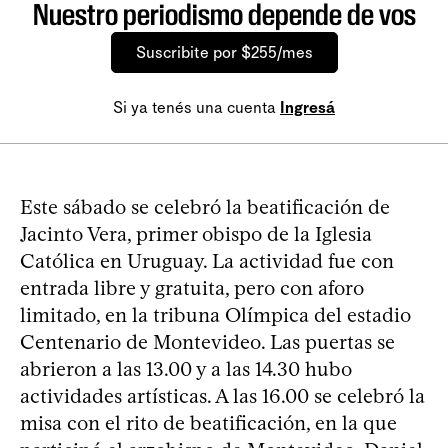
Nuestro periodismo depende de vos
Suscribite por $255/mes
Si ya tenés una cuenta
Ingresá
Este sábado se celebró la beatificación de
Jacinto Vera, primer obispo de la Iglesia
Católica en Uruguay. La actividad fue con
entrada libre y gratuita, pero con aforo
limitado, en la tribuna Olímpica del estadio
Centenario de Montevideo. Las puertas se
abrieron a las 13.00 y a las 14.30 hubo
actividades artísticas. A las 16.00 se celebró la
misa con el rito de beatificación, en la que