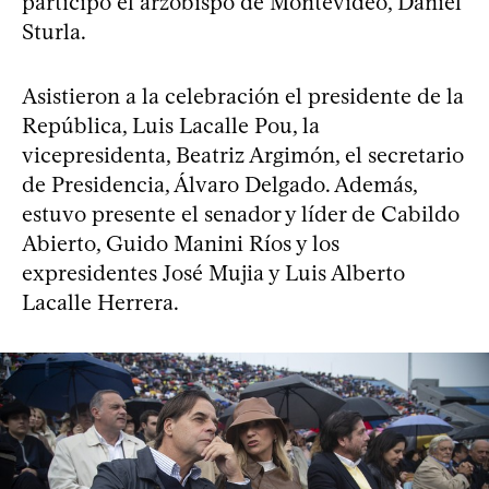
participó el arzobispo de Montevideo, Daniel
Sturla.
Asistieron a la celebración el presidente de la
República, Luis Lacalle Pou, la
vicepresidenta, Beatriz Argimón, el secretario
de Presidencia, Álvaro Delgado. Además,
estuvo presente el senador y líder de Cabildo
Abierto, Guido Manini Ríos y los
expresidentes José Mujia y Luis Alberto
Lacalle Herrera.