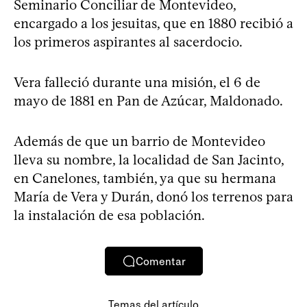
Seminario Conciliar de Montevideo,
encargado a los jesuitas, que en 1880 recibió a
los primeros aspirantes al sacerdocio.
Vera falleció durante una misión, el 6 de
mayo de 1881 en Pan de Azúcar, Maldonado.
Además de que un barrio de Montevideo
lleva su nombre, la localidad de San Jacinto,
en Canelones, también, ya que su hermana
María de Vera y Durán, donó los terrenos para
la instalación de esa población.
Comentar
Temas del artículo