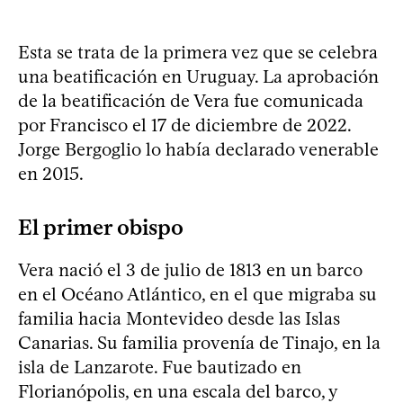
Esta se trata de la primera vez que se celebra
una beatificación en Uruguay. La aprobación
de la beatificación de Vera fue comunicada
por Francisco el 17 de diciembre de 2022.
Jorge Bergoglio lo había declarado venerable
en 2015.
El primer obispo
Vera nació el 3 de julio de 1813 en un barco
en el Océano Atlántico, en el que migraba su
familia hacia Montevideo desde las Islas
Canarias. Su familia provenía de Tinajo, en la
isla de Lanzarote. Fue bautizado en
Florianópolis, en una escala del barco, y