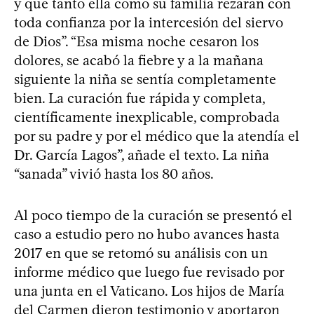
y que tanto ella como su familia rezaran con
toda confianza por la intercesión del siervo
de Dios”. “Esa misma noche cesaron los
dolores, se acabó la fiebre y a la mañana
siguiente la niña se sentía completamente
bien. La curación fue rápida y completa,
científicamente inexplicable, comprobada
por su padre y por el médico que la atendía el
Dr. García Lagos”, añade el texto. La niña
“sanada” vivió hasta los 80 años.
Al poco tiempo de la curación se presentó el
caso a estudio pero no hubo avances hasta
2017 en que se retomó su análisis con un
informe médico que luego fue revisado por
una junta en el Vaticano. Los hijos de María
del Carmen dieron testimonio y aportaron