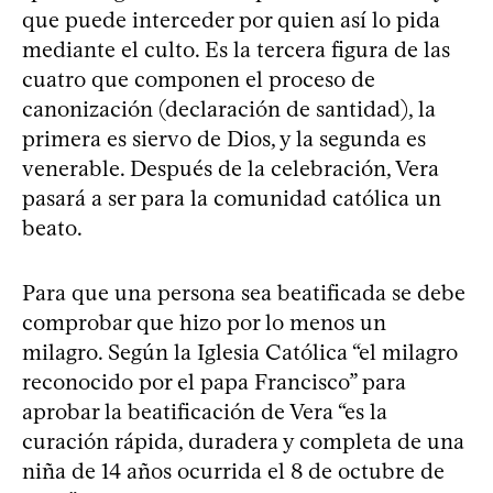
que puede interceder por quien así lo pida
mediante el culto. Es la tercera figura de las
cuatro que componen el proceso de
canonización (declaración de santidad), la
primera es siervo de Dios, y la segunda es
venerable. Después de la celebración, Vera
pasará a ser para la comunidad católica un
beato.
Para que una persona sea beatificada se debe
comprobar que hizo por lo menos un
milagro. Según la Iglesia Católica “el milagro
reconocido por el papa Francisco” para
aprobar la beatificación de Vera “es la
curación rápida, duradera y completa de una
niña de 14 años ocurrida el 8 de octubre de