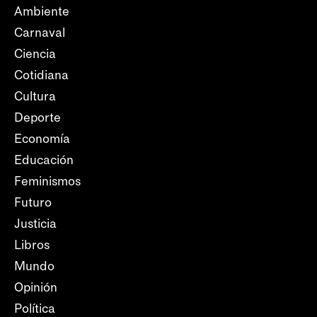
Ambiente
Carnaval
Ciencia
Cotidiana
Cultura
Deporte
Economía
Educación
Feminismos
Futuro
Justicia
Libros
Mundo
Opinión
Política