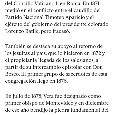
del Concilio Vaticano I, en Roma. En 1871
medió en el conflicto entre el caudillo del
Partido Nacional Timoteo Aparicio y el
ejército del gobierno del presidente colorado
Lorenzo Batlle, pero fracasó.
También se destaca su apoyo al retorno de
los jesuitas al país, que lo hicieron en 1872 y
el propiciar la llegada de los salesianos, a
partir de su intercambio epistolar con Don
Bosco. El primer grupo de sacerdotes de esta
congregación llegó en 1876.
En julio de 1878, Vera fue designado como
primer obispo de Montevideo y en diciembre
de ese año bendijo la piedra fundamental del