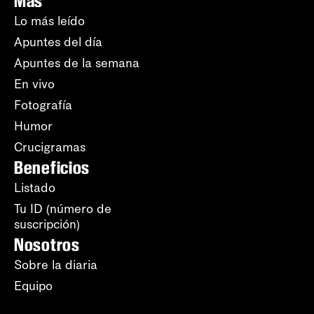
Más
Lo más leído
Apuntes del día
Apuntes de la semana
En vivo
Fotografía
Humor
Crucigramas
Beneficios
Listado
Tu ID (número de
suscripción)
Nosotros
Sobre la diaria
Equipo