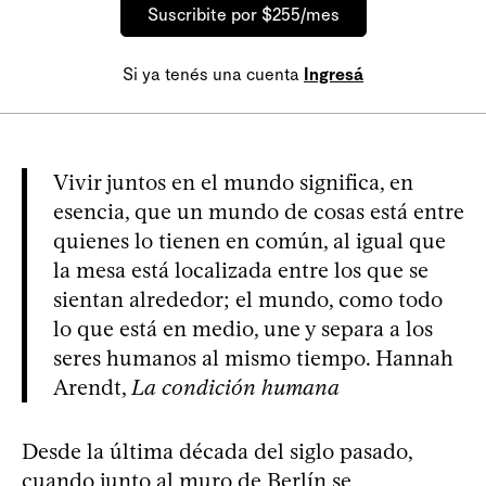
Suscribite por $255/mes
Si ya tenés una cuenta
Ingresá
Vivir juntos en el mundo significa, en
esencia, que un mundo de cosas está entre
quienes lo tienen en común, al igual que
la mesa está localizada entre los que se
sientan alrededor; el mundo, como todo
lo que está en medio, une y separa a los
seres humanos al mismo tiempo. Hannah
Arendt,
La condición humana
Desde la última década del siglo pasado,
cuando junto al muro de Berlín se