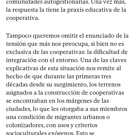
comunidades autogestionarias. Una vez más,
la respuesta la tiene la praxis educativa de la
cooperativa.
Tampoco queremos omitir el enunciado de la
tensión que más nos preocupa, si bien no es
exclusiva de las cooperativas: la dificultad de
integración con el entorno. Una de las claves
explicativas de esta situación nos remite al
hecho de que durante las primeras tres
décadas desde su surgimiento, los terrenos
asignados a la construcción de cooperativas
se encontraban en los márgenes de las
ciudades, lo que les otorgaba a sus miembros
una condición de migrantes urbanos o
colonizadores, con usos y criterios
socioculturales exógenos. Esto se