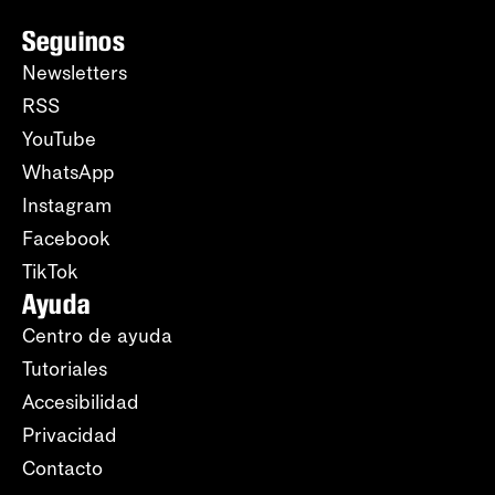
Seguinos
Newsletters
RSS
YouTube
WhatsApp
Instagram
Facebook
TikTok
Ayuda
Centro de ayuda
Tutoriales
Accesibilidad
Privacidad
Contacto