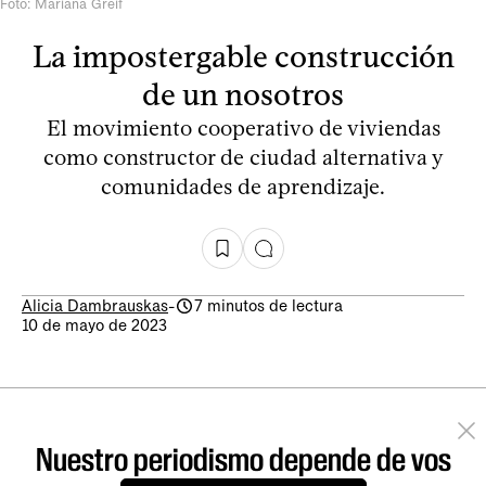
Foto: Mariana Greif
La impostergable construcción
de un nosotros
El movimiento cooperativo de viviendas
como constructor de ciudad alternativa y
comunidades de aprendizaje.
Alicia Dambrauskas
-
7 minutos de lectura
10 de mayo de 2023
Nuestro periodismo depende de vos