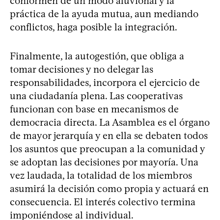
conformen de un modo aluvional y la
práctica de la ayuda mutua, aun mediando
conflictos, haga posible la integración.
Finalmente, la autogestión, que obliga a
tomar decisiones y no delegar las
responsabilidades, incorpora el ejercicio de
una ciudadanía plena. Las cooperativas
funcionan con base en mecanismos de
democracia directa. La Asamblea es el órgano
de mayor jerarquía y en ella se debaten todos
los asuntos que preocupan a la comunidad y
se adoptan las decisiones por mayoría. Una
vez laudada, la totalidad de los miembros
asumirá la decisión como propia y actuará en
consecuencia. El interés colectivo termina
imponiéndose al individual.