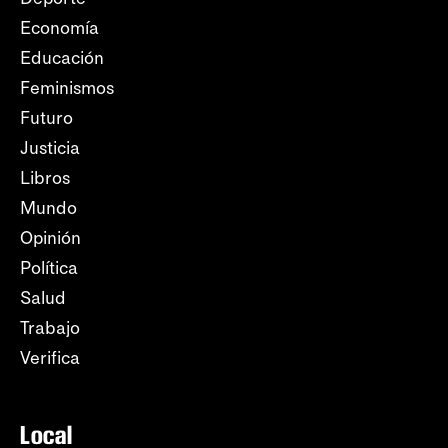
Economía
Educación
Feminismos
Futuro
Justicia
Libros
Mundo
Opinión
Política
Salud
Trabajo
Verifica
Local