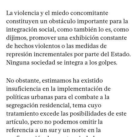
La violencia y el miedo concomitante
constituyen un obstáculo importante para la
integración social, como también lo es, como
dijimos, promover una exhibición constante
de hechos violentos o las medidas de
represión incrementales por parte del Estado.
Ninguna sociedad se integra a los golpes.
No obstante, estimamos ha existido
insuficiencia en la implementación de
políticas urbanas para el combate a la
segregación residencial, tema cuyo
tratamiento excede las posibilidades de este
artículo, pero no podemos omitir la
referencia a un sur y un norte en la