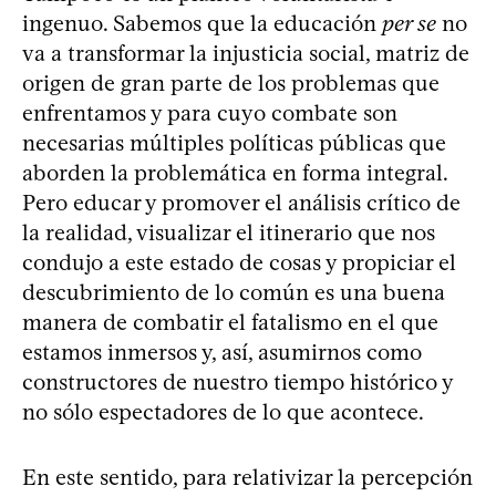
ingenuo. Sabemos que la educación
per se
no
va a transformar la injusticia social, matriz de
origen de gran parte de los problemas que
enfrentamos y para cuyo combate son
necesarias múltiples políticas públicas que
aborden la problemática en forma integral.
Pero educar y promover el análisis crítico de
la realidad, visualizar el itinerario que nos
condujo a este estado de cosas y propiciar el
descubrimiento de lo común es una buena
manera de combatir el fatalismo en el que
estamos inmersos y, así, asumirnos como
constructores de nuestro tiempo histórico y
no sólo espectadores de lo que acontece.
En este sentido, para relativizar la percepción