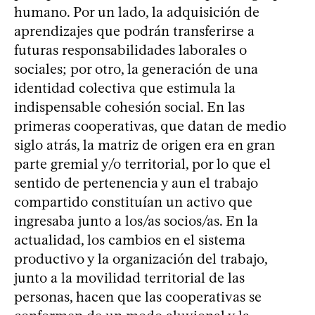
humano. Por un lado, la adquisición de
aprendizajes que podrán transferirse a
futuras responsabilidades laborales o
sociales; por otro, la generación de una
identidad colectiva que estimula la
indispensable cohesión social. En las
primeras cooperativas, que datan de medio
siglo atrás, la matriz de origen era en gran
parte gremial y/o territorial, por lo que el
sentido de pertenencia y aun el trabajo
compartido constituían un activo que
ingresaba junto a los/as socios/as. En la
actualidad, los cambios en el sistema
productivo y la organización del trabajo,
junto a la movilidad territorial de las
personas, hacen que las cooperativas se