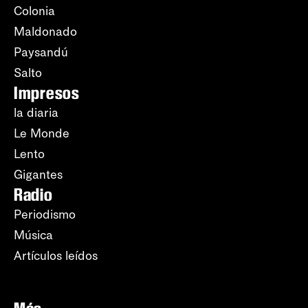
Colonia
Maldonado
Paysandú
Salto
Impresos
la diaria
Le Monde
Lento
Gigantes
Radio
Periodismo
Música
Artículos leídos