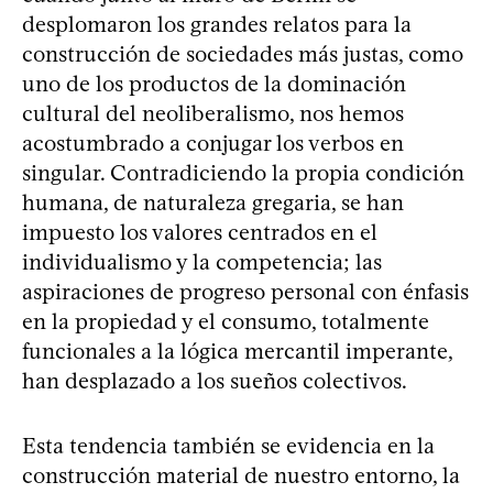
desplomaron los grandes relatos para la
construcción de sociedades más justas, como
uno de los productos de la dominación
cultural del neoliberalismo, nos hemos
acostumbrado a conjugar los verbos en
singular. Contradiciendo la propia condición
humana, de naturaleza gregaria, se han
impuesto los valores centrados en el
individualismo y la competencia; las
aspiraciones de progreso personal con énfasis
en la propiedad y el consumo, totalmente
funcionales a la lógica mercantil imperante,
han desplazado a los sueños colectivos.
Esta tendencia también se evidencia en la
construcción material de nuestro entorno, la