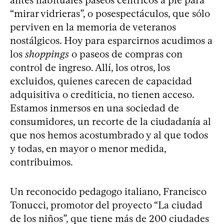
“mirar vidrieras”, o posespectáculos, que sólo
perviven en la memoria de veteranos
nostálgicos. Hoy para esparcirnos acudimos a
los
shoppings
o paseos de compras con
control de ingreso. Allí, los otros, los
excluidos, quienes carecen de capacidad
adquisitiva o crediticia, no tienen acceso.
Estamos inmersos en una sociedad de
consumidores, un recorte de la ciudadanía al
que nos hemos acostumbrado y al que todos
y todas, en mayor o menor medida,
contribuimos.
Un reconocido pedagogo italiano, Francisco
Tonucci, promotor del proyecto “La ciudad
de los niños”, que tiene más de 200 ciudades