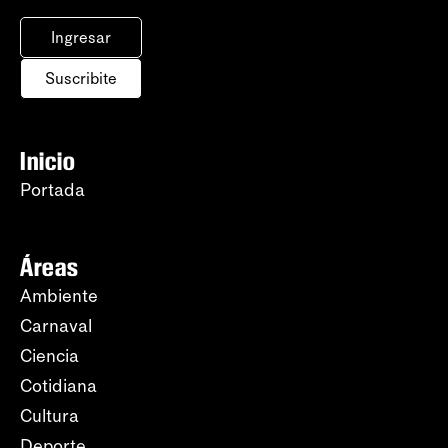
Ingresar
Suscribite
Inicio
Portada
Áreas
Ambiente
Carnaval
Ciencia
Cotidiana
Cultura
Deporte