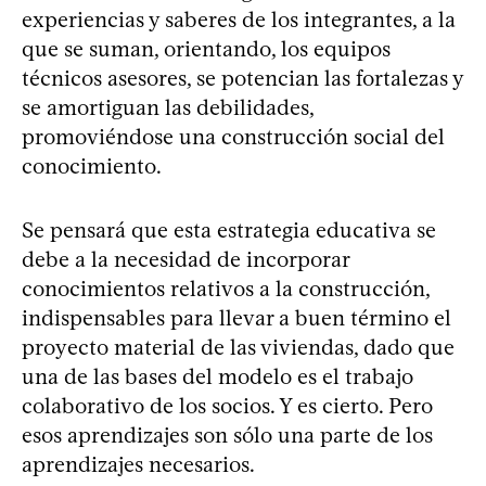
experiencias y saberes de los integrantes, a la
que se suman, orientando, los equipos
técnicos asesores, se potencian las fortalezas y
se amortiguan las debilidades,
promoviéndose una construcción social del
conocimiento.
Se pensará que esta estrategia educativa se
debe a la necesidad de incorporar
conocimientos relativos a la construcción,
indispensables para llevar a buen término el
proyecto material de las viviendas, dado que
una de las bases del modelo es el trabajo
colaborativo de los socios. Y es cierto. Pero
esos aprendizajes son sólo una parte de los
aprendizajes necesarios.