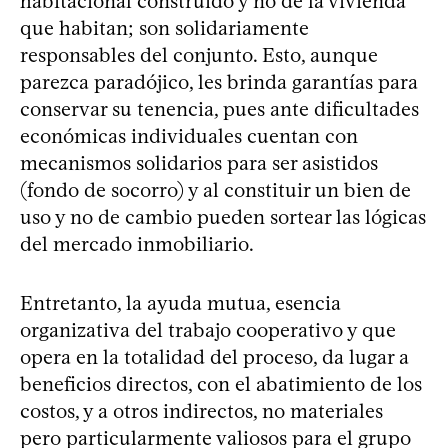
habitacional construido y no de la vivienda
que habitan; son solidariamente
responsables del conjunto. Esto, aunque
parezca paradójico, les brinda garantías para
conservar su tenencia, pues ante dificultades
económicas individuales cuentan con
mecanismos solidarios para ser asistidos
(fondo de socorro) y al constituir un bien de
uso y no de cambio pueden sortear las lógicas
del mercado inmobiliario.
Entretanto, la ayuda mutua, esencia
organizativa del trabajo cooperativo y que
opera en la totalidad del proceso, da lugar a
beneficios directos, con el abatimiento de los
costos, y a otros indirectos, no materiales
pero particularmente valiosos para el grupo