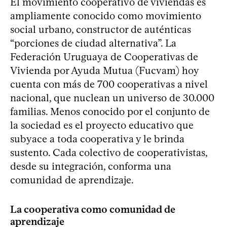
El movimiento cooperativo de viviendas es
ampliamente conocido como movimiento
social urbano, constructor de auténticas
“porciones de ciudad alternativa”. La
Federación Uruguaya de Cooperativas de
Vivienda por Ayuda Mutua (Fucvam) hoy
cuenta con más de 700 cooperativas a nivel
nacional, que nuclean un universo de 30.000
familias. Menos conocido por el conjunto de
la sociedad es el proyecto educativo que
subyace a toda cooperativa y le brinda
sustento. Cada colectivo de cooperativistas,
desde su integración, conforma una
comunidad de aprendizaje.
La cooperativa como comunidad de
aprendizaje