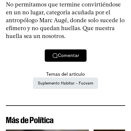
No permitamos que termine convirtiéndose
en un no lugar, categoría acuñada por el
antropólogo Marc Augé, donde solo sucede lo
efímero y no quedan huellas. Que nuestra
huella sea un nosotros.
Comentar
Temas del artículo
Suplemento Habitar - Fucvam
Más de Política