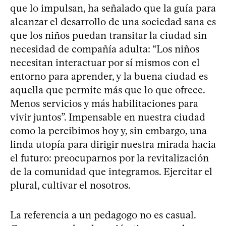
que lo impulsan, ha señalado que la guía para
alcanzar el desarrollo de una sociedad sana es
que los niños puedan transitar la ciudad sin
necesidad de compañía adulta: “Los niños
necesitan interactuar por sí mismos con el
entorno para aprender, y la buena ciudad es
aquella que permite más que lo que ofrece.
Menos servicios y más habilitaciones para
vivir juntos”. Impensable en nuestra ciudad
como la percibimos hoy y, sin embargo, una
linda utopía para dirigir nuestra mirada hacia
el futuro: preocuparnos por la revitalización
de la comunidad que integramos. Ejercitar el
plural, cultivar el nosotros.
La referencia a un pedagogo no es casual.