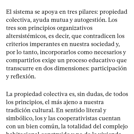
El sistema se apoya en tres pilares: propiedad
colectiva, ayuda mutua y autogestión. Los
tres son principios organizativos
altersistémicos, es decir, que contradicen los
criterios imperantes en nuestra sociedad y,
por lo tanto, incorporarlos como necesarios y
compartirlos exige un proceso educativo que
transcurre en dos dimensiones: participación
y reflexión.
La propiedad colectiva es, sin dudas, de todos
los principios, el más ajeno a nuestra
tradición cultural. En sentido literal y
simbólico, los y las cooperativistas cuentan
con un bien común, la totalidad del complejo