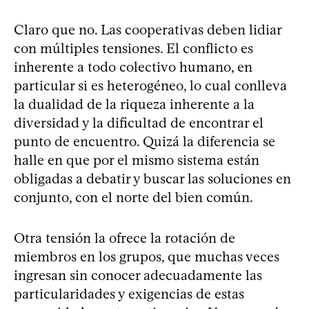
Claro que no. Las cooperativas deben lidiar
con múltiples tensiones. El conflicto es
inherente a todo colectivo humano, en
particular si es heterogéneo, lo cual conlleva
la dualidad de la riqueza inherente a la
diversidad y la dificultad de encontrar el
punto de encuentro. Quizá la diferencia se
halle en que por el mismo sistema están
obligadas a debatir y buscar las soluciones en
conjunto, con el norte del bien común.
Otra tensión la ofrece la rotación de
miembros en los grupos, que muchas veces
ingresan sin conocer adecuadamente las
particularidades y exigencias de estas