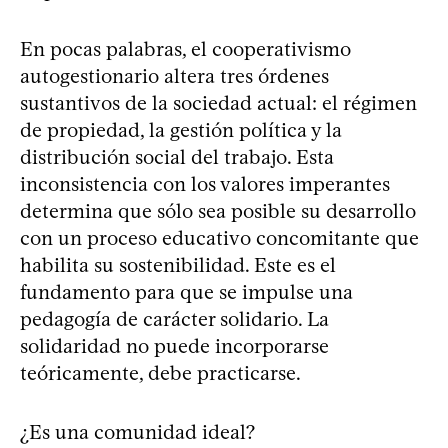
En pocas palabras, el cooperativismo
autogestionario altera tres órdenes
sustantivos de la sociedad actual: el régimen
de propiedad, la gestión política y la
distribución social del trabajo. Esta
inconsistencia con los valores imperantes
determina que sólo sea posible su desarrollo
con un proceso educativo concomitante que
habilita su sostenibilidad. Este es el
fundamento para que se impulse una
pedagogía de carácter solidario. La
solidaridad no puede incorporarse
teóricamente, debe practicarse.
¿Es una comunidad ideal?