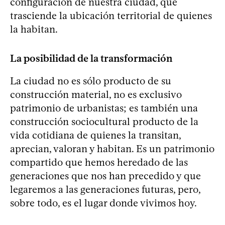
configuración de nuestra ciudad, que
trasciende la ubicación territorial de quienes
la habitan.
La posibilidad de la transformación
La ciudad no es sólo producto de su
construcción material, no es exclusivo
patrimonio de urbanistas; es también una
construcción sociocultural producto de la
vida cotidiana de quienes la transitan,
aprecian, valoran y habitan. Es un patrimonio
compartido que hemos heredado de las
generaciones que nos han precedido y que
legaremos a las generaciones futuras, pero,
sobre todo, es el lugar donde vivimos hoy.