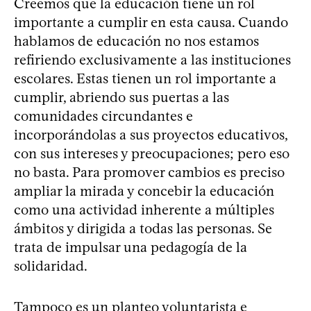
Creemos que la educación tiene un rol
importante a cumplir en esta causa. Cuando
hablamos de educación no nos estamos
refiriendo exclusivamente a las instituciones
escolares. Estas tienen un rol importante a
cumplir, abriendo sus puertas a las
comunidades circundantes e
incorporándolas a sus proyectos educativos,
con sus intereses y preocupaciones; pero eso
no basta. Para promover cambios es preciso
ampliar la mirada y concebir la educación
como una actividad inherente a múltiples
ámbitos y dirigida a todas las personas. Se
trata de impulsar una pedagogía de la
solidaridad.
Tampoco es un planteo voluntarista e