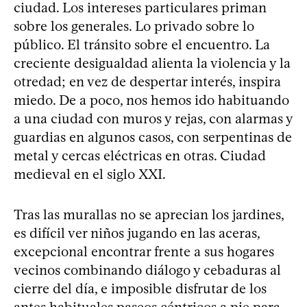
ciudad. Los intereses particulares priman
sobre los generales. Lo privado sobre lo
público. El tránsito sobre el encuentro. La
creciente desigualdad alienta la violencia y la
otredad; en vez de despertar interés, inspira
miedo. De a poco, nos hemos ido habituando
a una ciudad con muros y rejas, con alarmas y
guardias en algunos casos, con serpentinas de
metal y cercas eléctricas en otras. Ciudad
medieval en el siglo XXI.
Tras las murallas no se aprecian los jardines,
es difícil ver niños jugando en las aceras,
excepcional encontrar frente a sus hogares
vecinos combinando diálogo y cebaduras al
cierre del día, e imposible disfrutar de los
antes habituales paseos céntricos a pie para