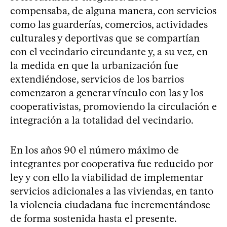
compensaba, de alguna manera, con servicios
como las guarderías, comercios, actividades
culturales y deportivas que se compartían
con el vecindario circundante y, a su vez, en
la medida en que la urbanización fue
extendiéndose, servicios de los barrios
comenzaron a generar vínculo con las y los
cooperativistas, promoviendo la circulación e
integración a la totalidad del vecindario.
En los años 90 el número máximo de
integrantes por cooperativa fue reducido por
ley y con ello la viabilidad de implementar
servicios adicionales a las viviendas, en tanto
la violencia ciudadana fue incrementándose
de forma sostenida hasta el presente.