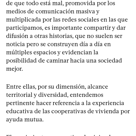
de que todo está mal, promovida por los
medios de comunicación masiva y
multiplicada por las redes sociales en las que
participamos, es importante compartir y dar
difusión a otras historias, que no suelen ser
noticia pero se construyen día a día en
múltiples espacios y evidencian la
posibilidad de caminar hacia una sociedad
mejor.
Entre ellas, por su dimensión, alcance
territorial y diversidad, entendemos
pertinente hacer referencia a la experiencia
educativa de las cooperativas de vivienda por
ayuda mutua.