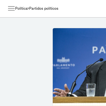
Política
Partidos políticos