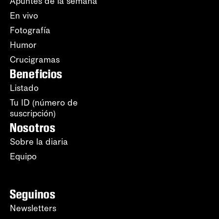
Apuntes de la semana
En vivo
Fotografía
Humor
Crucigramas
Beneficios
Listado
Tu ID (número de
suscripción)
Nosotros
Sobre la diaria
Equipo
Seguinos
Newsletters