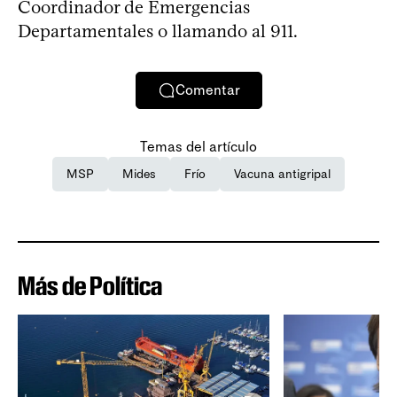
Coordinador de Emergencias
Departamentales o llamando al 911.
Comentar
Temas del artículo
MSP
Mides
Frío
Vacuna antigripal
Más de Política