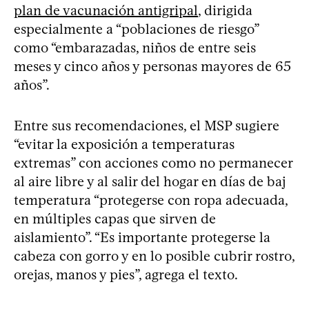
plan de vacunación antigripal
, dirigida
especialmente a “poblaciones de riesgo”
como “embarazadas, niños de entre seis
meses y cinco años y personas mayores de 65
años”.
Entre sus recomendaciones, el MSP sugiere
“evitar la exposición a temperaturas
extremas” con acciones como no permanecer
al aire libre y al salir del hogar en días de baj
temperatura “protegerse con ropa adecuada,
en múltiples capas que sirven de
aislamiento”. “Es importante protegerse la
cabeza con gorro y en lo posible cubrir rostro,
orejas, manos y pies”, agrega el texto.