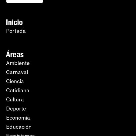
Inicio
Portada
Áreas
Ambiente
Carnaval
Ciencia
Cotidiana
Cultura
Deporte
Economía
Educación