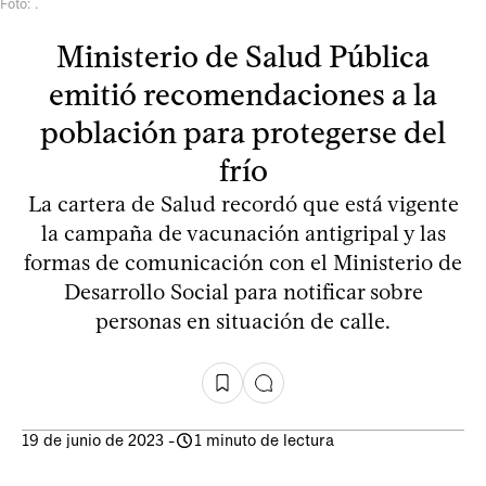
Foto: .
Ministerio de Salud Pública
emitió recomendaciones a la
población para protegerse del
frío
La cartera de Salud recordó que está vigente
la campaña de vacunación antigripal y las
formas de comunicación con el Ministerio de
Desarrollo Social para notificar sobre
personas en situación de calle.
19 de junio de 2023
-
1 minuto de lectura