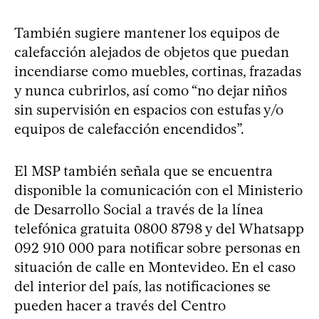
También sugiere mantener los equipos de
calefacción alejados de objetos que puedan
incendiarse como muebles, cortinas, frazadas
y nunca cubrirlos, así como “no dejar niños
sin supervisión en espacios con estufas y/o
equipos de calefacción encendidos”.
El MSP también señala que se encuentra
disponible la comunicación con el Ministerio
de Desarrollo Social a través de la línea
telefónica gratuita 0800 8798 y del Whatsapp
092 910 000 para notificar sobre personas en
situación de calle en Montevideo. En el caso
del interior del país, las notificaciones se
pueden hacer a través del Centro