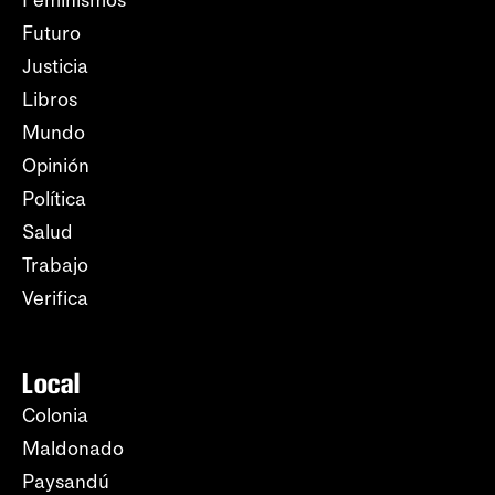
Feminismos
Futuro
Justicia
Libros
Mundo
Opinión
Política
Salud
Trabajo
Verifica
Local
Colonia
Maldonado
Paysandú