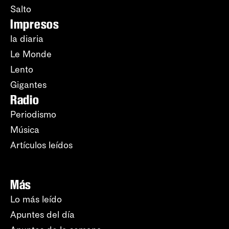
Salto
Impresos
la diaria
Le Monde
Lento
Gigantes
Radio
Periodismo
Música
Artículos leídos
Más
Lo más leído
Apuntes del día