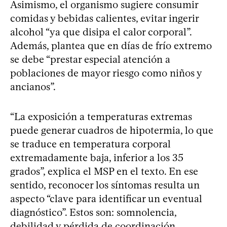
Asimismo, el organismo sugiere consumir
comidas y bebidas calientes, evitar ingerir
alcohol “ya que disipa el calor corporal”.
Además, plantea que en días de frío extremo
se debe “prestar especial atención a
poblaciones de mayor riesgo como niños y
ancianos”.
“La exposición a temperaturas extremas
puede generar cuadros de hipotermia, lo que
se traduce en temperatura corporal
extremadamente baja, inferior a los 35
grados”, explica el MSP en el texto. En ese
sentido, reconocer los síntomas resulta un
aspecto “clave para identificar un eventual
diagnóstico”. Estos son: somnolencia,
debilidad y pérdida de coordinación,