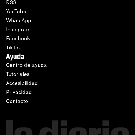
RSS
YouTube
WhatsApp
Instagram
Facebook
TikTok
Ayuda
Centro de ayuda
Tutoriales
Accesibilidad
Privacidad
Contacto