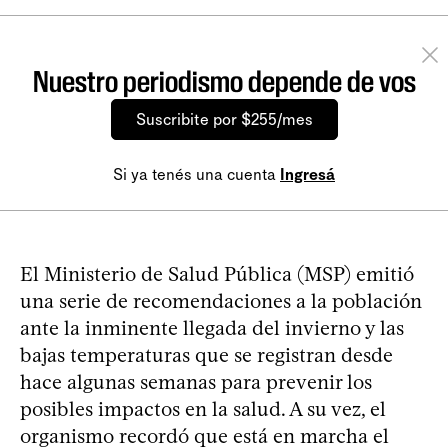
Nuestro periodismo depende de vos
Suscribite por $255/mes
Si ya tenés una cuenta
Ingresá
El Ministerio de Salud Pública (MSP) emitió
una serie de recomendaciones a la población
ante la inminente llegada del invierno y las
bajas temperaturas que se registran desde
hace algunas semanas para prevenir los
posibles impactos en la salud. A su vez, el
organismo recordó que está en marcha el