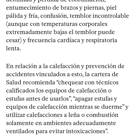
entumecimiento de brazos y piernas, piel
pálida y fría, confusión, temblor incontrolable
(aunque con temperaturas corporales
extremadamente bajas el temblor puede
cesar) y frecuencia cardíaca y respiratoria
lenta.
En relación a la calefacción y prevención de
accidentes vinculados a esto, la cartera de
Salud recomienda “chequear con técnicos
calificados los equipos de calefacción o
estufas antes de usarlos”, “apagar estufas y
equipos de calefacción mientras se duerme” y
utilizar calefacciones a leña o combustión
solamente en ambientes adecuadamente
ventilados para evitar intoxicaciones”.