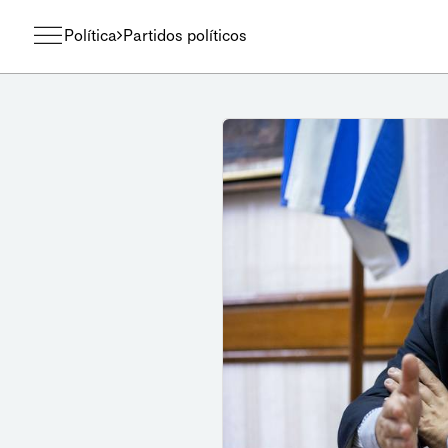
Política
Partidos políticos