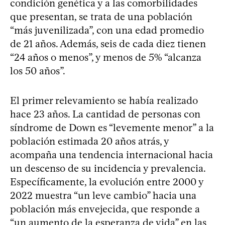
condición genética y a las comorbilidades
que presentan, se trata de una población
“más juvenilizada”, con una edad promedio
de 21 años. Además, seis de cada diez tienen
“24 años o menos”, y menos de 5% “alcanza
los 50 años”.
El primer relevamiento se había realizado
hace 23 años. La cantidad de personas con
síndrome de Down es “levemente menor” a la
población estimada 20 años atrás, y
acompaña una tendencia internacional hacia
un descenso de su incidencia y prevalencia.
Específicamente, la evolución entre 2000 y
2022 muestra “un leve cambio” hacia una
población más envejecida, que responde a
“un aumento de la esperanza de vida” en las