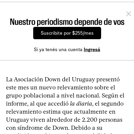
Nuestro periodismo depende de vos
Suscribite por $255/mes
Si ya tenés una cuenta
Ingresá
La Asociación Down del Uruguay presentó
este mes un nuevo relevamiento sobre el
grupo poblacional a nivel nacional. Según el
informe, al que accedió
la diaria
, el segundo
relevamiento estima que actualmente en
Uruguay viven alrededor de 2.200 personas
con síndrome de Down. Debido a su