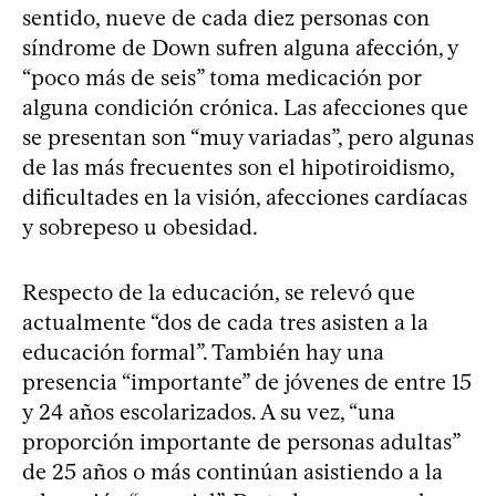
sentido, nueve de cada diez personas con
síndrome de Down sufren alguna afección, y
“poco más de seis” toma medicación por
alguna condición crónica. Las afecciones que
se presentan son “muy variadas”, pero algunas
de las más frecuentes son el hipotiroidismo,
dificultades en la visión, afecciones cardíacas
y sobrepeso u obesidad.
Respecto de la educación, se relevó que
actualmente “dos de cada tres asisten a la
educación formal”. También hay una
presencia “importante” de jóvenes de entre 15
y 24 años escolarizados. A su vez, “una
proporción importante de personas adultas”
de 25 años o más continúan asistiendo a la