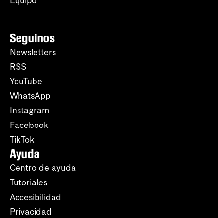
Equipo
Seguinos
Newsletters
RSS
YouTube
WhatsApp
Instagram
Facebook
TikTok
Ayuda
Centro de ayuda
Tutoriales
Accesibilidad
Privacidad