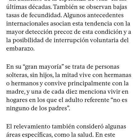
últimas décadas. También se observan bajas
tasas de fecundidad. Algunos antecedentes
internacionales asocian esta tendencia con la
mayor detección precoz de esta condición y a
la posibilidad de interrupción voluntaria del
embarazo.
En su “gran mayoría” se trata de personas
solteras, sin hijos, la mitad vive con hermanas
o hermanos y convive principalmente con la
madre, y una de cada diez menciona vivir en
hogares en los que el adulto referente “no es
ninguno de los padres”.
El relevamiento también consideró algunas
áreas específicas, como la salud. En este