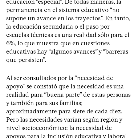
educación “especial”. De todas maneras, la
permanencia en el sistema educativo “no
supone un avance en los trayectos”. En tanto,
la educación secundaria o el paso por
escuelas técnicas es una realidad sólo para el
6%, lo que muestra que en cuestiones
educativas hay “algunos avances” y “barreras
que persisten”.
Al ser consultados por la “necesidad de
apoyo” se constató que la necesidad es una
realidad para “buena parte” de estas personas
y también para sus familias;
aproximadamente para siete de cada diez.
Pero las necesidades varían según región y
nivel socioeconómico: la necesidad de
apoyos para la inclusión educativa y laboral