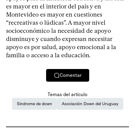
es mayor en el interior del país y en
Montevideo es mayor en cuestiones
“recreativas o lúdicas”. A mayor nivel
socioeconómico la necesidad de apoyo
disminuye y cuando expresan necesitar
apoyo es por salud, apoyo emocional a la
familia o acceso a la educación.
Comentar
Temas del artículo
Síndrome de down
Asociación Down del Uruguay