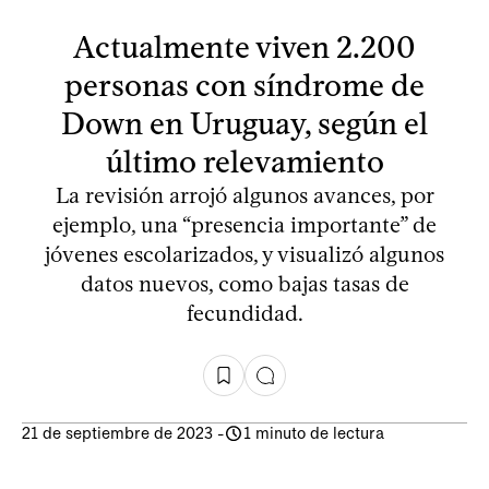
Actualmente viven 2.200
personas con síndrome de
Down en Uruguay, según el
último relevamiento
La revisión arrojó algunos avances, por
ejemplo, una “presencia importante” de
jóvenes escolarizados, y visualizó algunos
datos nuevos, como bajas tasas de
fecundidad.
21 de septiembre de 2023
-
1 minuto de lectura