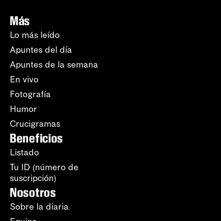
Más
Lo más leído
Apuntes del día
Apuntes de la semana
En vivo
Fotografía
Humor
Crucigramas
Beneficios
Listado
Tu ID (número de
suscripción)
Nosotros
Sobre la diaria