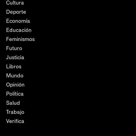
Cultura
Deporte
Economía
Educación
Feminismos
Futuro
Justicia
Libros
Mundo
Opinión
Política
Salud
Trabajo
Verifica