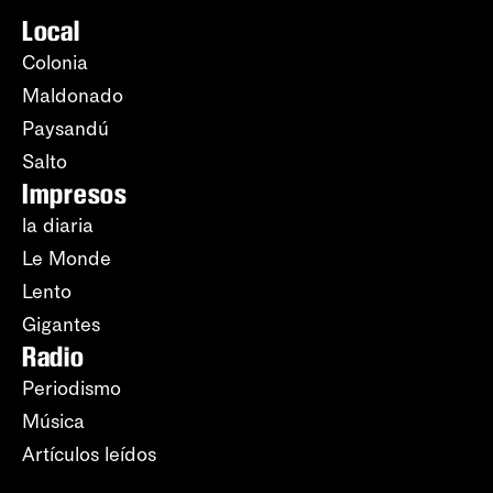
Local
Colonia
Maldonado
Paysandú
Salto
Impresos
la diaria
Le Monde
Lento
Gigantes
Radio
Periodismo
Música
Artículos leídos