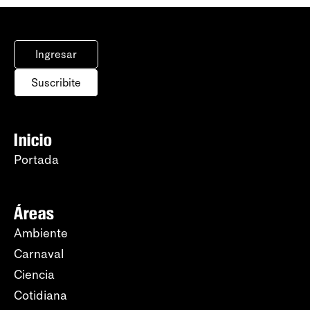
Ingresar
Suscribite
Inicio
Portada
Áreas
Ambiente
Carnaval
Ciencia
Cotidiana