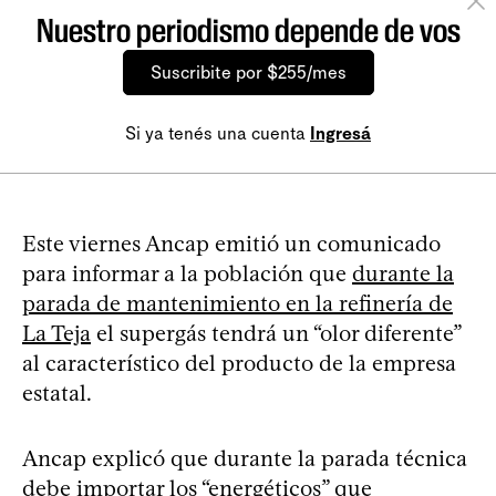
Nuestro periodismo depende de vos
Suscribite por $255/mes
Si ya tenés una cuenta
Ingresá
Este viernes Ancap emitió un comunicado
para informar a la población que
durante la
parada de mantenimiento en la refinería de
La Teja
el supergás tendrá un “olor diferente”
al característico del producto de la empresa
estatal.
Ancap explicó que durante la parada técnica
debe importar los “energéticos” que