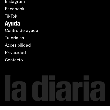
Instagram
Facebook
TikTok
Ayuda
Centro de ayuda
Tutoriales
Accesibilidad
Privacidad
Contacto