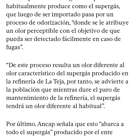
habitualmente produce como el supergás,
que luego de ser importado pasa por un
proceso de odorización, “donde se le atribuye
un olor perceptible con el objetivo de que
pueda ser detectado fácilmente en caso de
fugas”.
“De este proceso resulta un olor diferente al
olor característico del supergás producido en
la refinería de La Teja, por tanto, se advierte a
la población que mientras dure el paro de
mantenimiento de la refinería, el supergás
tendrá un olor diferente al habitual”.
Por último, Ancap señala que esto “abarca a
todo el supergás” producido por el ente