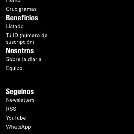
Humor
Crucigramas
Beneficios
Listado
Tu ID (número de
suscripción)
Nosotros
Sobre la diaria
Equipo
Seguinos
Newsletters
RSS
YouTube
WhatsApp