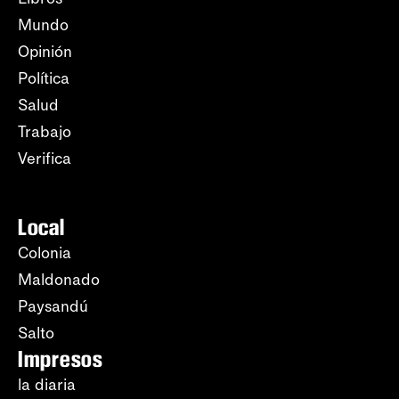
Mundo
Opinión
Política
Salud
Trabajo
Verifica
Local
Colonia
Maldonado
Paysandú
Salto
Impresos
la diaria