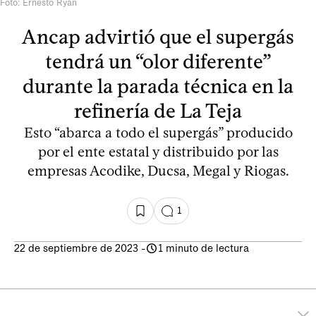
Foto: Ernesto Ryan
Ancap advirtió que el supergás
tendrá un “olor diferente”
durante la parada técnica en la
refinería de La Teja
Esto “abarca a todo el supergás” producido
por el ente estatal y distribuido por las
empresas Acodike, Ducsa, Megal y Riogas.
1
22 de septiembre de 2023
-
1 minuto de lectura