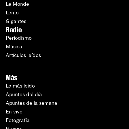
Le Monde
Lento
Gigantes
Radio
Periodismo
Música
Artículos leídos
Más
Lo más leído
Apuntes del día
Apuntes de la semana
En vivo
Fotografía