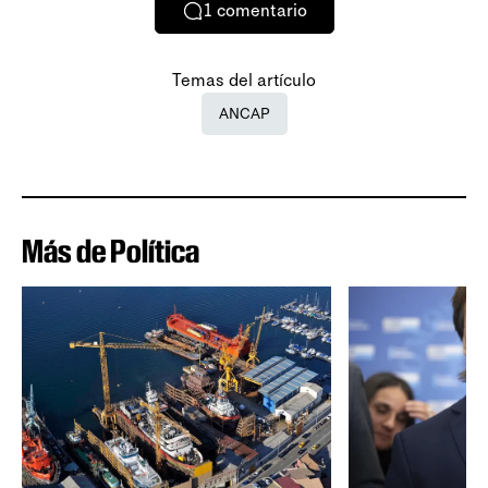
1
comentario
Temas del artículo
ANCAP
Más de Política