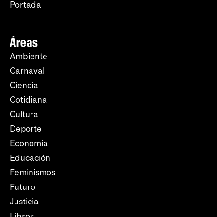
Portada
Áreas
Ambiente
Carnaval
Ciencia
Cotidiana
Cultura
Deporte
Economía
Educación
Feminismos
Futuro
Justicia
Libros