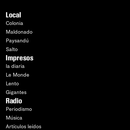
Local
Colonia
Maldonado
Paysandú
Salto
Impresos
la diaria
Le Monde
Lento
Gigantes
Radio
Periodismo
Música
Artículos leídos