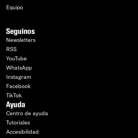
Equipo
Seguinos
Newsletters
RSS
YouTube
WhatsApp
Instagram
Facebook
TikTok
Ayuda
Centro de ayuda
Tutoriales
Accesibilidad