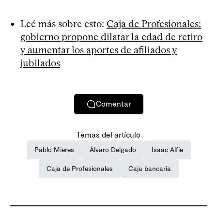
Leé más sobre esto:
Caja de Profesionales:
gobierno propone dilatar la edad de retiro
y aumentar los aportes de afiliados y
jubilados
Comentar
Temas del artículo
Pablo Mieres
Álvaro Delgado
Isaac Alfie
Caja de Profesionales
Caja bancaria