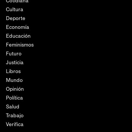
Cotidiana
Cultura
Deporte
Economía
Educación
Feminismos
Futuro
Justicia
Libros
Mundo
Opinión
Política
Salud
Trabajo
Verifica