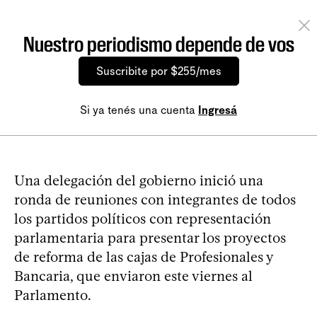
Nuestro periodismo depende de vos
Suscribite por $255/mes
Si ya tenés una cuenta
Ingresá
Una delegación del gobierno inició una
ronda de reuniones con integrantes de todos
los partidos políticos con representación
parlamentaria para presentar los proyectos
de reforma de las cajas de Profesionales y
Bancaria, que enviaron este viernes al
Parlamento.