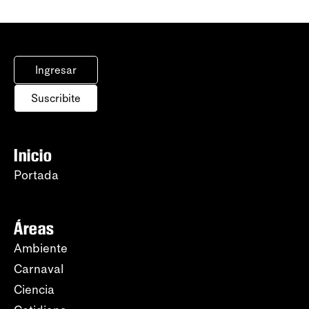
Ingresar
Suscribite
Inicio
Portada
Áreas
Ambiente
Carnaval
Ciencia