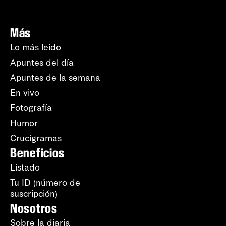
Más
Lo más leído
Apuntes del día
Apuntes de la semana
En vivo
Fotografía
Humor
Crucigramas
Beneficios
Listado
Tu ID (número de
suscripción)
Nosotros
Sobre la diaria