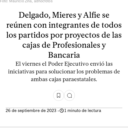
Foto: Mauricio Zina, adhocfotos
Delgado, Mieres y Alfie se
reúnen con integrantes de todos
los partidos por proyectos de las
cajas de Profesionales y
Bancaria
El viernes el Poder Ejecutivo envió las
iniciativas para solucionar los problemas de
ambas cajas paraestatales.
26 de septiembre de 2023
-
1 minuto de lectura