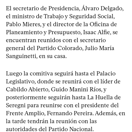
El secretario de Presidencia, Álvaro Delgado,
el ministro de Trabajo y Seguridad Social,
Pablo Mieres, y el director de la Oficina de
Planeamiento y Presupuesto, Isaac Alfie, se
encuentran reunidos con el secretario
general del Partido Colorado, Julio María
Sanguinetti, en su casa.
Luego la comitiva seguirá hasta el Palacio
Legislativo, donde se reunirá con el líder de
Cabildo Abierto, Guido Manini Ríos, y
posteriormente seguirán hasta La Huella de
Seregni para reunirse con el presidente del
Frente Amplio, Fernando Pereira. Además, en
la tarde tendrán la reunión con las
autoridades del Partido Nacional.