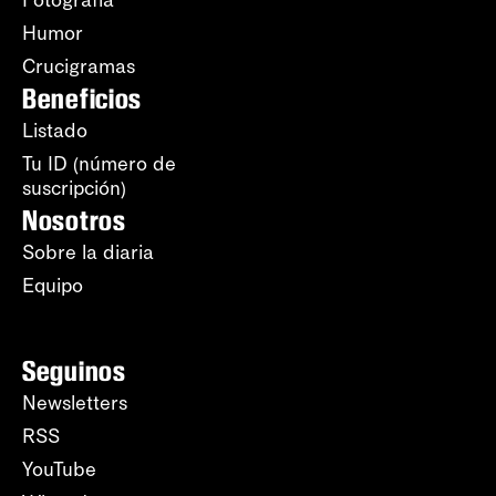
Fotografía
Humor
Crucigramas
Beneficios
Listado
Tu ID (número de
suscripción)
Nosotros
Sobre la diaria
Equipo
Seguinos
Newsletters
RSS
YouTube