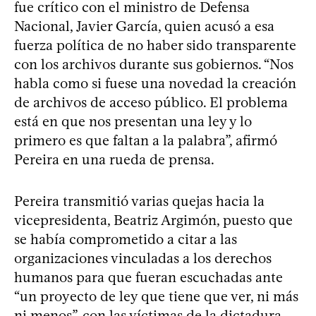
fue crítico con el ministro de Defensa
Nacional, Javier García, quien acusó a esa
fuerza política de no haber sido transparente
con los archivos durante sus gobiernos. “Nos
habla como si fuese una novedad la creación
de archivos de acceso público. El problema
está en que nos presentan una ley y lo
primero es que faltan a la palabra”, afirmó
Pereira en una rueda de prensa.
Pereira transmitió varias quejas hacia la
vicepresidenta, Beatriz Argimón, puesto que
se había comprometido a citar a las
organizaciones vinculadas a los derechos
humanos para que fueran escuchadas ante
“un proyecto de ley que tiene que ver, ni más
ni menos”, con las víctimas de la dictadura,