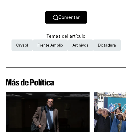
Comentar
Temas del artículo
Crysol
Frente Amplio
Archivos
Dictadura
Más de Política