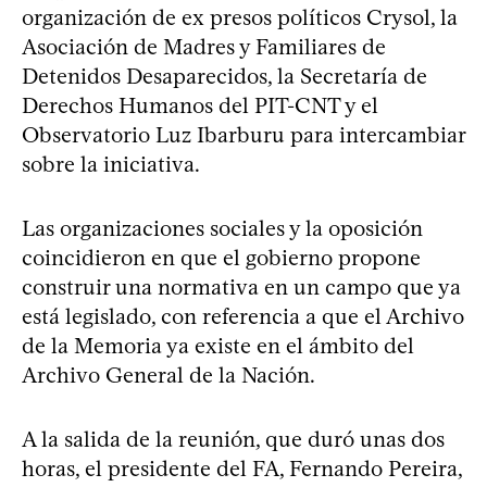
organización de ex presos políticos Crysol, la
Asociación de Madres y Familiares de
Detenidos Desaparecidos, la Secretaría de
Derechos Humanos del PIT-CNT y el
Observatorio Luz Ibarburu para intercambiar
sobre la iniciativa.
Las organizaciones sociales y la oposición
coincidieron en que el gobierno propone
construir una normativa en un campo que ya
está legislado, con referencia a que el Archivo
de la Memoria ya existe en el ámbito del
Archivo General de la Nación.
A la salida de la reunión, que duró unas dos
horas, el presidente del FA, Fernando Pereira,