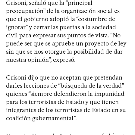
Grisoni, señaló que la “principal
preocupación” de la organización social es
que el gobierno adoptó la “costumbre de
ignorar” y cerrar las puertas a la sociedad
civil para expresar sus puntos de vista. “No
puede ser que se apruebe un proyecto de ley
sin que se nos otorgue la posibilidad de dar
nuestra opinión”, expresó.
Grisoni dijo que no aceptan que pretendan
darles lecciones de “búsqueda de la verdad”
quienes “siempre defendieron la impunidad
para los terroristas de Estado y que tienen
integrantes de los terroristas de Estado en su
coalición gubernamental”.