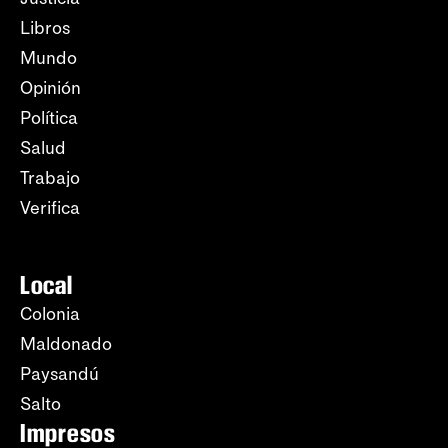
Libros
Mundo
Opinión
Política
Salud
Trabajo
Verifica
Local
Colonia
Maldonado
Paysandú
Salto
Impresos