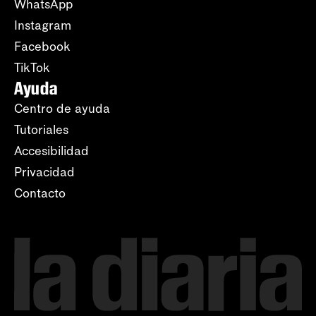
WhatsApp
Instagram
Facebook
TikTok
Ayuda
Centro de ayuda
Tutoriales
Accesibilidad
Privacidad
Contacto