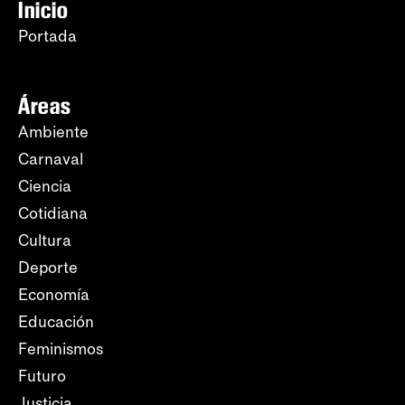
Inicio
Portada
Áreas
Ambiente
Carnaval
Ciencia
Cotidiana
Cultura
Deporte
Economía
Educación
Feminismos
Futuro
Justicia