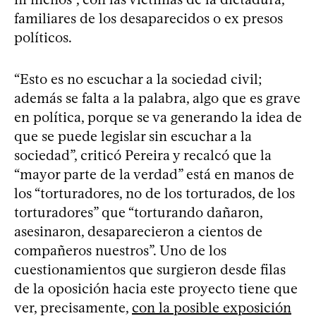
familiares de los desaparecidos o ex presos
políticos.
“Esto es no escuchar a la sociedad civil;
además se falta a la palabra, algo que es grave
en política, porque se va generando la idea de
que se puede legislar sin escuchar a la
sociedad”, criticó Pereira y recalcó que la
“mayor parte de la verdad” está en manos de
los “torturadores, no de los torturados, de los
torturadores” que “torturando dañaron,
asesinaron, desaparecieron a cientos de
compañeros nuestros”. Uno de los
cuestionamientos que surgieron desde filas
de la oposición hacia este proyecto tiene que
ver, precisamente,
con la posible exposición