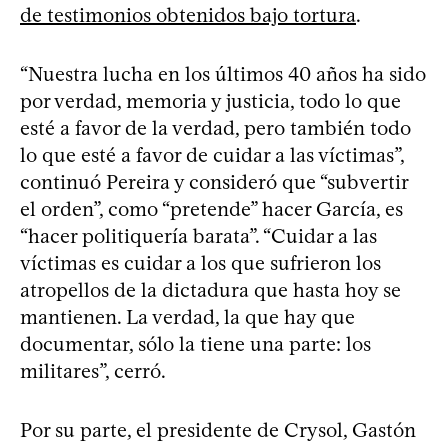
de testimonios obtenidos bajo tortura
.
“Nuestra lucha en los últimos 40 años ha sido
por verdad, memoria y justicia, todo lo que
esté a favor de la verdad, pero también todo
lo que esté a favor de cuidar a las víctimas”,
continuó Pereira y consideró que “subvertir
el orden”, como “pretende” hacer García, es
“hacer politiquería barata”. “Cuidar a las
víctimas es cuidar a los que sufrieron los
atropellos de la dictadura que hasta hoy se
mantienen. La verdad, la que hay que
documentar, sólo la tiene una parte: los
militares”, cerró.
Por su parte, el presidente de Crysol, Gastón