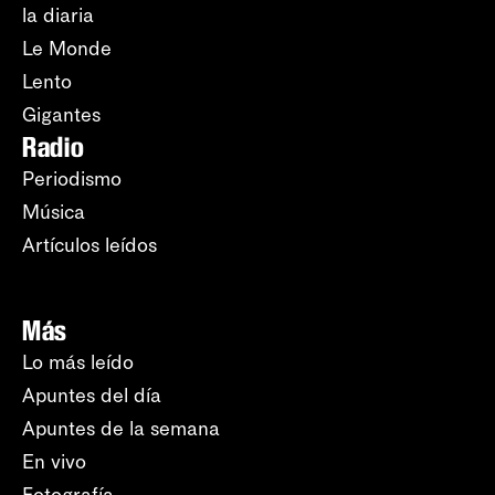
la diaria
Le Monde
Lento
Gigantes
Radio
Periodismo
Música
Artículos leídos
Más
Lo más leído
Apuntes del día
Apuntes de la semana
En vivo