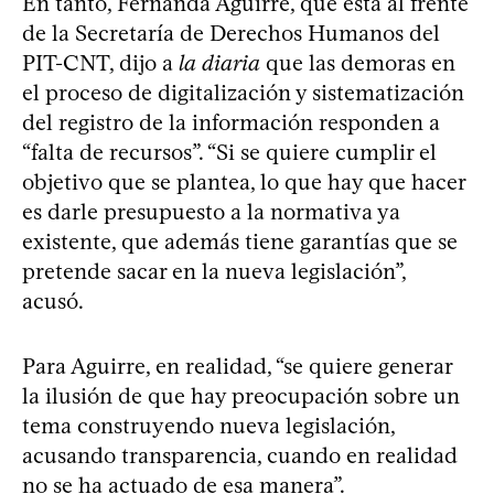
En tanto, Fernanda Aguirre, que está al frente
de la Secretaría de Derechos Humanos del
PIT-CNT, dijo a
la diaria
que las demoras en
el proceso de digitalización y sistematización
del registro de la información responden a
“falta de recursos”. “Si se quiere cumplir el
objetivo que se plantea, lo que hay que hacer
es darle presupuesto a la normativa ya
existente, que además tiene garantías que se
pretende sacar en la nueva legislación”,
acusó.
Para Aguirre, en realidad, “se quiere generar
la ilusión de que hay preocupación sobre un
tema construyendo nueva legislación,
acusando transparencia, cuando en realidad
no se ha actuado de esa manera”.