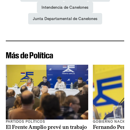
Intendencia de Canelones
Junta Departamental de Canelones
Más de Política
PARTIDOS POLÍTICOS
GOBIERNO NACION
El Frente Amplio prevé un trabajo
Fernando Pereir