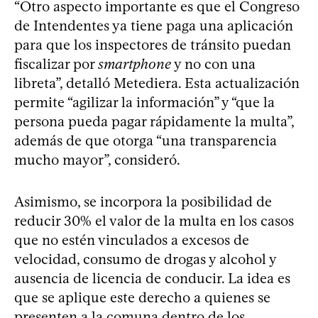
“Otro aspecto importante es que el Congreso
de Intendentes ya tiene paga una aplicación
para que los inspectores de tránsito puedan
fiscalizar por
smartphone
y no con una
libreta”, detalló Metediera. Esta actualización
permite “agilizar la información” y “que la
persona pueda pagar rápidamente la multa”,
además de que otorga “una transparencia
mucho mayor”, consideró.
Asimismo, se incorpora la posibilidad de
reducir 30% el valor de la multa en los casos
que no estén vinculados a excesos de
velocidad, consumo de drogas y alcohol y
ausencia de licencia de conducir. La idea es
que se aplique este derecho a quienes se
presenten a la comuna dentro de los