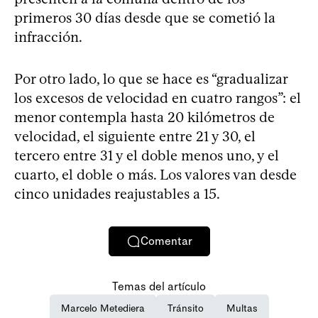
primeros 30 días desde que se cometió la
infracción.
Por otro lado, lo que se hace es “gradualizar
los excesos de velocidad en cuatro rangos”: el
menor contempla hasta 20 kilómetros de
velocidad, el siguiente entre 21 y 30, el
tercero entre 31 y el doble menos uno, y el
cuarto, el doble o más. Los valores van desde
cinco unidades reajustables a 15.
Comentar
Temas del artículo
Marcelo Metediera
Tránsito
Multas