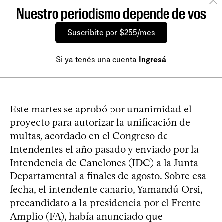
Nuestro periodismo depende de vos
Suscribite por $255/mes
Si ya tenés una cuenta
Ingresá
Este martes se aprobó por unanimidad el
proyecto para autorizar la unificación de
multas, acordado en el Congreso de
Intendentes el año pasado y enviado por la
Intendencia de Canelones (IDC) a la Junta
Departamental a finales de agosto. Sobre esa
fecha, el intendente canario, Yamandú Orsi,
precandidato a la presidencia por el Frente
Amplio (FA), había anunciado que