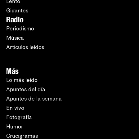
Lento
Gigantes
Radio
Periodismo
Música
Artículos leídos
Más
Lo más leído
Apuntes del día
Apuntes de la semana
En vivo
Fotografía
Humor
Crucigramas