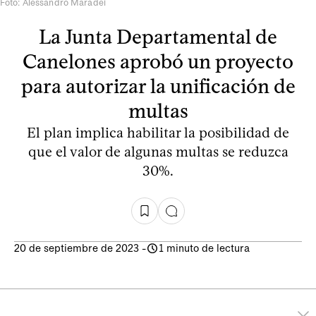
Foto: Alessandro Maradei
La Junta Departamental de
Canelones aprobó un proyecto
para autorizar la unificación de
multas
El plan implica habilitar la posibilidad de
que el valor de algunas multas se reduzca
30%.
20 de septiembre de 2023
-
1 minuto de lectura