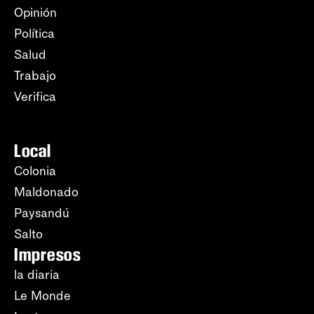
Opinión
Política
Salud
Trabajo
Verifica
Local
Colonia
Maldonado
Paysandú
Salto
Impresos
la diaria
Le Monde