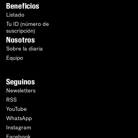
Beneficios
Listado
Tu ID (número de
suscripción)
Nosotros
Sobre la diaria
Equipo
Seguinos
Newsletters
RSS
YouTube
WhatsApp
Instagram
Facebook