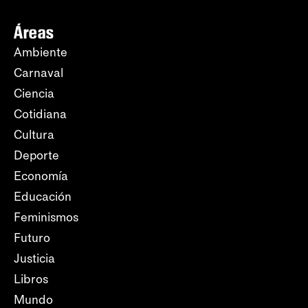
Áreas
Ambiente
Carnaval
Ciencia
Cotidiana
Cultura
Deporte
Economía
Educación
Feminismos
Futuro
Justicia
Libros
Mundo