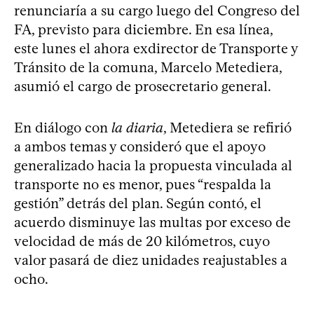
renunciaría a su cargo luego del Congreso del
FA, previsto para diciembre. En esa línea,
este lunes el ahora exdirector de Transporte y
Tránsito de la comuna, Marcelo Metediera,
asumió el cargo de prosecretario general.
En diálogo con
la diaria
, Metediera se refirió
a ambos temas y consideró que el apoyo
generalizado hacia la propuesta vinculada al
transporte no es menor, pues “respalda la
gestión” detrás del plan. Según contó, el
acuerdo disminuye las multas por exceso de
velocidad de más de 20 kilómetros, cuyo
valor pasará de diez unidades reajustables a
ocho.