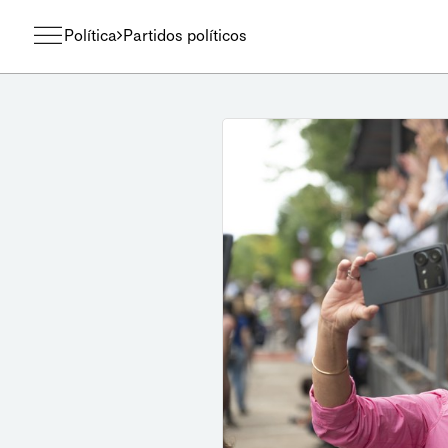
Política
Partidos políticos