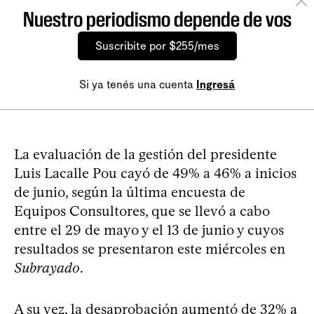
Nuestro periodismo depende de vos
Suscribite por $255/mes
Si ya tenés una cuenta
Ingresá
La evaluación de la gestión del presidente
Luis Lacalle Pou cayó de 49% a 46% a inicios
de junio, según la última encuesta de
Equipos Consultores, que se llevó a cabo
entre el 29 de mayo y el 13 de junio y cuyos
resultados se presentaron este miércoles en
Subrayado
.
A su vez, la desaprobación aumentó de 32% a