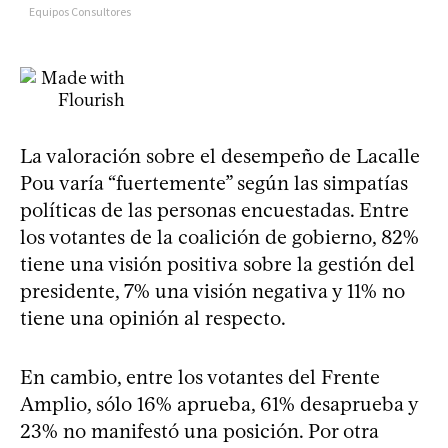
La valoración sobre el desempeño de Lacalle
Pou varía “fuertemente” según las simpatías
políticas de las personas encuestadas. Entre
los votantes de la coalición de gobierno, 82%
tiene una visión positiva sobre la gestión del
presidente, 7% una visión negativa y 11% no
tiene una opinión al respecto.
En cambio, entre los votantes del Frente
Amplio, sólo 16% aprueba, 61% desaprueba y
23% no manifestó una posición. Por otra