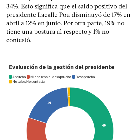
34%. Esto significa que el saldo positivo del
presidente Lacalle Pou disminuyó de 17% en
abril a 12% en junio. Por otra parte, 19% no
tiene una postura al respecto y 1% no
contestó.