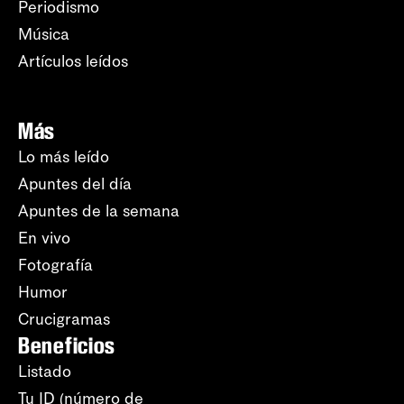
Periodismo
Música
Artículos leídos
Más
Lo más leído
Apuntes del día
Apuntes de la semana
En vivo
Fotografía
Humor
Crucigramas
Beneficios
Listado
Tu ID (número de