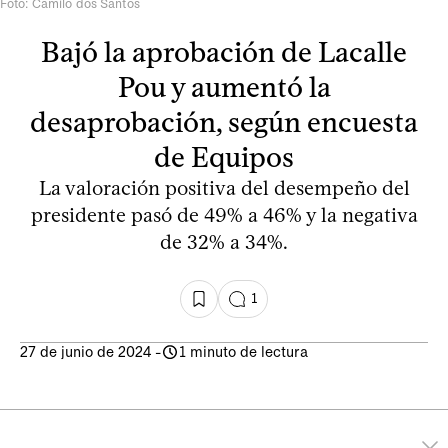
Foto: Camilo dos Santos
Bajó la aprobación de Lacalle
Pou y aumentó la
desaprobación, según encuesta
de Equipos
La valoración positiva del desempeño del
presidente pasó de 49% a 46% y la negativa
de 32% a 34%.
1
27 de junio de 2024
-
1 minuto de lectura