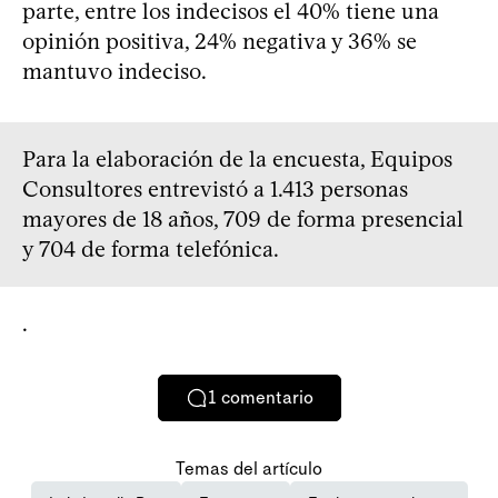
parte, entre los indecisos el 40% tiene una
opinión positiva, 24% negativa y 36% se
mantuvo indeciso.
Para la elaboración de la encuesta, Equipos
Consultores entrevistó a 1.413 personas
mayores de 18 años, 709 de forma presencial
y 704 de forma telefónica.
.
1
comentario
Temas del artículo