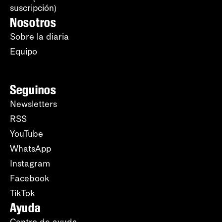
suscripción)
Nosotros
Sobre la diaria
Equipo
Seguinos
Newsletters
RSS
YouTube
WhatsApp
Instagram
Facebook
TikTok
Ayuda