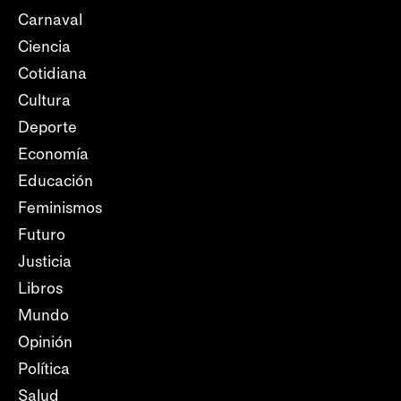
Carnaval
Ciencia
Cotidiana
Cultura
Deporte
Economía
Educación
Feminismos
Futuro
Justicia
Libros
Mundo
Opinión
Política
Salud