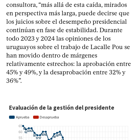
consultora, “más allá de esta caída, mirados
en perspectiva más larga, puede decirse que
los juicios sobre el desempeño presidencial
continúan en fase de estabilidad. Durante
todo 2023 y 2024 las opiniones de los
uruguayos sobre el trabajo de Lacalle Pou se
han movido dentro de márgenes
relativamente estrechos: la aprobación entre
45% y 49%, y la desaprobación entre 32% y
36%”.