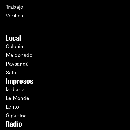
Trabajo
Verifica
Local
Colonia
Maldonado
Paysandú
Salto
Impresos
la diaria
Le Monde
Lento
Gigantes
Radio