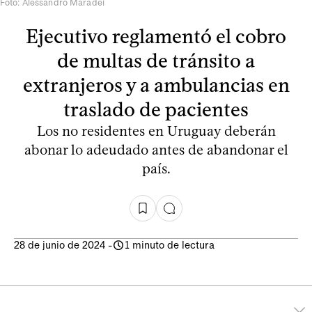
Foto: Alessandro Maradei
Ejecutivo reglamentó el cobro
de multas de tránsito a
extranjeros y a ambulancias en
traslado de pacientes
Los no residentes en Uruguay deberán
abonar lo adeudado antes de abandonar el
país.
28 de junio de 2024
-
1 minuto de lectura