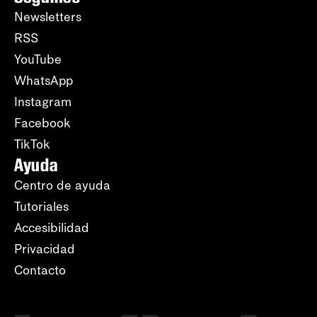
Newsletters
RSS
YouTube
WhatsApp
Instagram
Facebook
TikTok
Ayuda
Centro de ayuda
Tutoriales
Accesibilidad
Privacidad
Contacto