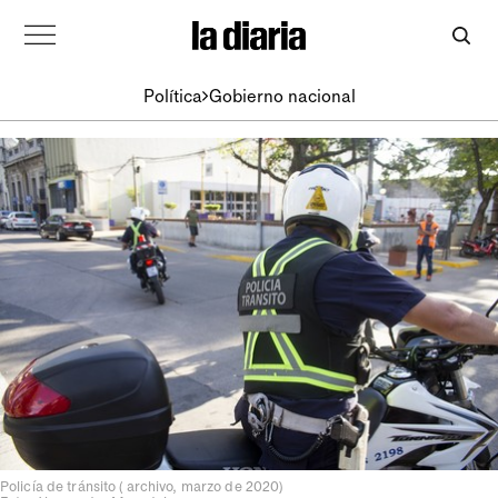
Política
Gobierno nacional
Policía de tránsito ( archivo, marzo de 2020)