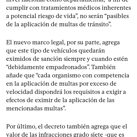
cumplir con tratamientos médicos inherentes
a potencial riesgo de vida”, no serán “pasibles
de la aplicación de multas de tránsito”.
El nuevo marco legal, por su parte, agrega
que este tipo de vehículos quedarán
eximidos de sanción siempre y cuando estén
“debidamente empadronados”. También
añade que “cada organismo con competencia
en la aplicación de multas por exceso de
velocidad dispondrá los requisitos a exigir a
efectos de eximir de la aplicación de las
mencionadas multas”.
Por último, el decreto también agrega que el
valor de las infracciones grado siete -que es