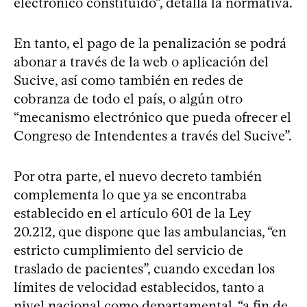
electrónico constituido”, detalla la normativa.
En tanto, el pago de la penalización se podrá
abonar a través de la web o aplicación del
Sucive, así como también en redes de
cobranza de todo el país, o algún otro
“mecanismo electrónico que pueda ofrecer el
Congreso de Intendentes a través del Sucive”.
Por otra parte, el nuevo decreto también
complementa lo que ya se encontraba
establecido en el artículo 601 de la Ley
20.212, que dispone que las ambulancias, “en
estricto cumplimiento del servicio de
traslado de pacientes”, cuando excedan los
límites de velocidad establecidos, tanto a
nivel nacional como departamental, “a fin de