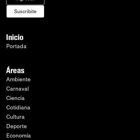
Suscribite
Inicio
Portada
Áreas
Ambiente
Carnaval
Ciencia
Cotidiana
Cultura
Deporte
Economía