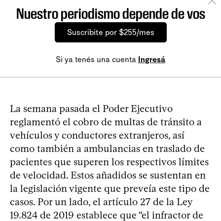
Nuestro periodismo depende de vos
Suscribite por $255/mes
Si ya tenés una cuenta
Ingresá
La semana pasada el Poder Ejecutivo
reglamentó el cobro de multas de tránsito a
vehículos y conductores extranjeros, así
como también a ambulancias en traslado de
pacientes que superen los respectivos límites
de velocidad. Estos añadidos se sustentan en
la legislación vigente que preveía este tipo de
casos. Por un lado, el artículo 27 de la Ley
19.824 de 2019 establece que “el infractor de