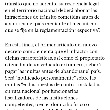
tránsito que no acredite su residencia legal
en el territorio nacional deberá abonar las
infracciones de tránsito cometidas antes de
abandonar el país mediante el mecanismo
que se fije en la reglamentación respectiva”.
En esta línea, el primer artículo del nuevo
decreto complementa que el infractor con
dichas características, así como el propietario
o tenedor de un vehículo extranjero, deberá
pagar las multas antes de abandonar el país.
Será “notificado personalmente” sobre las
multas “en los puestos de control instalados
en ruta nacional por funcionarios
fiscalizadores de las instituciones
competentes, o en el domicilio físico o