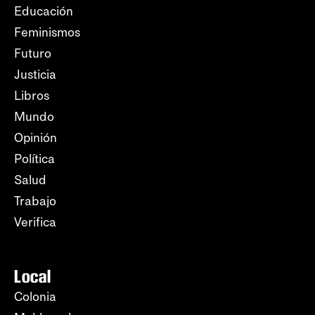
Educación
Feminismos
Futuro
Justicia
Libros
Mundo
Opinión
Política
Salud
Trabajo
Verifica
Local
Colonia