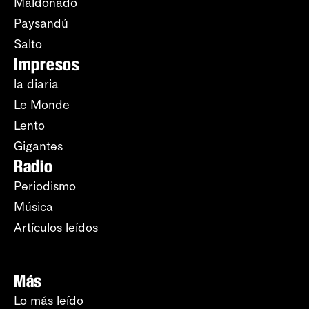
Maldonado
Paysandú
Salto
Impresos
la diaria
Le Monde
Lento
Gigantes
Radio
Periodismo
Música
Artículos leídos
Más
Lo más leído