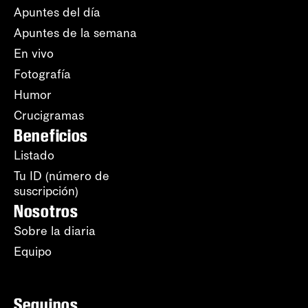
Apuntes del día
Apuntes de la semana
En vivo
Fotografía
Humor
Crucigramas
Beneficios
Listado
Tu ID (número de
suscripción)
Nosotros
Sobre la diaria
Equipo
Seguinos