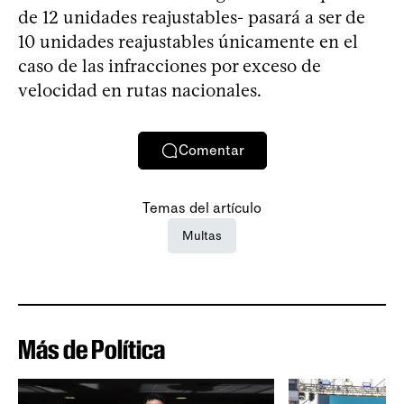
de 12 unidades reajustables- pasará a ser de
10 unidades reajustables únicamente en el
caso de las infracciones por exceso de
velocidad en rutas nacionales.
Comentar
Temas del artículo
Multas
Más de Política