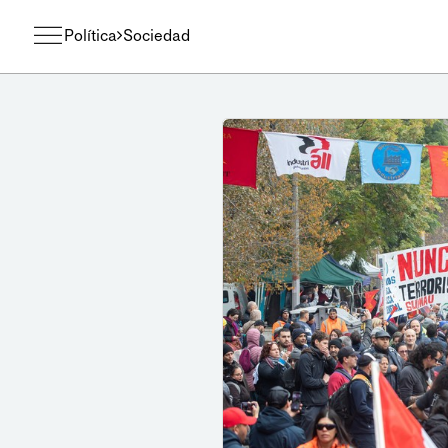
Política
Sociedad