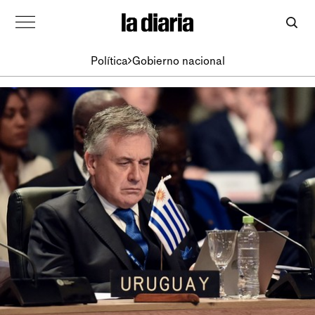
Política
Gobierno nacional