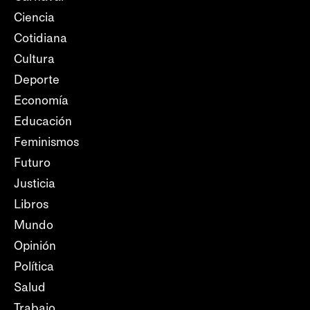
Ciencia
Cotidiana
Cultura
Deporte
Economía
Educación
Feminismos
Futuro
Justicia
Libros
Mundo
Opinión
Política
Salud
Trabajo