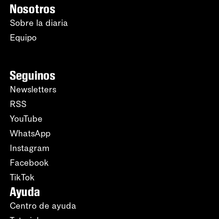
Nosotros
Sobre la diaria
Equipo
Seguinos
Newsletters
RSS
YouTube
WhatsApp
Instagram
Facebook
TikTok
Ayuda
Centro de ayuda