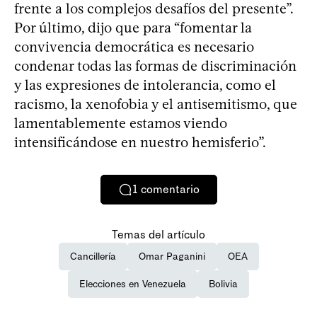
frente a los complejos desafíos del presente”.
Por último, dijo que para “fomentar la
convivencia democrática es necesario
condenar todas las formas de discriminación
y las expresiones de intolerancia, como el
racismo, la xenofobia y el antisemitismo, que
lamentablemente estamos viendo
intensificándose en nuestro hemisferio”.
1
comentario
Temas del artículo
Cancillería
Omar Paganini
OEA
Elecciones en Venezuela
Bolivia