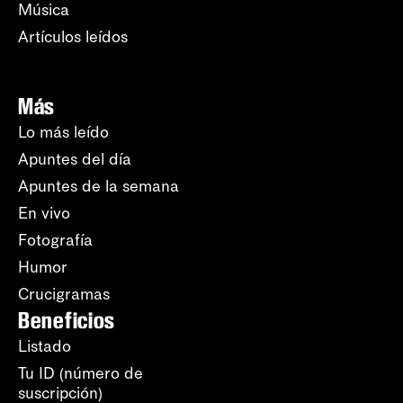
Música
Artículos leídos
Más
Lo más leído
Apuntes del día
Apuntes de la semana
En vivo
Fotografía
Humor
Crucigramas
Beneficios
Listado
Tu ID (número de
suscripción)