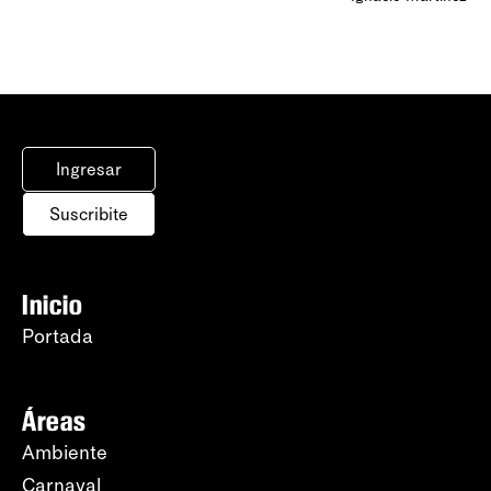
Ingresar
Suscribite
Inicio
Portada
Áreas
Ambiente
Carnaval