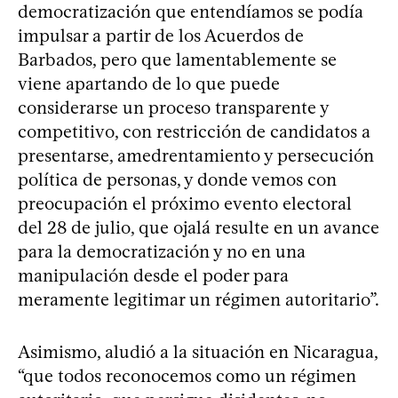
democratización que entendíamos se podía
impulsar a partir de los Acuerdos de
Barbados, pero que lamentablemente se
viene apartando de lo que puede
considerarse un proceso transparente y
competitivo, con restricción de candidatos a
presentarse, amedrentamiento y persecución
política de personas, y donde vemos con
preocupación el próximo evento electoral
del 28 de julio, que ojalá resulte en un avance
para la democratización y no en una
manipulación desde el poder para
meramente legitimar un régimen autoritario”.
Asimismo, aludió a la situación en Nicaragua,
“que todos reconocemos como un régimen