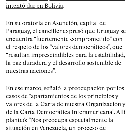
intentó dar en Bolivia
.
En su oratoria en Asunción, capital de
Paraguay, el canciller expresó que Uruguay se
encuentra “fuertemente comprometido” con
el respeto de los “valores democráticos”, que
“resultan imprescindibles para la estabilidad,
la paz duradera y el desarrollo sostenible de
nuestras naciones”.
En ese marco, señaló la preocupación por los
casos de “apartamientos de los principios y
valores de la Carta de nuestra Organización y
de la Carta Democrática Interamericana”. Allí
planteó: “Nos preocupa especialmente la
situación en Venezuela, un proceso de