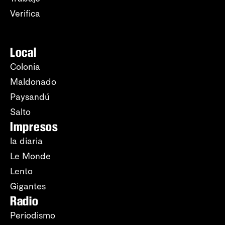
Verifica
Local
Colonia
Maldonado
Paysandú
Salto
Impresos
la diaria
Le Monde
Lento
Gigantes
Radio
Periodismo