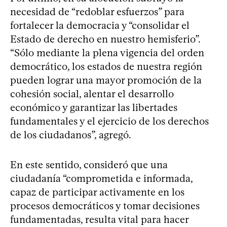
necesidad de “redoblar esfuerzos” para
fortalecer la democracia y “consolidar el
Estado de derecho en nuestro hemisferio”.
“Sólo mediante la plena vigencia del orden
democrático, los estados de nuestra región
pueden lograr una mayor promoción de la
cohesión social, alentar el desarrollo
económico y garantizar las libertades
fundamentales y el ejercicio de los derechos
de los ciudadanos”, agregó.
En este sentido, consideró que una
ciudadanía “comprometida e informada,
capaz de participar activamente en los
procesos democráticos y tomar decisiones
fundamentadas, resulta vital para hacer