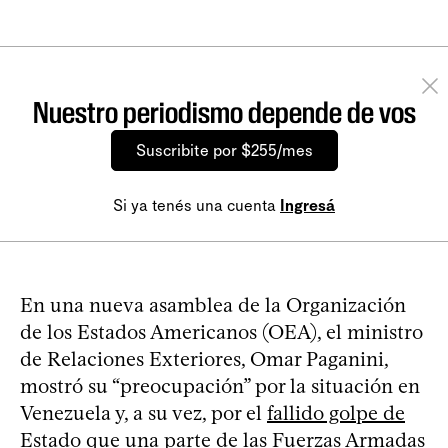
Nuestro periodismo depende de vos
Suscribite por $255/mes
Si ya tenés una cuenta
Ingresá
En una nueva asamblea de la Organización
de los Estados Americanos (OEA), el ministro
de Relaciones Exteriores, Omar Paganini,
mostró su “preocupación” por la situación en
Venezuela y, a su vez, por el
fallido golpe de
Estado que una parte de las Fuerzas Armadas