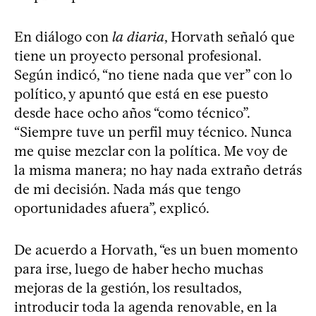
En diálogo con
la diaria
, Horvath señaló que
tiene un proyecto personal profesional.
Según indicó, “no tiene nada que ver” con lo
político, y apuntó que está en ese puesto
desde hace ocho años “como técnico”.
“Siempre tuve un perfil muy técnico. Nunca
me quise mezclar con la política. Me voy de
la misma manera; no hay nada extraño detrás
de mi decisión. Nada más que tengo
oportunidades afuera”, explicó.
De acuerdo a Horvath, “es un buen momento
para irse, luego de haber hecho muchas
mejoras de la gestión, los resultados,
introducir toda la agenda renovable, en la