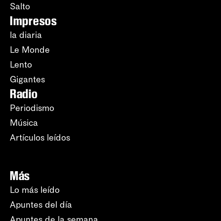
Salto
Impresos
la diaria
Le Monde
Lento
Gigantes
Radio
Periodismo
Música
Artículos leídos
Más
Lo más leído
Apuntes del día
Apuntes de la semana