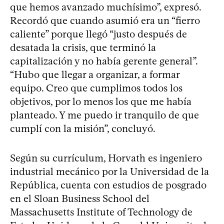
que hemos avanzado muchísimo”, expresó.
Recordó que cuando asumió era un “fierro
caliente” porque llegó “justo después de
desatada la crisis, que terminó la
capitalización y no había gerente general”.
“Hubo que llegar a organizar, a formar
equipo. Creo que cumplimos todos los
objetivos, por lo menos los que me había
planteado. Y me puedo ir tranquilo de que
cumplí con la misión”, concluyó.
Según su currículum, Horvath es ingeniero
industrial mecánico por la Universidad de la
República, cuenta con estudios de posgrado
en el Sloan Business School del
Massachusetts Institute of Technology de