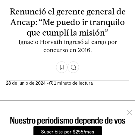
Renunció el gerente general de
Ancap: “Me puedo ir tranquilo
que cumplí la misión”
Ignacio Horvath ingresó al cargo por
concurso en 2016.
28 de junio de 2024
-
1 minuto de lectura
Nuestro periodismo depende de vos
Suscribite por $255/mes