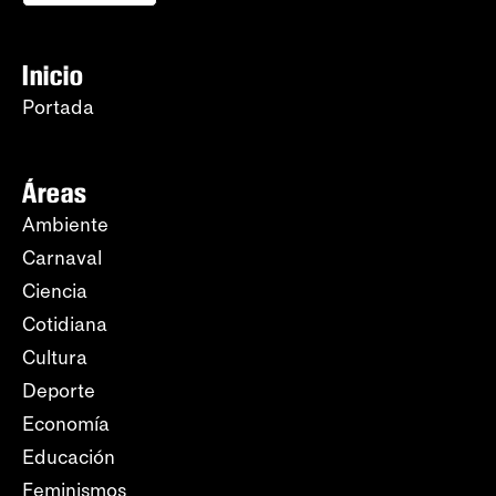
Inicio
Portada
Áreas
Ambiente
Carnaval
Ciencia
Cotidiana
Cultura
Deporte
Economía
Educación
Feminismos