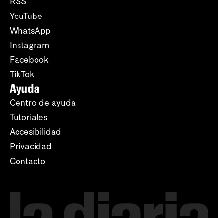
RSS
YouTube
WhatsApp
Instagram
Facebook
TikTok
Ayuda
Centro de ayuda
Tutoriales
Accesibilidad
Privacidad
Contacto