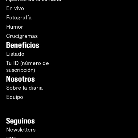
En vivo
Fotografía
Humor
Crucigramas
Beneficios
Listado
Tu ID (número de
suscripción)
Nosotros
Sobre la diaria
Equipo
Seguinos
Newsletters