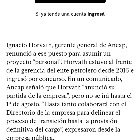
Si ya tenés una cuenta
Ingresá
Ignacio Horvath, gerente general de Ancap,
renunció a ese puesto para asumir un
proyecto “personal”. Horvath estuvo al frente
de la gerencia del ente petrolero desde 2016 e
ingresó por concurso. En un comunicado,
Ancap señaló que Horvath “anunció su
partida de la empresa”, pero no se irá hasta el
1° de agosto. “Hasta tanto colaborará con el
Directorio de la empresa para delinear el
proceso de transición hasta la provisión
definitiva del cargo”, expresaron desde la
empresa pública.