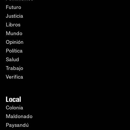
Futuro
Justicia
Libros
Mundo
Opinión
Política
Salud
Trabajo
Verifica
Local
Colonia
Maldonado
Paysandú