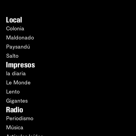
Local
Colonia
Maldonado
Paysandú
Salto
Impresos
la diaria
Le Monde
Lento
Gigantes
Radio
Periodismo
Música