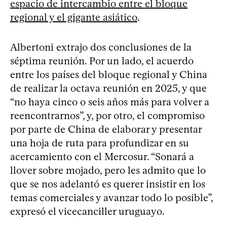
espacio de intercambio entre el bloque
regional y el gigante asiático
.
Albertoni extrajo dos conclusiones de la
séptima reunión. Por un lado, el acuerdo
entre los países del bloque regional y China
de realizar la octava reunión en 2025, y que
“no haya cinco o seis años más para volver a
reencontrarnos”, y, por otro, el compromiso
por parte de China de elaborar y presentar
una hoja de ruta para profundizar en su
acercamiento con el Mercosur. “Sonará a
llover sobre mojado, pero les admito que lo
que se nos adelantó es querer insistir en los
temas comerciales y avanzar todo lo posible”,
expresó el vicecanciller uruguayo.