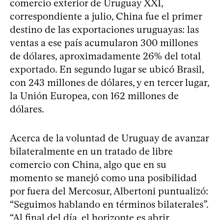
comercio exterior de Uruguay XXI,
correspondiente a julio, China fue el primer
destino de las exportaciones uruguayas: las
ventas a ese país acumularon 300 millones
de dólares, aproximadamente 26% del total
exportado. En segundo lugar se ubicó Brasil,
con 243 millones de dólares, y en tercer lugar,
la Unión Europea, con 162 millones de
dólares.
Acerca de la voluntad de Uruguay de avanzar
bilateralmente en un tratado de libre
comercio con China, algo que en su
momento se manejó como una posibilidad
por fuera del Mercosur, Albertoni puntualizó:
“Seguimos hablando en términos bilaterales”.
“Al final del día, el horizonte es abrir