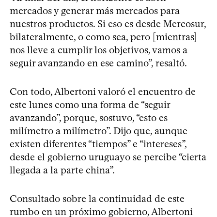
mercados y generar más mercados para
nuestros productos. Si eso es desde Mercosur,
bilateralmente, o como sea, pero [mientras]
nos lleve a cumplir los objetivos, vamos a
seguir avanzando en ese camino”, resaltó.
Con todo, Albertoni valoró el encuentro de
este lunes como una forma de “seguir
avanzando”, porque, sostuvo, “esto es
milímetro a milímetro”. Dijo que, aunque
existen diferentes “tiempos” e “intereses”,
desde el gobierno uruguayo se percibe “cierta
llegada a la parte china”.
Consultado sobre la continuidad de este
rumbo en un próximo gobierno, Albertoni