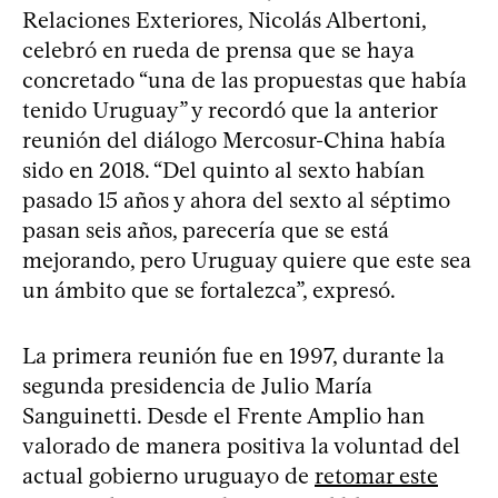
Relaciones Exteriores, Nicolás Albertoni,
celebró en rueda de prensa que se haya
concretado “una de las propuestas que había
tenido Uruguay” y recordó que la anterior
reunión del diálogo Mercosur-China había
sido en 2018. “Del quinto al sexto habían
pasado 15 años y ahora del sexto al séptimo
pasan seis años, parecería que se está
mejorando, pero Uruguay quiere que este sea
un ámbito que se fortalezca”, expresó.
La primera reunión fue en 1997, durante la
segunda presidencia de Julio María
Sanguinetti. Desde el Frente Amplio han
valorado de manera positiva la voluntad del
actual gobierno uruguayo de
retomar este