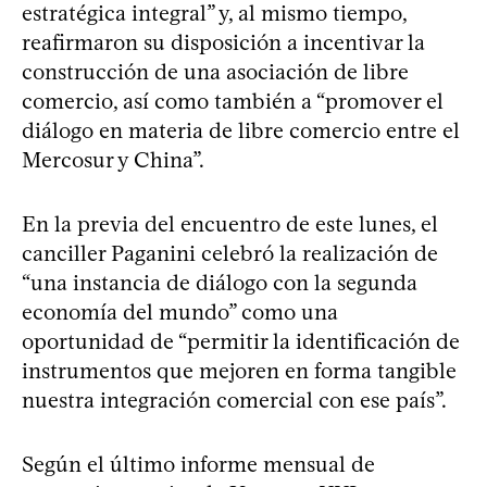
estratégica integral” y, al mismo tiempo,
reafirmaron su disposición a incentivar la
construcción de una asociación de libre
comercio, así como también a “promover el
diálogo en materia de libre comercio entre el
Mercosur y China”.
En la previa del encuentro de este lunes, el
canciller Paganini celebró la realización de
“una instancia de diálogo con la segunda
economía del mundo” como una
oportunidad de “permitir la identificación de
instrumentos que mejoren en forma tangible
nuestra integración comercial con ese país”.
Según el último informe mensual de