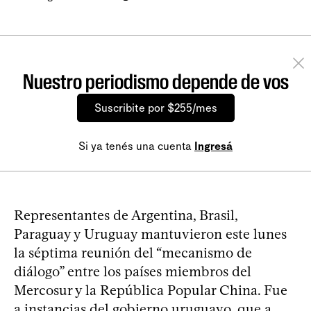
Nuestro periodismo depende de vos
Suscribite por $255/mes
Si ya tenés una cuenta
Ingresá
Representantes de Argentina, Brasil,
Paraguay y Uruguay mantuvieron este lunes
la séptima reunión del “mecanismo de
diálogo” entre los países miembros del
Mercosur y la República Popular China. Fue
a instancias del gobierno uruguayo, que a