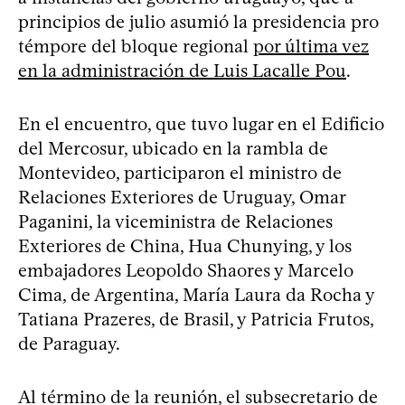
principios de julio asumió la presidencia pro
témpore del bloque regional
por última vez
en la administración de Luis Lacalle Pou
.
En el encuentro, que tuvo lugar en el Edificio
del Mercosur, ubicado en la rambla de
Montevideo, participaron el ministro de
Relaciones Exteriores de Uruguay, Omar
Paganini, la viceministra de Relaciones
Exteriores de China, Hua Chunying, y los
embajadores Leopoldo Shaores y Marcelo
Cima, de Argentina, María Laura da Rocha y
Tatiana Prazeres, de Brasil, y Patricia Frutos,
de Paraguay.
Al término de la reunión, el subsecretario de