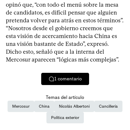
opinó que, “con todo el menú sobre la mesa
de candidatos, es difícil pensar que alguien
pretenda volver para atrás en estos términos”.
“Nosotros desde el gobierno creemos que
esta visión de acercamiento hacia China es
una visión bastante de Estado”, expresó.
Dicho esto, señaló que a la interna del
Mercosur aparecen “lógicas más complejas”.
1
comentario
Temas del artículo
Mercosur
China
Nicolás Albertoni
Cancillería
Política exterior