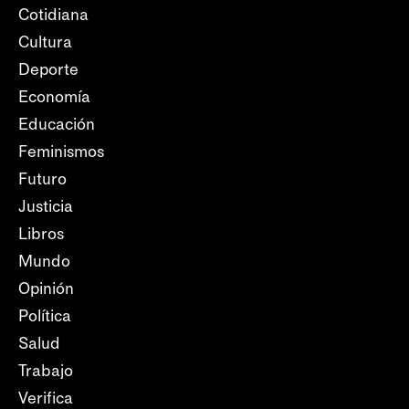
Cotidiana
Cultura
Deporte
Economía
Educación
Feminismos
Futuro
Justicia
Libros
Mundo
Opinión
Política
Salud
Trabajo
Verifica