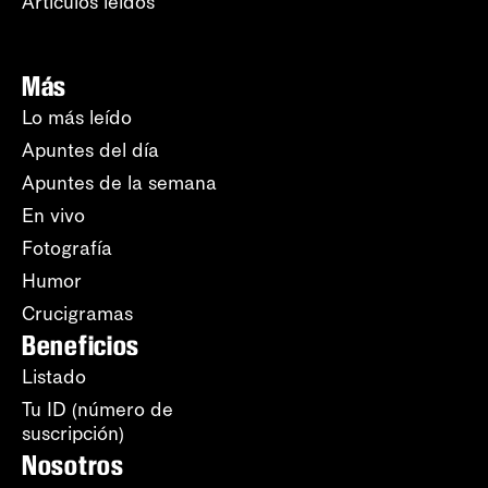
Artículos leídos
Más
Lo más leído
Apuntes del día
Apuntes de la semana
En vivo
Fotografía
Humor
Crucigramas
Beneficios
Listado
Tu ID (número de
suscripción)
Nosotros