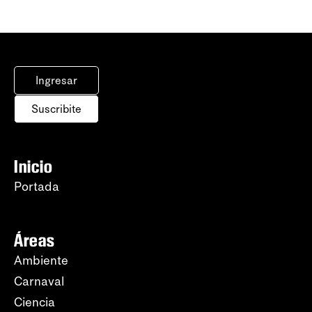
Ingresar
Suscribite
Inicio
Portada
Áreas
Ambiente
Carnaval
Ciencia