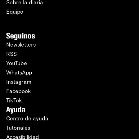
Sobre la diaria
Equipo
Seguinos
Newsletters
RSS
YouTube
WhatsApp
Instagram
Facebook
TikTok
Ayuda
Centro de ayuda
Tutoriales
Accesibilidad