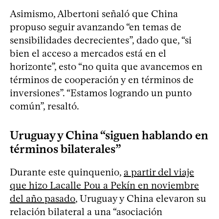
Asimismo, Albertoni señaló que China
propuso seguir avanzando “en temas de
sensibilidades decrecientes”, dado que, “si
bien el acceso a mercados está en el
horizonte”, esto “no quita que avancemos en
términos de cooperación y en términos de
inversiones”. “Estamos logrando un punto
común”, resaltó.
Uruguay y China “siguen hablando en
términos bilaterales”
Durante este quinquenio,
a partir del viaje
que hizo Lacalle Pou a Pekín en noviembre
del año pasado
, Uruguay y China elevaron su
relación bilateral a una “asociación