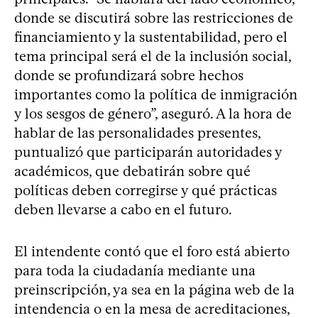
donde se discutirá sobre las restricciones de
financiamiento y la sustentabilidad, pero el
tema principal será el de la inclusión social,
donde se profundizará sobre hechos
importantes como la política de inmigración
y los sesgos de género”, aseguró. A la hora de
hablar de las personalidades presentes,
puntualizó que participarán autoridades y
académicos, que debatirán sobre qué
políticas deben corregirse y qué prácticas
deben llevarse a cabo en el futuro.
El intendente contó que el foro está abierto
para toda la ciudadanía mediante una
preinscripción, ya sea en la página web de la
intendencia o en la mesa de acreditaciones,