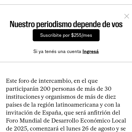
Nuestro periodismo depende de vos
Suscribite por $255/mes
Si ya tenés una cuenta
Ingresá
Este foro de intercambio, en el que
participarán 200 personas de más de 30
instituciones y organismos de más de diez
países de la región latinoamericana y con la
invitación de España, que será anfitrión del
Foro Mundial de Desarrollo Económico Local
de 2025, comenzará el lunes 26 de agosto y se