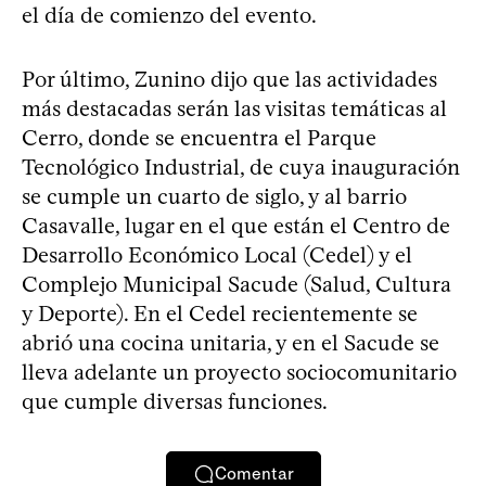
el día de comienzo del evento.
Por último, Zunino dijo que las actividades
más destacadas serán las visitas temáticas al
Cerro, donde se encuentra el Parque
Tecnológico Industrial, de cuya inauguración
se cumple un cuarto de siglo, y al barrio
Casavalle, lugar en el que están el Centro de
Desarrollo Económico Local (Cedel) y el
Complejo Municipal Sacude (Salud, Cultura
y Deporte). En el Cedel recientemente se
abrió una cocina unitaria, y en el Sacude se
lleva adelante un proyecto sociocomunitario
que cumple diversas funciones.
Comentar