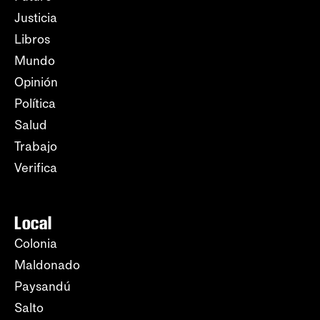
Justicia
Libros
Mundo
Opinión
Política
Salud
Trabajo
Verifica
Local
Colonia
Maldonado
Paysandú
Salto