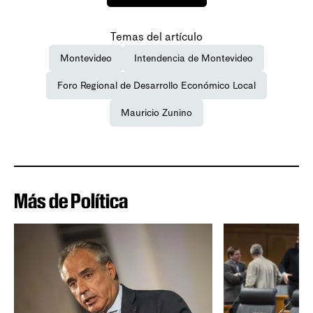
Temas del artículo
Montevideo
Intendencia de Montevideo
Foro Regional de Desarrollo Económico Local
Mauricio Zunino
Más de Política