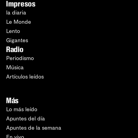
Impresos
la diaria
Le Monde
Lento
Gigantes
Radio
Periodismo
Música
Artículos leídos
Más
Lo más leído
Apuntes del día
Apuntes de la semana
En vivo