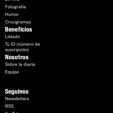
Fotografía
Humor
Crucigramas
Beneficios
Listado
Tu ID (número de
suscripción)
Nosotros
Sobre la diaria
Equipo
Seguinos
Newsletters
RSS