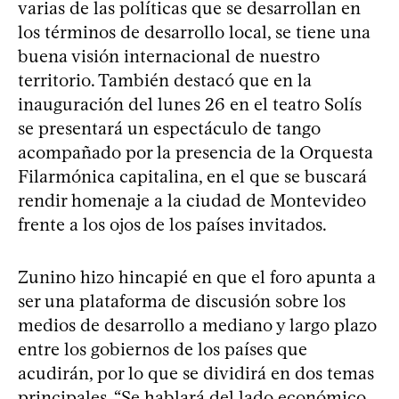
varias de las políticas que se desarrollan en
los términos de desarrollo local, se tiene una
buena visión internacional de nuestro
territorio. También destacó que en la
inauguración del lunes 26 en el teatro Solís
se presentará un espectáculo de tango
acompañado por la presencia de la Orquesta
Filarmónica capitalina, en el que se buscará
rendir homenaje a la ciudad de Montevideo
frente a los ojos de los países invitados.
Zunino hizo hincapié en que el foro apunta a
ser una plataforma de discusión sobre los
medios de desarrollo a mediano y largo plazo
entre los gobiernos de los países que
acudirán, por lo que se dividirá en dos temas
principales. “Se hablará del lado económico,