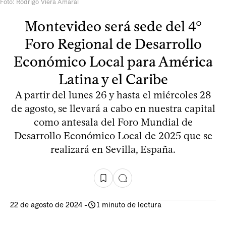
Foto: Rodrigo Viera Amaral
Montevideo será sede del 4°
Foro Regional de Desarrollo
Económico Local para América
Latina y el Caribe
A partir del lunes 26 y hasta el miércoles 28
de agosto, se llevará a cabo en nuestra capital
como antesala del Foro Mundial de
Desarrollo Económico Local de 2025 que se
realizará en Sevilla, España.
22 de agosto de 2024
-
1 minuto de lectura