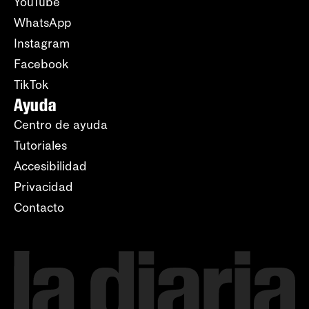
YouTube
WhatsApp
Instagram
Facebook
TikTok
Ayuda
Centro de ayuda
Tutoriales
Accesibilidad
Privacidad
Contacto