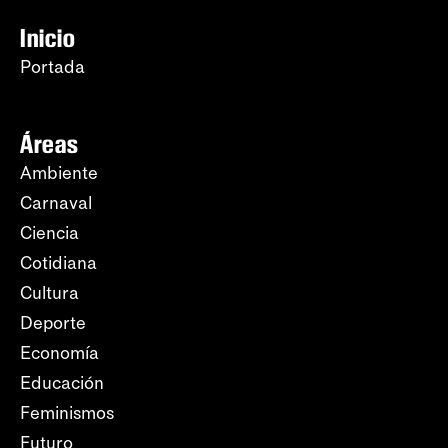
Inicio
Portada
Áreas
Ambiente
Carnaval
Ciencia
Cotidiana
Cultura
Deporte
Economía
Educación
Feminismos
Futuro