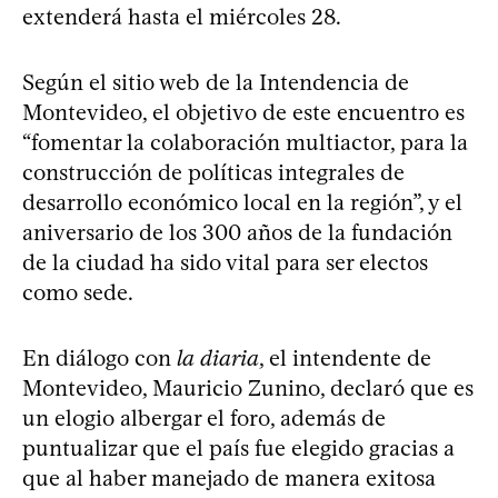
extenderá hasta el miércoles 28.
Según el sitio web de la Intendencia de
Montevideo, el objetivo de este encuentro es
“fomentar la colaboración multiactor, para la
construcción de políticas integrales de
desarrollo económico local en la región”, y el
aniversario de los 300 años de la fundación
de la ciudad ha sido vital para ser electos
como sede.
En diálogo con
la diaria
, el intendente de
Montevideo, Mauricio Zunino, declaró que es
un elogio albergar el foro, además de
puntualizar que el país fue elegido gracias a
que al haber manejado de manera exitosa