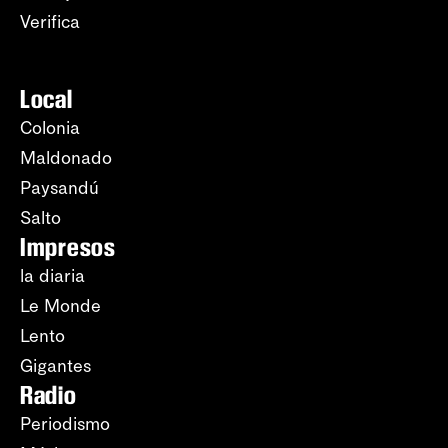
Verifica
Local
Colonia
Maldonado
Paysandú
Salto
Impresos
la diaria
Le Monde
Lento
Gigantes
Radio
Periodismo