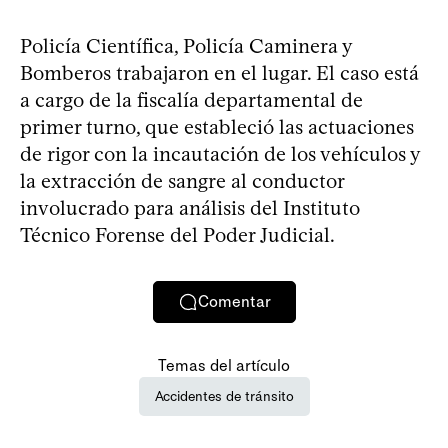
Policía Científica, Policía Caminera y
Bomberos trabajaron en el lugar. El caso está
a cargo de la fiscalía departamental de
primer turno, que estableció las actuaciones
de rigor con la incautación de los vehículos y
la extracción de sangre al conductor
involucrado para análisis del Instituto
Técnico Forense del Poder Judicial.
Comentar
Temas del artículo
Accidentes de tránsito