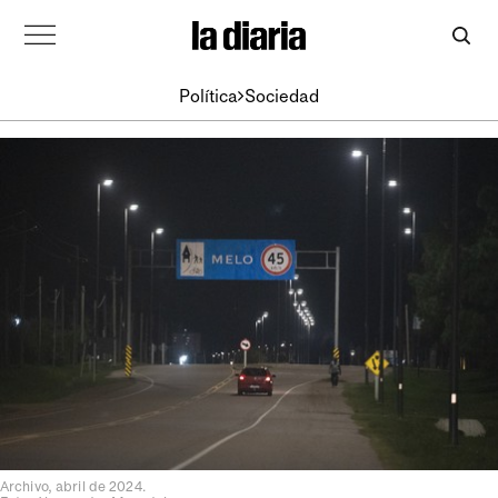
Política
Sociedad
Archivo, abril de 2024.