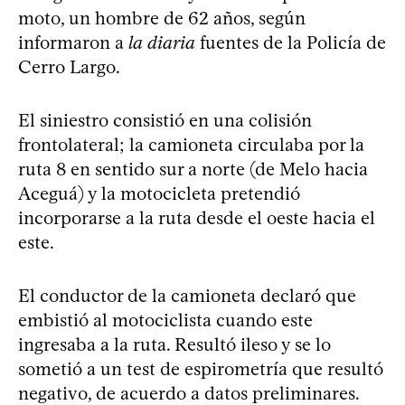
moto, un hombre de 62 años, según
informaron a
la diaria
fuentes de la Policía de
Cerro Largo.
El siniestro consistió en una colisión
frontolateral; la camioneta circulaba por la
ruta 8 en sentido sur a norte (de Melo hacia
Aceguá) y la motocicleta pretendió
incorporarse a la ruta desde el oeste hacia el
este.
El conductor de la camioneta declaró que
embistió al motociclista cuando este
ingresaba a la ruta. Resultó ileso y se lo
sometió a un test de espirometría que resultó
negativo, de acuerdo a datos preliminares.