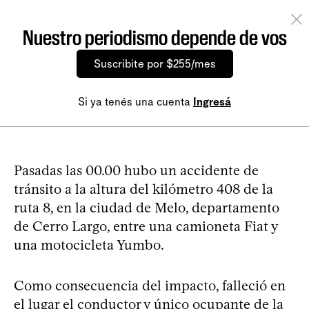
Nuestro periodismo depende de vos
Suscribite por $255/mes
Si ya tenés una cuenta
Ingresá
Pasadas las 00.00 hubo un accidente de
tránsito a la altura del kilómetro 408 de la
ruta 8, en la ciudad de Melo, departamento
de Cerro Largo, entre una camioneta Fiat y
una motocicleta Yumbo.
Como consecuencia del impacto, falleció en
el lugar el conductor y único ocupante de la