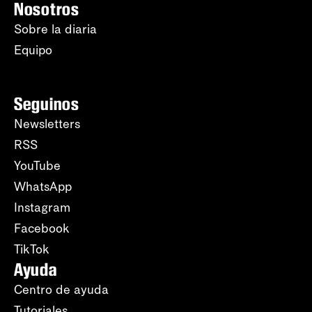
Nosotros
Sobre la diaria
Equipo
Seguinos
Newsletters
RSS
YouTube
WhatsApp
Instagram
Facebook
TikTok
Ayuda
Centro de ayuda
Tutoriales