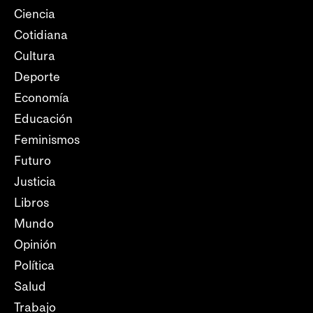
Ciencia
Cotidiana
Cultura
Deporte
Economía
Educación
Feminismos
Futuro
Justicia
Libros
Mundo
Opinión
Política
Salud
Trabajo