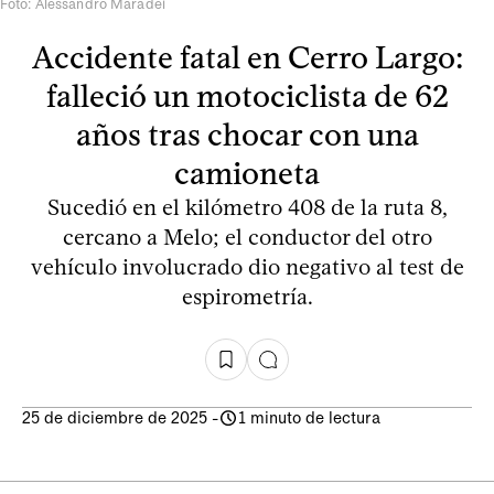
Foto: Alessandro Maradei
Accidente fatal en Cerro Largo:
falleció un motociclista de 62
años tras chocar con una
camioneta
Sucedió en el kilómetro 408 de la ruta 8,
cercano a Melo; el conductor del otro
vehículo involucrado dio negativo al test de
espirometría.
25 de diciembre de 2025
-
1 minuto de lectura