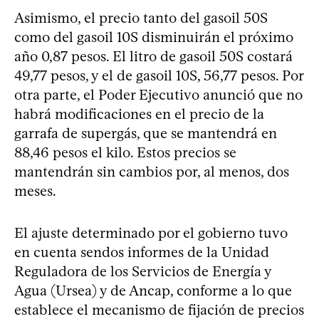
Asimismo, el precio tanto del gasoil 50S
como del gasoil 10S disminuirán el próximo
año 0,87 pesos. El litro de gasoil 50S costará
49,77 pesos, y el de gasoil 10S, 56,77 pesos. Por
otra parte, el Poder Ejecutivo anunció que no
habrá modificaciones en el precio de la
garrafa de supergás, que se mantendrá en
88,46 pesos el kilo. Estos precios se
mantendrán sin cambios por, al menos, dos
meses.
El ajuste determinado por el gobierno tuvo
en cuenta sendos informes de la Unidad
Reguladora de los Servicios de Energía y
Agua (Ursea) y de Ancap, conforme a lo que
establece el mecanismo de fijación de precios