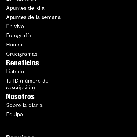
Apuntes del día
Apuntes de la semana
En vivo
Fotografía
Humor
Crucigramas
Beneficios
Listado
Tu ID (número de
suscripción)
Nosotros
Sobre la diaria
Equipo