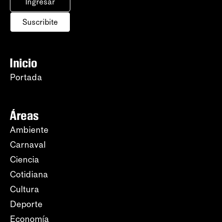
Ingresar
Suscribite
Inicio
Portada
Áreas
Ambiente
Carnaval
Ciencia
Cotidiana
Cultura
Deporte
Economía