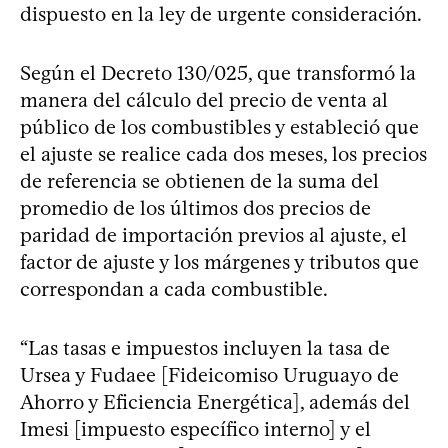
dispuesto en la ley de urgente consideración.
Según el Decreto 130/025, que transformó la
manera del cálculo del precio de venta al
público de los combustibles y estableció que
el ajuste se realice cada dos meses, los precios
de referencia se obtienen de la suma del
promedio de los últimos dos precios de
paridad de importación previos al ajuste, el
factor de ajuste y los márgenes y tributos que
correspondan a cada combustible.
“Las tasas e impuestos incluyen la tasa de
Ursea y Fudaee [Fideicomiso Uruguayo de
Ahorro y Eficiencia Energética], además del
Imesi [impuesto específico interno] y el