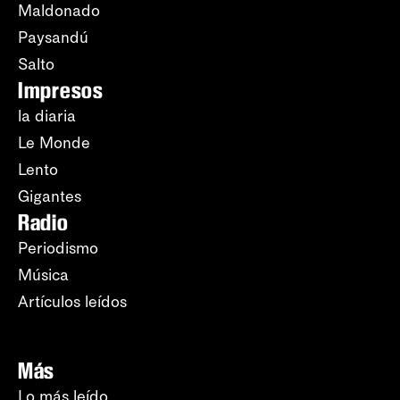
Maldonado
Paysandú
Salto
Impresos
la diaria
Le Monde
Lento
Gigantes
Radio
Periodismo
Música
Artículos leídos
Más
Lo más leído