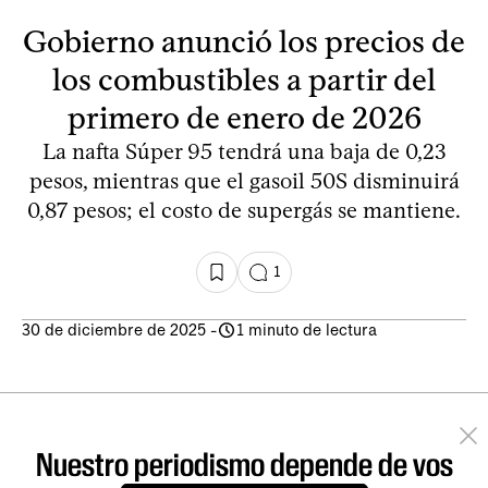
Gobierno anunció los precios de
los combustibles a partir del
primero de enero de 2026
La nafta Súper 95 tendrá una baja de 0,23
pesos, mientras que el gasoil 50S disminuirá
0,87 pesos; el costo de supergás se mantiene.
1
30 de diciembre de 2025
-
1 minuto de lectura
Nuestro periodismo depende de vos