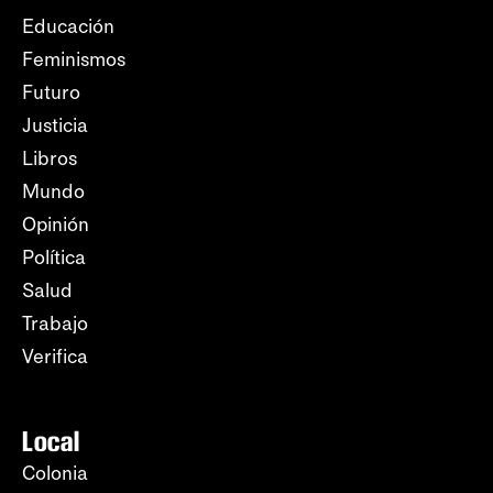
Educación
Feminismos
Futuro
Justicia
Libros
Mundo
Opinión
Política
Salud
Trabajo
Verifica
Local
Colonia