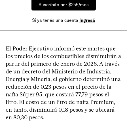
Suscribite por $255/mes
Si ya tenés una cuenta
Ingresá
El Poder Ejecutivo informó este martes que
los precios de los combustibles disminuirán a
partir del primero de enero de 2026. A través
de un decreto del Ministerio de Industria,
Energía y Minería, el gobierno determinó una
reducción de 0,23 pesos en el precio de la
nafta Súper 95, que costará 77,79 pesos el
litro. El costo de un litro de nafta Premium,
en tanto, disminuirá 0,18 pesos y se ubicará
en 80,30 pesos.