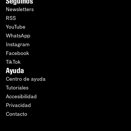
Seguinos
Newsletters
RSS
YouTube
WhatsApp
Instagram
Facebook
TikTok
Ayuda
Centro de ayuda
Tutoriales
Accesibilidad
Privacidad
Contacto