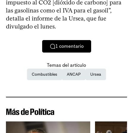
impuesto al CO2 [dióxido de carbono] para
las gasolinas como el IVA para el gasoil”,
detalla el informe de la Ursea, que fue
divulgado el lunes.
1
comentario
Temas del artículo
Combustibles
ANCAP
Ursea
Más de Política