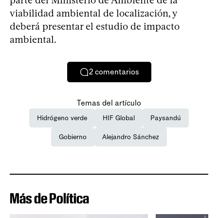
viabilidad ambiental de localización, y
deberá presentar el estudio de impacto
ambiental.
2
comentarios
Temas del artículo
Hidrógeno verde
HIF Global
Paysandú
Gobierno
Alejandro Sánchez
Más de Política