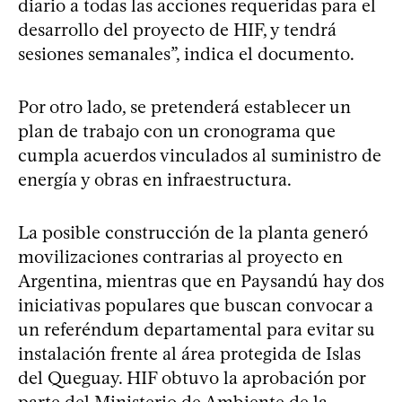
diario a todas las acciones requeridas para el
desarrollo del proyecto de HIF, y tendrá
sesiones semanales”, indica el documento.
Por otro lado, se pretenderá establecer un
plan de trabajo con un cronograma que
cumpla acuerdos vinculados al suministro de
energía y obras en infraestructura.
La posible construcción de la planta generó
movilizaciones contrarias al proyecto en
Argentina, mientras que en Paysandú hay dos
iniciativas populares que buscan convocar a
un referéndum departamental para evitar su
instalación frente al área protegida de Islas
del Queguay. HIF obtuvo la aprobación por
parte del Ministerio de Ambiente de la