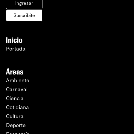
Ingresar
Suscribite
Inicio
Portada
Áreas
Ambiente
Carnaval
Ciencia
Cotidiana
Cultura
Deporte