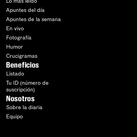
Lo más leído
Apuntes del día
Apuntes de la semana
En vivo
Fotografía
Humor
Crucigramas
Beneficios
Listado
Tu ID (número de
suscripción)
Nosotros
Sobre la diaria
Equipo