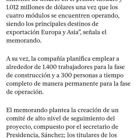
1.012 millones de dólares una vez que los
cuatro módulos se encuentren operando,
siendo los principales destinos de
exportación Europa y Asia”, señala el
memorando.
A su vez, la compañía planifica emplear a
alrededor de 1.400 trabajadores para la fase
de construcción y a 300 personas a tiempo
completo de manera permanente para la fase
de operación.
El memorando plantea la creación de un
comité de alto nivel de seguimiento del
proyecto, compuesto por el secretario de
Presidencia, Sánchez; los titulares de los