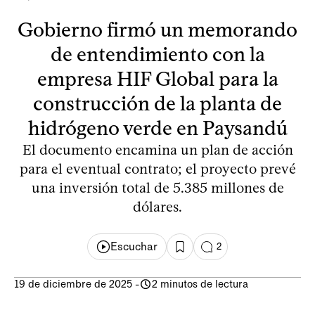
Gobierno firmó un memorando
de entendimiento con la
empresa HIF Global para la
construcción de la planta de
hidrógeno verde en Paysandú
El documento encamina un plan de acción
para el eventual contrato; el proyecto prevé
una inversión total de 5.385 millones de
dólares.
Escuchar
2
19 de diciembre de 2025
-
2 minutos de lectura