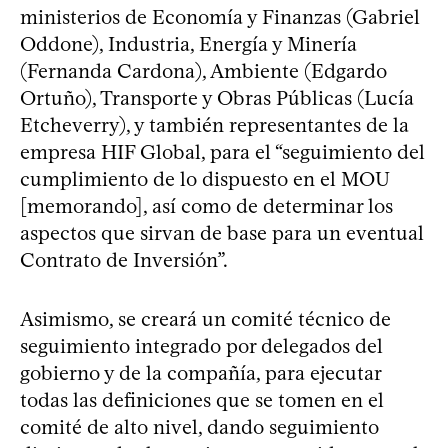
ministerios de Economía y Finanzas (Gabriel
Oddone), Industria, Energía y Minería
(Fernanda Cardona), Ambiente (Edgardo
Ortuño), Transporte y Obras Públicas (Lucía
Etcheverry), y también representantes de la
empresa HIF Global, para el “seguimiento del
cumplimiento de lo dispuesto en el MOU
[memorando], así como de determinar los
aspectos que sirvan de base para un eventual
Contrato de Inversión”.
Asimismo, se creará un comité técnico de
seguimiento integrado por delegados del
gobierno y de la compañía, para ejecutar
todas las definiciones que se tomen en el
comité de alto nivel, dando seguimiento