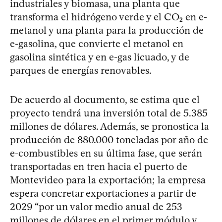
industriales y biomasa, una planta que
transforma el hidrógeno verde y el CO₂ en e-
metanol y una planta para la producción de
e-gasolina, que convierte el metanol en
gasolina sintética y en e-gas licuado, y de
parques de energías renovables.
De acuerdo al documento, se estima que el
proyecto tendrá una inversión total de 5.385
millones de dólares. Además, se pronostica la
producción de 880.000 toneladas por año de
e-combustibles en su última fase, que serán
transportadas en tren hacia el puerto de
Montevideo para la exportación; la empresa
espera concretar exportaciones a partir de
2029 “por un valor medio anual de 253
millones de dólares en el primer módulo y