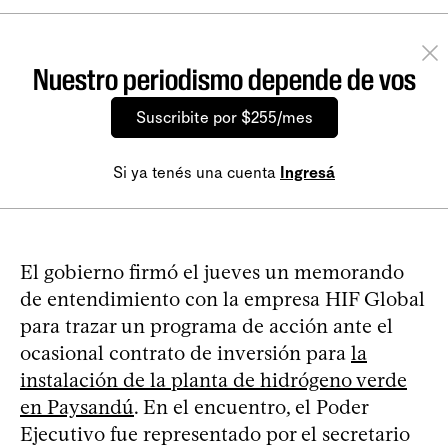
Nuestro periodismo depende de vos
Suscribite por $255/mes
Si ya tenés una cuenta
Ingresá
El gobierno firmó el jueves un memorando
de entendimiento con la empresa HIF Global
para trazar un programa de acción ante el
ocasional contrato de inversión para
la
instalación de la planta de hidrógeno verde
en Paysandú
. En el encuentro, el Poder
Ejecutivo fue representado por el secretario