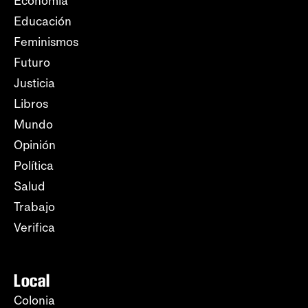
Economía
Educación
Feminismos
Futuro
Justicia
Libros
Mundo
Opinión
Política
Salud
Trabajo
Verifica
Local
Colonia