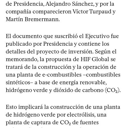
de Presidencia, Alejandro Sánchez, y por la
compañía comparecieron Víctor Turpaud y
Martín Bremermann.
El documento que suscribió el Ejecutivo fue
publicado por Presidencia y contiene los
detalles del proyecto de inversión. Según el
memorando, la propuesta de HIF Global se
tratará de la construcción y la operación de
una planta de e-combustibles –combustibles
sintéticos– a base de energía renovable,
hidrógeno verde у dióxido de carbono (CO₂).
Esto implicará la construcción de una planta
de hidrógeno verde por electrólisis, una
planta de captura de CO₂ de fuentes