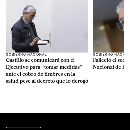
GOBIERNO NACIONAL
GOBIERNO NACION
Castillo se comunicará con el
Falleció el secr
Ejecutivo para “tomar medidas”
Nacional de Dro
ante el cobro de timbres en la
salud pese al decreto que lo derogó