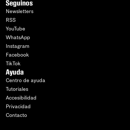
Seguinos
Newsletters
RSS
YouTube
WhatsApp
Instagram
Facebook
TikTok
Ayuda
Centro de ayuda
Tutoriales
Accesibilidad
Privacidad
Contacto