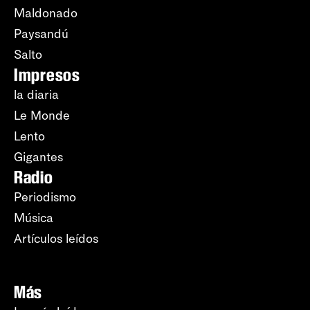
Maldonado
Paysandú
Salto
Impresos
la diaria
Le Monde
Lento
Gigantes
Radio
Periodismo
Música
Artículos leídos
Más