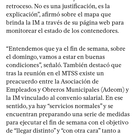
retroceso. No es una justificación, es la
explicación”, afirmó sobre el mapa que
brinda la IM a través de su página web para
monitorear el estado de los contenedores.
“Entendemos que ya el fin de semana, sobre
el domingo, vamos a estar en buenas
condiciones”, señaló. También destacó que
tras la reunión en el MTSS existe un
preacuerdo entre la Asociación de
Empleados y Obreros Municipales (Adeom) y
la IM vinculado al convenio salarial. En ese
sentido, ya hay “servicios normales” y se
encuentran preparando una serie de medidas
para ejecutar el fin de semana con el objetivo
de “llegar distinto” y “con otra cara” tanto a