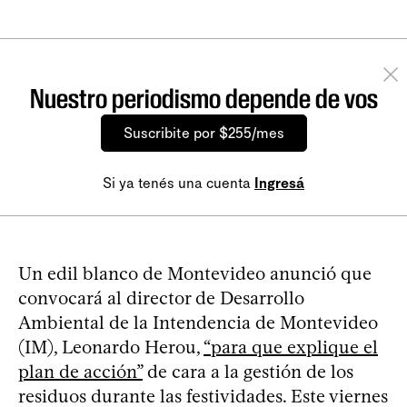
Nuestro periodismo depende de vos
Suscribite por $255/mes
Si ya tenés una cuenta
Ingresá
Un edil blanco de Montevideo anunció que
convocará al director de Desarrollo
Ambiental de la Intendencia de Montevideo
(IM), Leonardo Herou,
“para que explique el
plan de acción”
de cara a la gestión de los
residuos durante las festividades. Este viernes