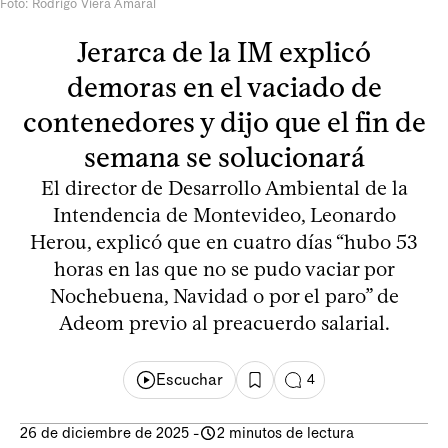
Foto: Rodrigo Viera Amaral
Jerarca de la IM explicó
demoras en el vaciado de
contenedores y dijo que el fin de
semana se solucionará
El director de Desarrollo Ambiental de la
Intendencia de Montevideo, Leonardo
Herou, explicó que en cuatro días “hubo 53
horas en las que no se pudo vaciar por
Nochebuena, Navidad o por el paro” de
Adeom previo al preacuerdo salarial.
Escuchar
4
26 de diciembre de 2025
-
2 minutos de lectura