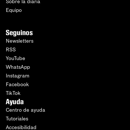
Sobre la diaria
Equipo
Seguinos
Newsletters
RSS
YouTube
WhatsApp
Instagram
Facebook
TikTok
Ayuda
Centro de ayuda
Tutoriales
Accesibilidad