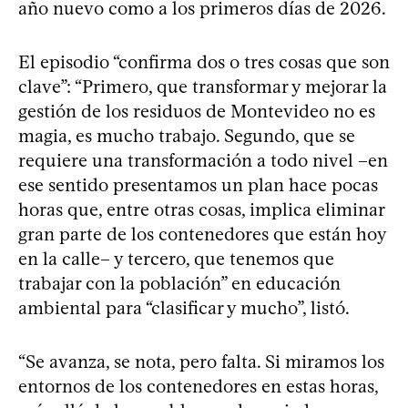
año nuevo como a los primeros días de 2026.
El episodio “confirma dos o tres cosas que son
clave”: “Primero, que transformar y mejorar la
gestión de los residuos de Montevideo no es
magia, es mucho trabajo. Segundo, que se
requiere una transformación a todo nivel –en
ese sentido presentamos un plan hace pocas
horas que, entre otras cosas, implica eliminar
gran parte de los contenedores que están hoy
en la calle– y tercero, que tenemos que
trabajar con la población” en educación
ambiental para “clasificar y mucho”, listó.
“Se avanza, se nota, pero falta. Si miramos los
entornos de los contenedores en estas horas,