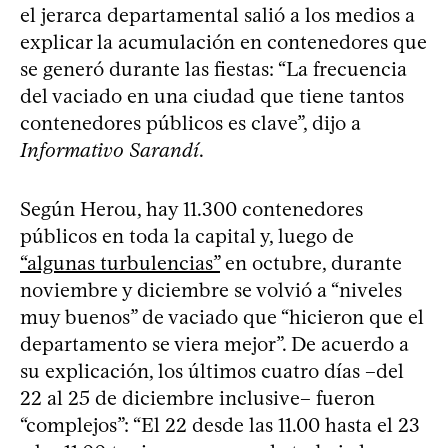
el jerarca departamental salió a los medios a
explicar la acumulación en contenedores que
se generó durante las fiestas: “La frecuencia
del vaciado en una ciudad que tiene tantos
contenedores públicos es clave”, dijo a
Informativo Sarandí
.
Según Herou, hay 11.300 contenedores
públicos en toda la capital y, luego de
“algunas turbulencias”
en octubre, durante
noviembre y diciembre se volvió a “niveles
muy buenos” de vaciado que “hicieron que el
departamento se viera mejor”. De acuerdo a
su explicación, los últimos cuatro días –del
22 al 25 de diciembre inclusive– fueron
“complejos”: “El 22 desde las 11.00 hasta el 23