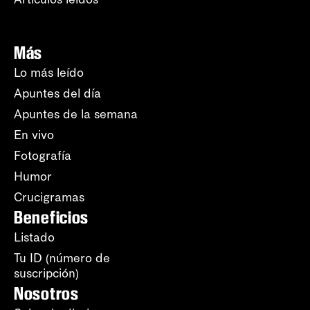
Más
Lo más leído
Apuntes del día
Apuntes de la semana
En vivo
Fotografía
Humor
Crucigramas
Beneficios
Listado
Tu ID (número de
suscripción)
Nosotros