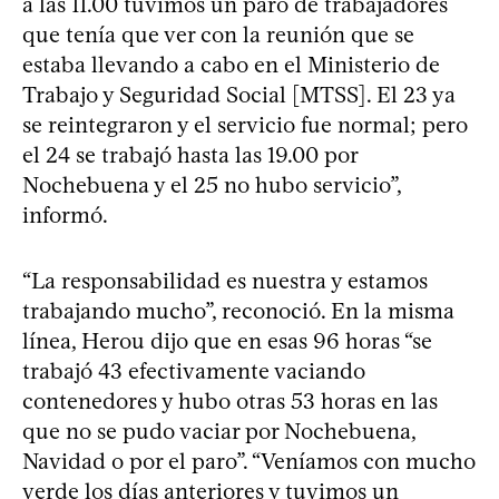
a las 11.00 tuvimos un paro de trabajadores
que tenía que ver con la reunión que se
estaba llevando a cabo en el Ministerio de
Trabajo y Seguridad Social [MTSS]. El 23 ya
se reintegraron y el servicio fue normal; pero
el 24 se trabajó hasta las 19.00 por
Nochebuena y el 25 no hubo servicio”,
informó.
“La responsabilidad es nuestra y estamos
trabajando mucho”, reconoció. En la misma
línea, Herou dijo que en esas 96 horas “se
trabajó 43 efectivamente vaciando
contenedores y hubo otras 53 horas en las
que no se pudo vaciar por Nochebuena,
Navidad o por el paro”. “Veníamos con mucho
verde los días anteriores y tuvimos un