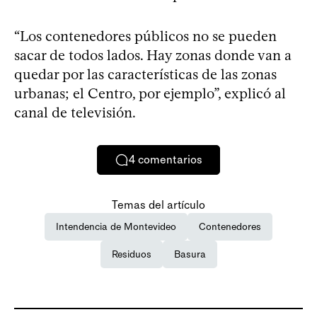
“Los contenedores públicos no se pueden
sacar de todos lados. Hay zonas donde van a
quedar por las características de las zonas
urbanas; el Centro, por ejemplo”, explicó al
canal de televisión.
4
comentarios
Temas del artículo
Intendencia de Montevideo
Contenedores
Residuos
Basura