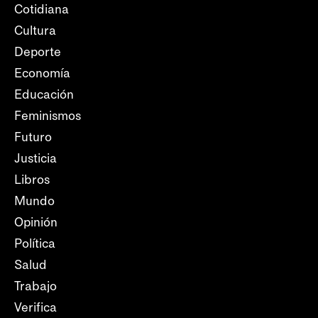
Cotidiana
Cultura
Deporte
Economía
Educación
Feminismos
Futuro
Justicia
Libros
Mundo
Opinión
Política
Salud
Trabajo
Verifica