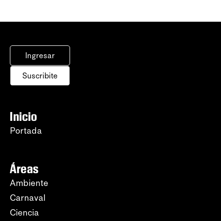
Ingresar
Suscribite
Inicio
Portada
Áreas
Ambiente
Carnaval
Ciencia