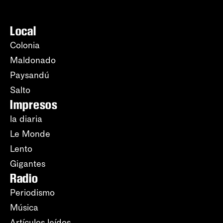
Local
Colonia
Maldonado
Paysandú
Salto
Impresos
la diaria
Le Monde
Lento
Gigantes
Radio
Periodismo
Música
Artículos leídos